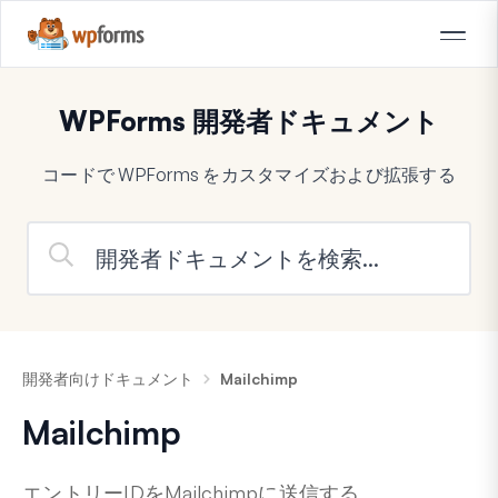
WPForms 開発者ドキュメント
コードで WPForms をカスタマイズおよび拡張する
開発者向けドキュメント
Mailchimp
Mailchimp
エントリーIDをMailchimpに送信する