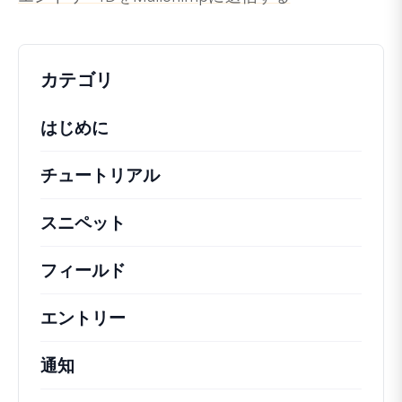
カテゴリ
はじめに
チュートリアル
役立つハウツー記事やその他の
スニペット
機能の変更や拡張を行うための簡単
フィールド
エントリー
通知