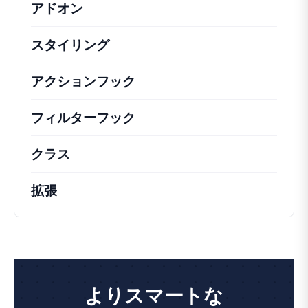
アドオン
スタイリング
アクションフック
さまざまな方法で活用できる
フィルターフック
コアの動作を変更するための
クラス
注目すべきクラスのドキュメントとリフ
拡張
よりスマートな