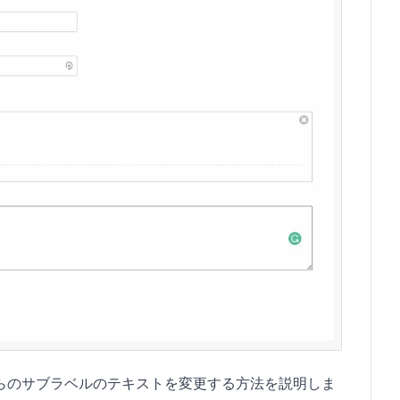
れらのサブラベルのテキストを変更する方法を説明しま