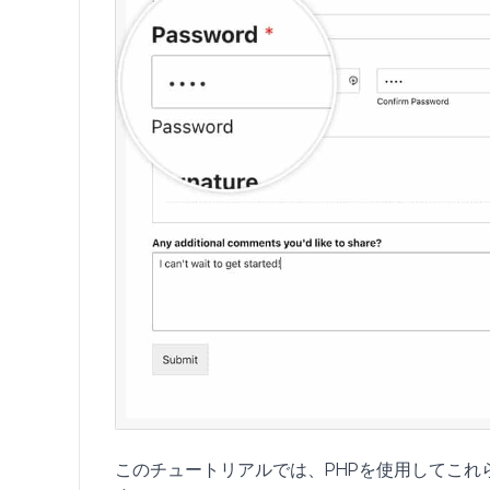
このチュートリアルでは、PHPを使用してこ