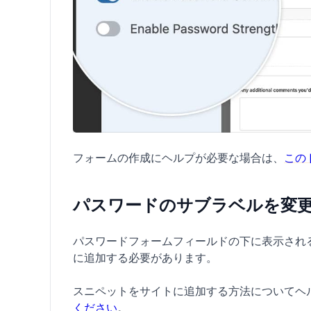
フォームの作成にヘルプが必要な場合は、
この
パスワードのサブラベルを変
パスワードフォームフィールドの下に表示され
に追加する必要があります。
スニペットをサイトに追加する方法についてヘ
ください
。