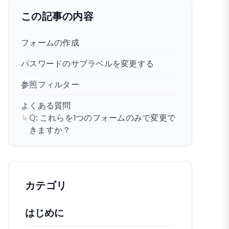
この記事の内容
フォームの作成
パスワードのサブラベルを変更する
参照フィルター
よくある質問
Q: これらを1つのフォームのみで変更で
きますか？
カテゴリ
はじめに