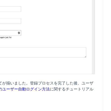
てが揃いました。登録プロセスを完了した後、ユーザ
のユーザー自動ログイン方法
に関するチュートリアル