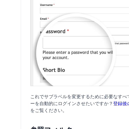
これでサブラベルを変更するために必要なすべ
ーを自動的にログインさせたいですか？
登録後
をご覧ください。