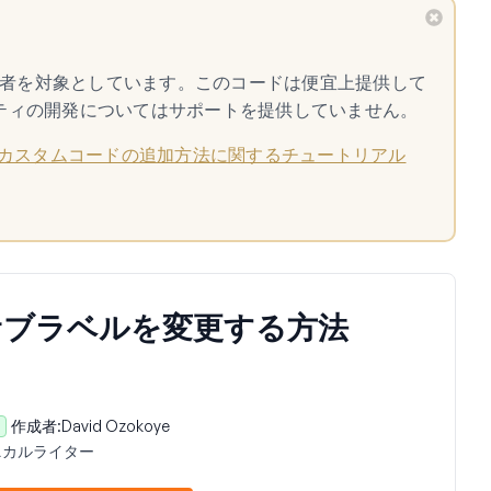
開発者を対象としています。このコードは便宜上提供して
ティの開発についてはサポートを提供していません。
カスタムコードの追加方法に関するチュートリアル
サブラベルを変更する方法
作成者:
David Ozokoye
ニカルライター