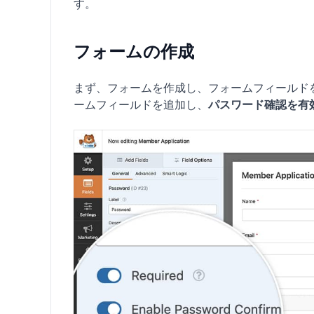
す。
フォームの作成
まず、フォームを作成し、フォームフィールド
ームフィールドを追加し、
パスワード確認を有