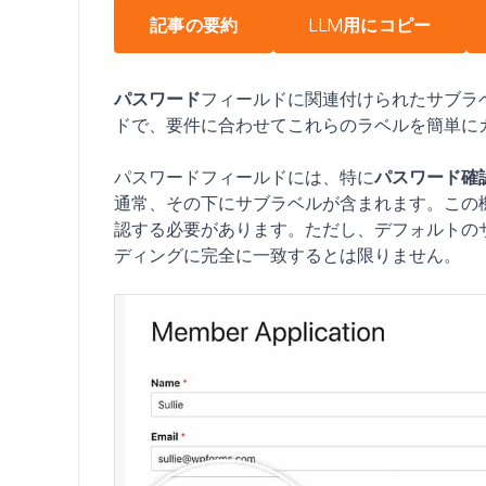
記事の要約
LLM用にコピー
パスワード
フィールドに関連付けられたサブラ
ドで、要件に合わせてこれらのラベルを簡単に
パスワードフィールドには、特に
パスワード確
通常、その下にサブラベルが含まれます。この
認する必要があります。ただし、デフォルトの
ディングに完全に一致するとは限りません。