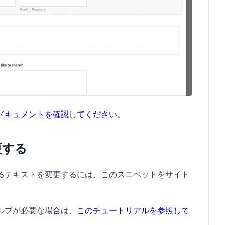
ドキュメントを確認してください
。
更する
るテキストを変更するには、このスニペットをサイト
ルプが必要な場合は、
このチュートリアルを参照して