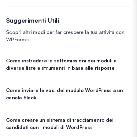
Suggerimenti Utili
Scopri altri modi per far crescere la tua attività con
WPForms.
Come instradare le sottomissioni dei moduli a
diverse liste e strumenti in base alle risposte
Come inviare le voci del modulo WordPress a un
canale Slack
Come creare un sistema di tracciamento dei
candidati con i moduli di WordPress