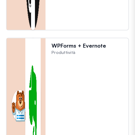
WPForms + Evernote
Produttività