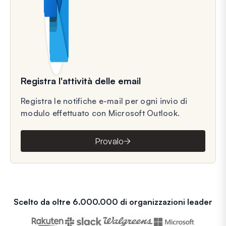
Registra l'attività delle email
Registra le notifiche e-mail per ogni invio di
modulo effettuato con Microsoft Outlook.
Provalo
Scelto da oltre 6.000.000 di organizzazioni leader