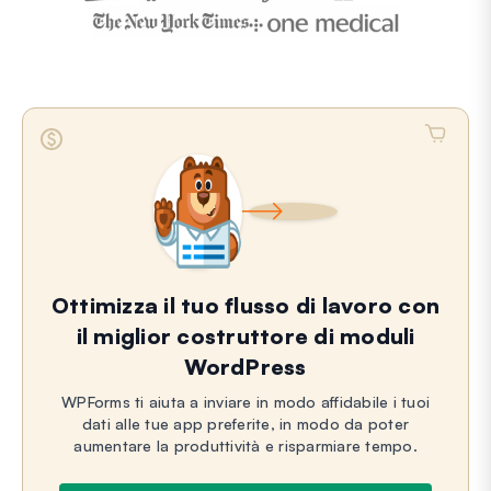
Ottimizza il tuo flusso di lavoro con
il miglior costruttore di moduli
WordPress
WPForms ti aiuta a inviare in modo affidabile i tuoi
dati alle tue app preferite, in modo da poter
aumentare la produttività e risparmiare tempo.