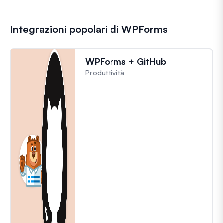
Integrazioni popolari di WPForms
WPForms + GitHub
Produttività