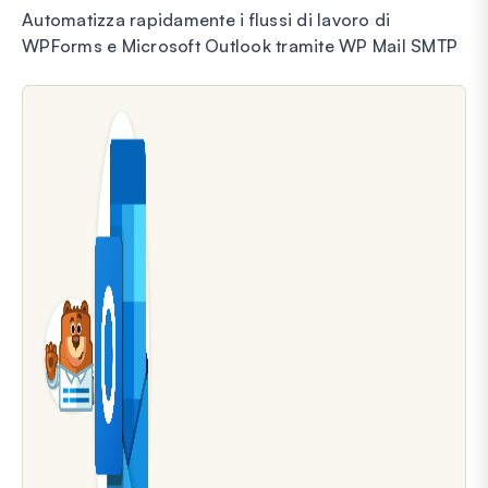
Automatizza rapidamente i flussi di lavoro di
WPForms e Microsoft Outlook tramite WP Mail SMTP