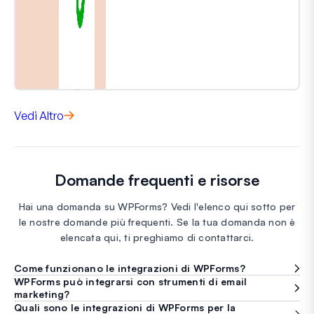
Vedi Altro
Domande frequenti e risorse
Hai una domanda su WPForms? Vedi l'elenco qui sotto per
le nostre domande più frequenti. Se la tua domanda non è
elencata qui, ti preghiamo di contattarci.
Come funzionano le integrazioni di WPForms?
WPForms può integrarsi con strumenti di email
marketing?
Quali sono le integrazioni di WPForms per la