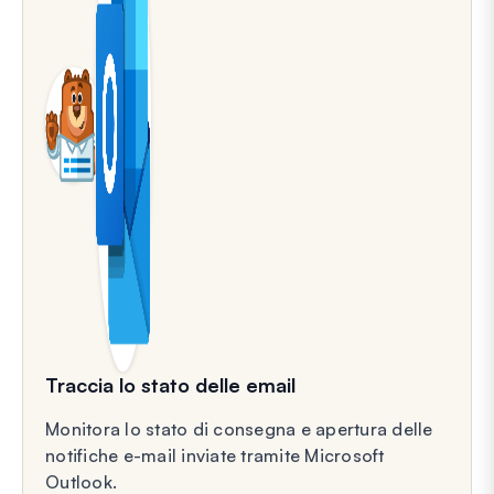
Traccia lo stato delle email
Monitora lo stato di consegna e apertura delle
notifiche e-mail inviate tramite Microsoft
Outlook.