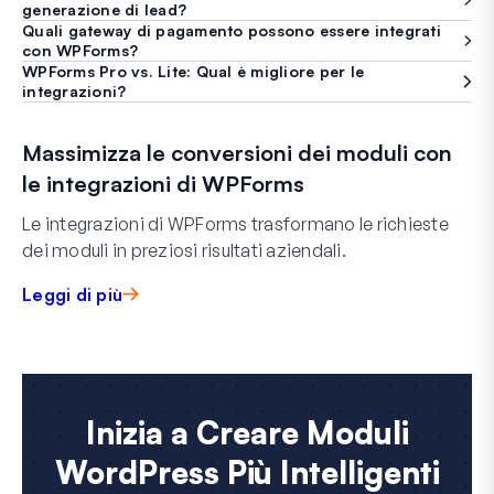
generazione di lead?
Quali gateway di pagamento possono essere integrati
con WPForms?
WPForms Pro vs. Lite: Qual è migliore per le
integrazioni?
Massimizza le conversioni dei moduli con
le integrazioni di WPForms
Le integrazioni di WPForms trasformano le richieste
dei moduli in preziosi risultati aziendali.
Leggi di più
Inizia a Creare Moduli
WordPress Più Intelligenti