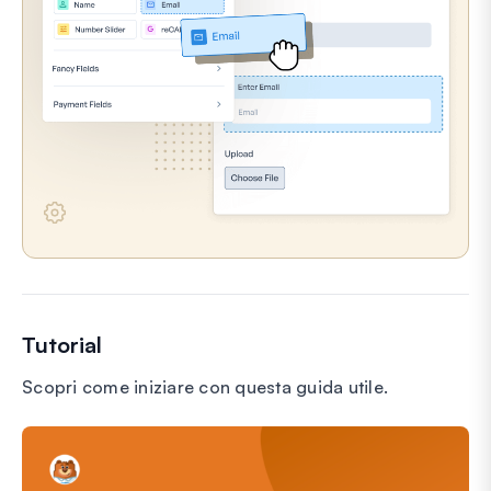
Tutorial
Scopri come iniziare con questa guida utile.