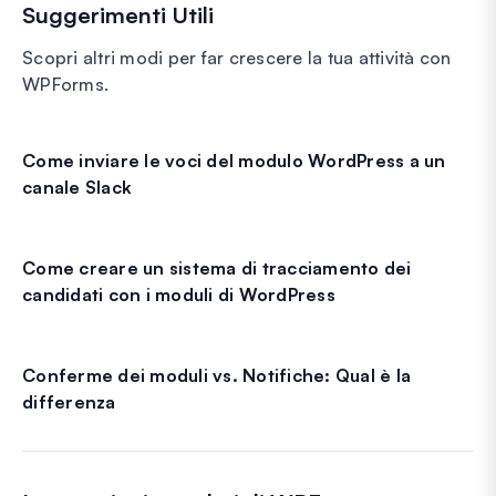
Suggerimenti Utili
Scopri altri modi per far crescere la tua attività con
WPForms.
Come inviare le voci del modulo WordPress a un
canale Slack
Come creare un sistema di tracciamento dei
candidati con i moduli di WordPress
Conferme dei moduli vs. Notifiche: Qual è la
differenza