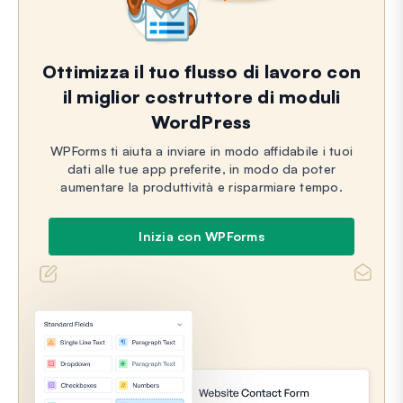
Ottimizza il tuo flusso di lavoro con
il miglior costruttore di moduli
WordPress
WPForms ti aiuta a inviare in modo affidabile i tuoi
dati alle tue app preferite, in modo da poter
aumentare la produttività e risparmiare tempo.
Inizia con WPForms