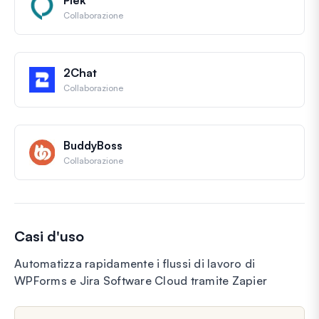
Collaborazione
2Chat
Collaborazione
BuddyBoss
Collaborazione
Casi d'uso
Automatizza rapidamente i flussi di lavoro di
WPForms e Jira Software Cloud tramite Zapier