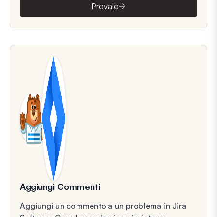
Provalo
Aggiungi Commenti
Aggiungi un commento a un problema in Jira