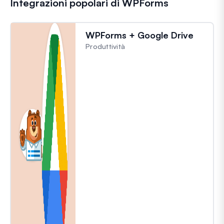
Integrazioni popolari di WPForms
WPForms + Google Drive
Produttività