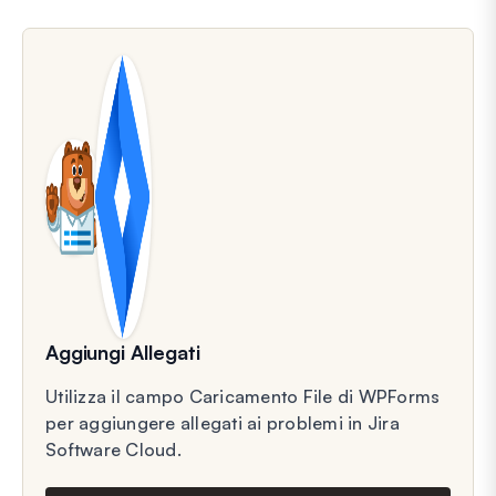
Aggiungi Allegati
Utilizza il campo Caricamento File di WPForms
per aggiungere allegati ai problemi in Jira
Software Cloud.