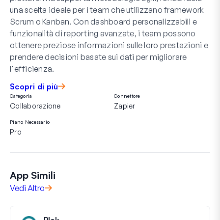
una scelta ideale per i team che utilizzano framework
Scrum o Kanban. Con dashboard personalizzabili e
funzionalità di reporting avanzate, i team possono
ottenere preziose informazioni sulle loro prestazioni e
prendere decisioni basate sui dati per migliorare
l'efficienza.
Scopri di più
Categoria
Connettore
Collaborazione
Zapier
Piano Necessario
Pro
App Simili
Vedi Altro
Plek