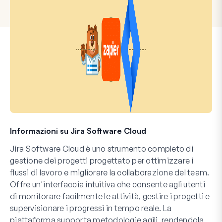
Informazioni su Jira Software Cloud
Jira Software Cloud è uno strumento completo di
gestione dei progetti progettato per ottimizzare i
flussi di lavoro e migliorare la collaborazione del team.
Offre un'interfaccia intuitiva che consente agli utenti
di monitorare facilmente le attività, gestire i progetti e
supervisionare i progressi in tempo reale. La
piattaforma supporta metodologie agili, rendendola