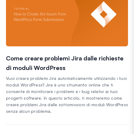
Come creare problemi Jira dalle richieste
di moduli WordPress
Vuoi creare problemi Jira automaticamente utilizzando i tuoi
moduli WordPress? Jira è uno strumento online che ti
consente di monitorare i problemi e i bug relativi ai tuoi
progetti software. In questo articolo, ti mostreremo come
creare problemi Jira dalle sottomissioni di moduli WordPress
senza alcun problema.