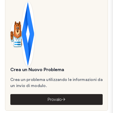
Crea un Nuovo Problema
Crea un problema utilizzando le informazioni da
un invio di modulo.
Provalo