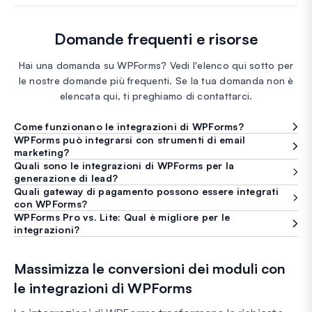
Domande frequenti e risorse
Hai una domanda su WPForms? Vedi l'elenco qui sotto per
le nostre domande più frequenti. Se la tua domanda non è
elencata qui, ti preghiamo di contattarci.
Come funzionano le integrazioni di WPForms?
WPForms può integrarsi con strumenti di email
marketing?
Quali sono le integrazioni di WPForms per la
generazione di lead?
Quali gateway di pagamento possono essere integrati
con WPForms?
WPForms Pro vs. Lite: Qual è migliore per le
integrazioni?
Massimizza le conversioni dei moduli con
le integrazioni di WPForms