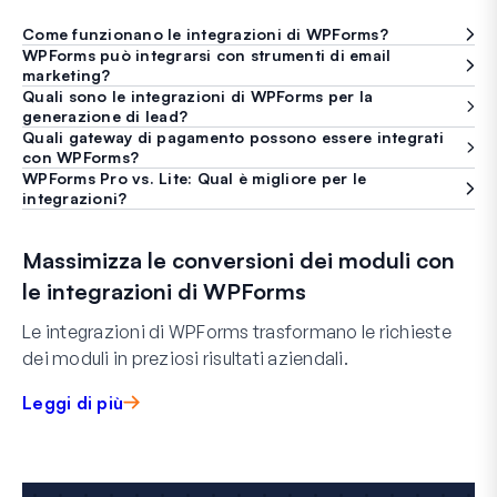
Come funzionano le integrazioni di WPForms?
WPForms può integrarsi con strumenti di email
marketing?
Quali sono le integrazioni di WPForms per la
generazione di lead?
Quali gateway di pagamento possono essere integrati
con WPForms?
WPForms Pro vs. Lite: Qual è migliore per le
integrazioni?
Massimizza le conversioni dei moduli con
le integrazioni di WPForms
Le integrazioni di WPForms trasformano le richieste
dei moduli in preziosi risultati aziendali.
Leggi di più