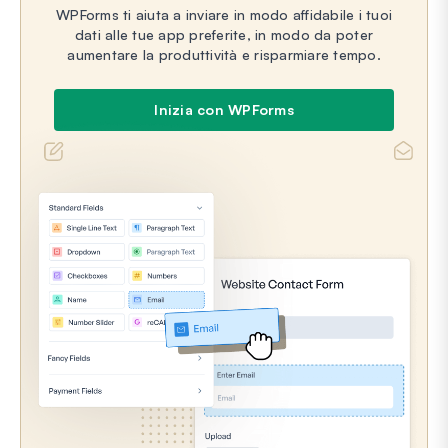
WPForms ti aiuta a inviare in modo affidabile i tuoi
dati alle tue app preferite, in modo da poter
aumentare la produttività e risparmiare tempo.
Inizia con WPForms