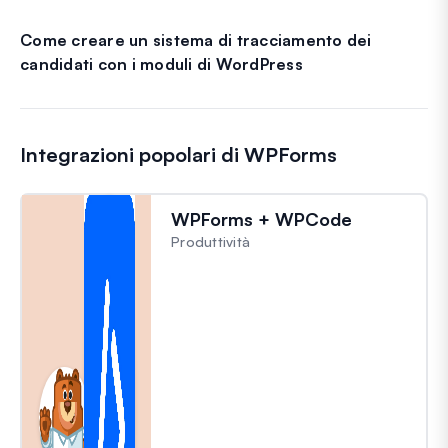
Come creare un sistema di tracciamento dei
candidati con i moduli di WordPress
Integrazioni popolari di WPForms
WPForms + WPCode
Produttività