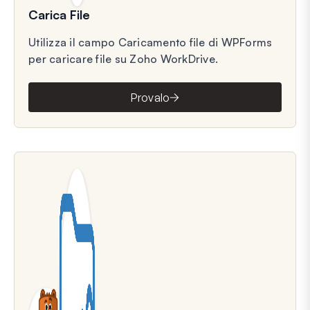
Carica File
Utilizza il campo Caricamento file di WPForms
per caricare file su Zoho WorkDrive.
Provalo