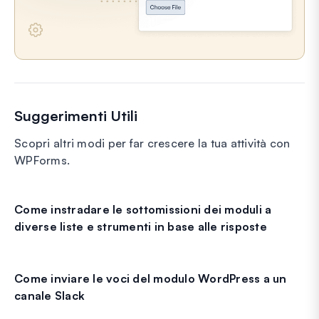
Suggerimenti Utili
Scopri altri modi per far crescere la tua attività con
WPForms.
Come instradare le sottomissioni dei moduli a
diverse liste e strumenti in base alle risposte
Come inviare le voci del modulo WordPress a un
canale Slack