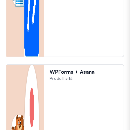
WPForms + Asana
Produttività