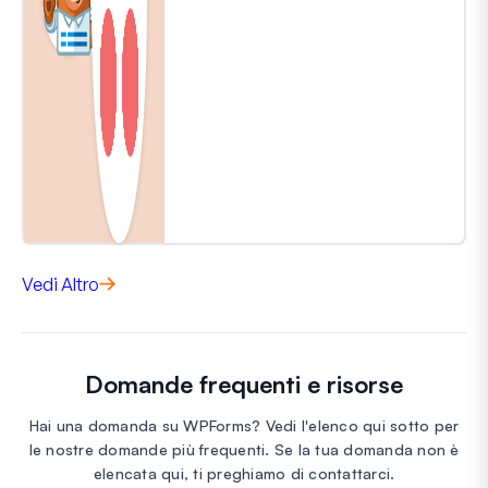
Vedi Altro
Domande frequenti e risorse
Hai una domanda su WPForms? Vedi l'elenco qui sotto per
le nostre domande più frequenti. Se la tua domanda non è
elencata qui, ti preghiamo di contattarci.