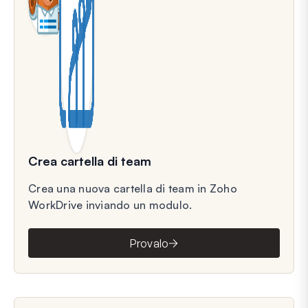
Crea cartella di team
Crea una nuova cartella di team in Zoho
WorkDrive inviando un modulo.
Provalo