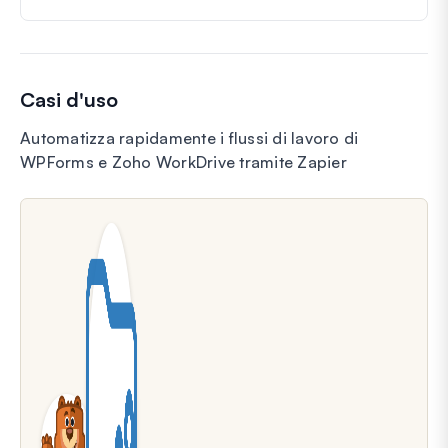
Casi d'uso
Automatizza rapidamente i flussi di lavoro di
WPForms e Zoho WorkDrive tramite Zapier