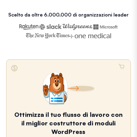
Scelto da oltre 6.000.000 di organizzazioni leader
Ottimizza il tuo flusso di lavoro con
il miglior costruttore di moduli
WordPress