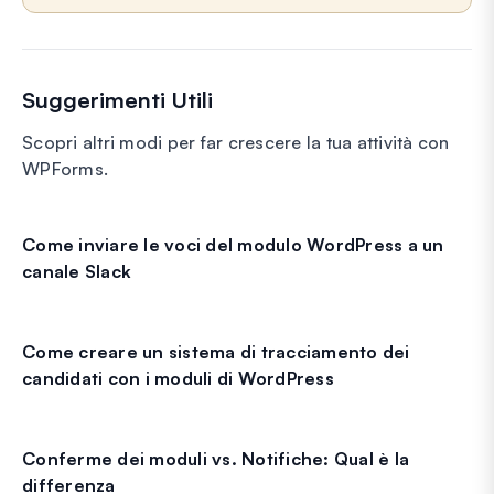
Suggerimenti Utili
Scopri altri modi per far crescere la tua attività con
WPForms.
Come inviare le voci del modulo WordPress a un
canale Slack
Come creare un sistema di tracciamento dei
candidati con i moduli di WordPress
Conferme dei moduli vs. Notifiche: Qual è la
differenza