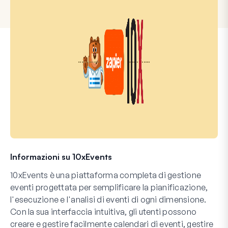
Informazioni su 10xEvents
10xEvents è una piattaforma completa di gestione
eventi progettata per semplificare la pianificazione,
l'esecuzione e l'analisi di eventi di ogni dimensione.
Con la sua interfaccia intuitiva, gli utenti possono
creare e gestire facilmente calendari di eventi, gestire