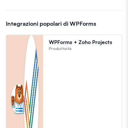
Integrazioni popolari di WPForms
WPForms + Zoho Projects
Produttività