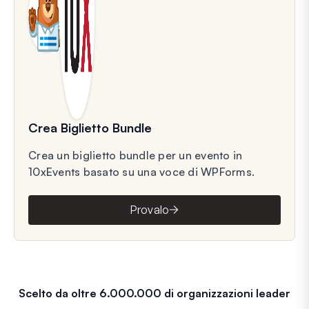
Crea Biglietto Bundle
Crea un biglietto bundle per un evento in
10xEvents basato su una voce di WPForms.
Provalo
Scelto da oltre 6.000.000 di organizzazioni leader