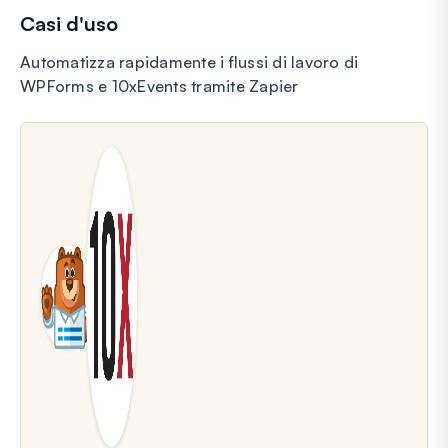
Casi d'uso
Automatizza rapidamente i flussi di lavoro di
WPForms e 10xEvents tramite Zapier