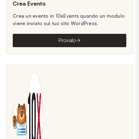
Crea Evento
Crea un evento in 10xEvents quando un modulo
viene inviato sul tuo sito WordPress.
Provalo