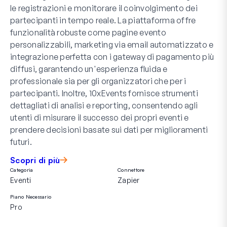
le registrazioni e monitorare il coinvolgimento dei
partecipanti in tempo reale. La piattaforma offre
funzionalità robuste come pagine evento
personalizzabili, marketing via email automatizzato e
integrazione perfetta con i gateway di pagamento più
diffusi, garantendo un'esperienza fluida e
professionale sia per gli organizzatori che per i
partecipanti. Inoltre, 10xEvents fornisce strumenti
dettagliati di analisi e reporting, consentendo agli
utenti di misurare il successo dei propri eventi e
prendere decisioni basate sui dati per miglioramenti
futuri.
Scopri di più
Categoria
Connettore
Eventi
Zapier
Piano Necessario
Pro