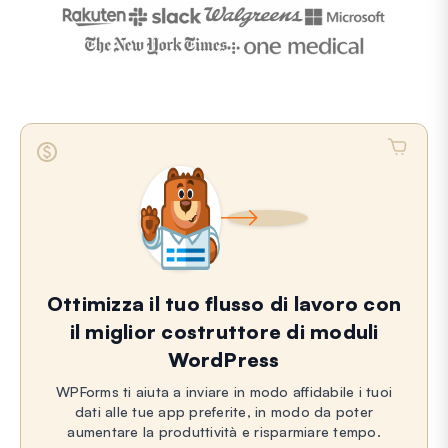
Ottimizza il tuo flusso di lavoro con
il miglior costruttore di moduli
WordPress
WPForms ti aiuta a inviare in modo affidabile i tuoi
dati alle tue app preferite, in modo da poter
aumentare la produttività e risparmiare tempo.