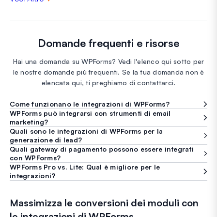
Domande frequenti e risorse
Hai una domanda su WPForms? Vedi l'elenco qui sotto per
le nostre domande più frequenti. Se la tua domanda non è
elencata qui, ti preghiamo di contattarci.
Come funzionano le integrazioni di WPForms?
WPForms può integrarsi con strumenti di email
marketing?
Quali sono le integrazioni di WPForms per la
generazione di lead?
Quali gateway di pagamento possono essere integrati
con WPForms?
WPForms Pro vs. Lite: Qual è migliore per le
integrazioni?
Massimizza le conversioni dei moduli con
le integrazioni di WPForms