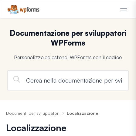
Documentazione per sviluppatori
WPForms
Personalizza ed estendi WPForms con il codice
Documenti per sviluppatori
Localizzazione
Localizzazione