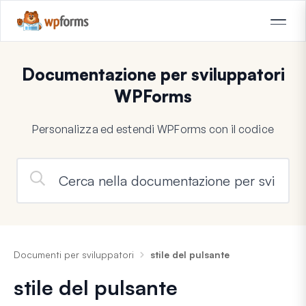
Documentazione per sviluppatori
WPForms
Personalizza ed estendi WPForms con il codice
Documenti per sviluppatori
stile del pulsante
stile del pulsante