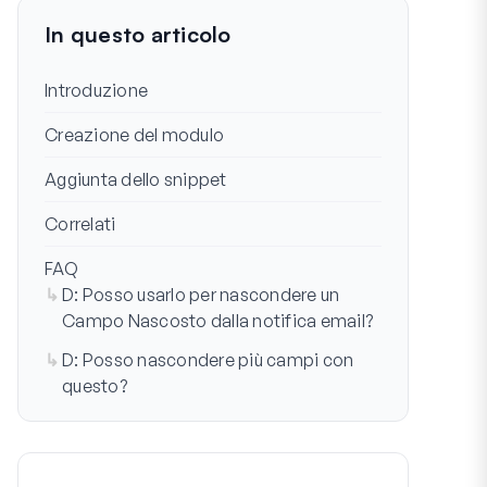
In questo articolo
Introduzione
Creazione del modulo
Aggiunta dello snippet
Correlati
FAQ
D: Posso usarlo per nascondere un
Campo Nascosto dalla notifica email?
D: Posso nascondere più campi con
questo?