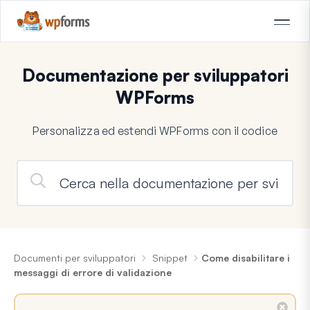
Documentazione per sviluppatori
WPForms
Personalizza ed estendi WPForms con il codice
Documenti per sviluppatori
Snippet
Come disabilitare i
messaggi di errore di validazione