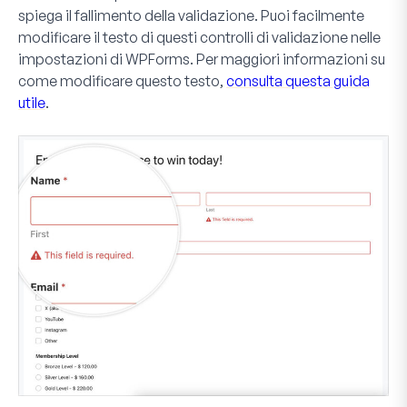
spiega il fallimento della validazione. Puoi facilmente
modificare il testo di questi controlli di validazione nelle
impostazioni di WPForms. Per maggiori informazioni su
come modificare questo testo,
consulta questa guida
utile
.