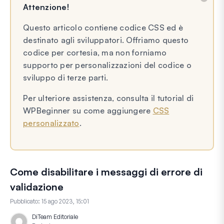
Attenzione!
Questo articolo contiene codice CSS ed è
destinato agli sviluppatori. Offriamo questo
codice per cortesia, ma non forniamo
supporto per personalizzazioni del codice o
sviluppo di terze parti.
Per ulteriore assistenza, consulta il tutorial di
WPBeginner su come aggiungere
CSS
personalizzato
.
Come disabilitare i messaggi di errore di
validazione
Pubblicato:
15 ago 2023, 15:01
Di
Team Editoriale