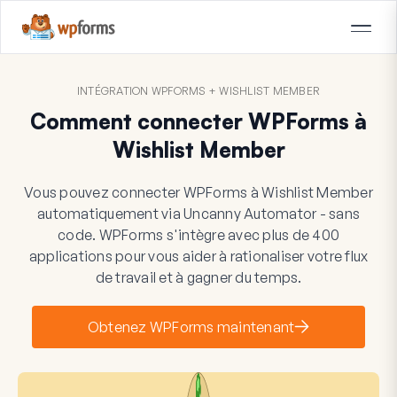
INTÉGRATION WPFORMS + WISHLIST MEMBER
Comment connecter WPForms à
Wishlist Member
Vous pouvez connecter WPForms à Wishlist Member
automatiquement via Uncanny Automator - sans
code. WPForms s'intègre avec plus de 400
applications pour vous aider à rationaliser votre flux
de travail et à gagner du temps.
Obtenez WPForms maintenant