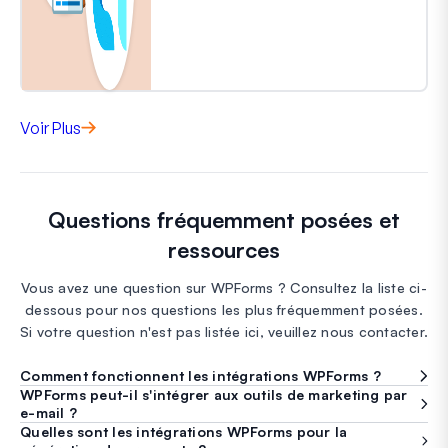
Voir Plus
Questions fréquemment posées et
ressources
Vous avez une question sur WPForms ? Consultez la liste ci-
dessous pour nos questions les plus fréquemment posées.
Si votre question n'est pas listée ici, veuillez nous contacter.
Comment fonctionnent les intégrations WPForms ?
WPForms peut-il s'intégrer aux outils de marketing par
e-mail ?
Quelles sont les intégrations WPForms pour la