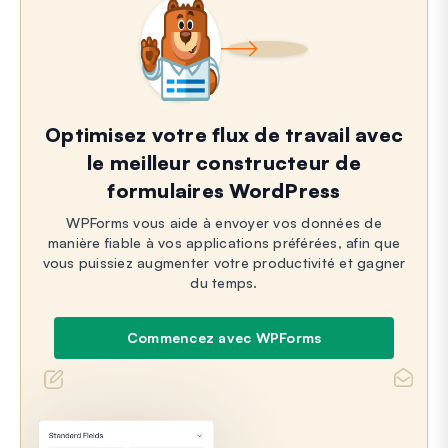
Optimisez votre flux de travail avec
le meilleur constructeur de
formulaires WordPress
WPForms vous aide à envoyer vos données de
manière fiable à vos applications préférées, afin que
vous puissiez augmenter votre productivité et gagner
du temps.
Commencez avec WPForms