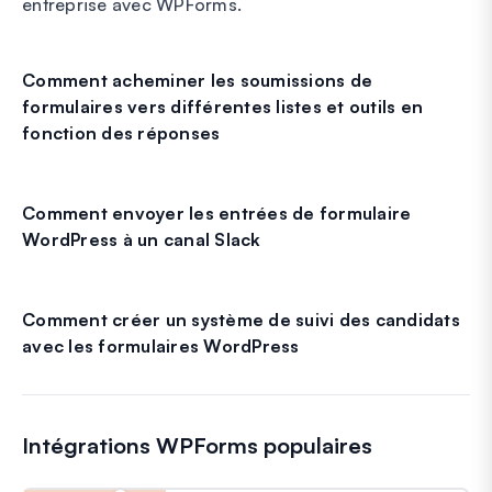
entreprise avec WPForms.
Comment acheminer les soumissions de
formulaires vers différentes listes et outils en
fonction des réponses
Comment envoyer les entrées de formulaire
WordPress à un canal Slack
Comment créer un système de suivi des candidats
avec les formulaires WordPress
Intégrations WPForms populaires