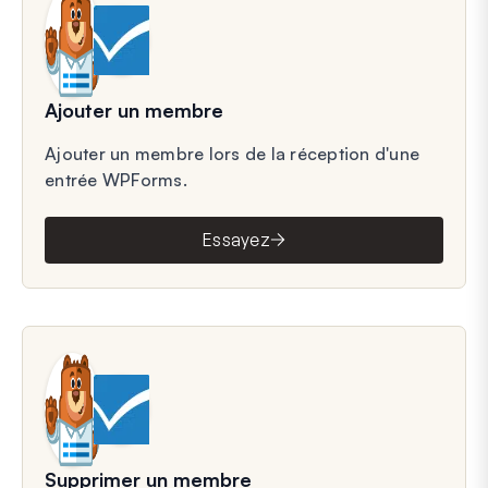
Ajouter un membre
Ajouter un membre lors de la réception d'une
entrée WPForms.
Essayez
Supprimer un membre