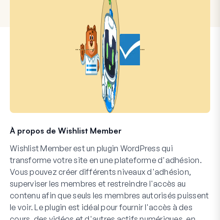
À propos de Wishlist Member
Wishlist Member est un plugin WordPress qui
transforme votre site en une plateforme d'adhésion.
Vous pouvez créer différents niveaux d'adhésion,
superviser les membres et restreindre l'accès au
contenu afin que seuls les membres autorisés puissent
le voir. Le plugin est idéal pour fournir l'accès à des
cours, des vidéos et d'autres actifs numériques, en