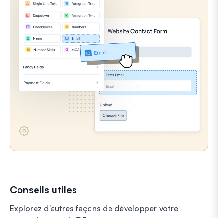
Conseils utiles
Explorez d'autres façons de développer votre