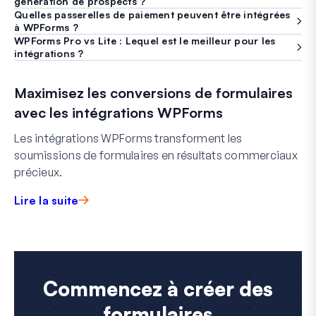
génération de prospects ?
Quelles passerelles de paiement peuvent être intégrées
à WPForms ?
WPForms Pro vs Lite : Lequel est le meilleur pour les
intégrations ?
Maximisez les conversions de formulaires
avec les intégrations WPForms
Les intégrations WPForms transforment les
soumissions de formulaires en résultats commerciaux
précieux.
Lire la suite
Commencez à créer des
formulaires