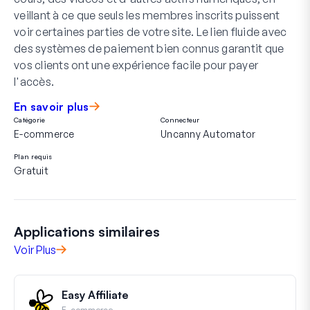
veillant à ce que seuls les membres inscrits puissent
voir certaines parties de votre site. Le lien fluide avec
des systèmes de paiement bien connus garantit que
vos clients ont une expérience facile pour payer
l'accès.
En savoir plus
Catégorie
Connecteur
E-commerce
Uncanny Automator
Plan requis
Gratuit
Applications similaires
Voir Plus
Easy Affiliate
E-commerce