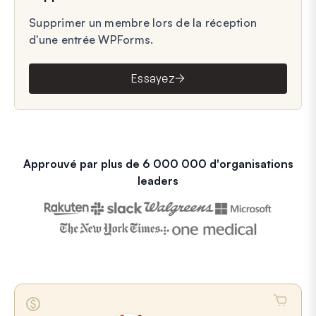
Supprimer un membre lors de la réception
d'une entrée WPForms.
Essayez
Approuvé par plus de 6 000 000 d'organisations
leaders