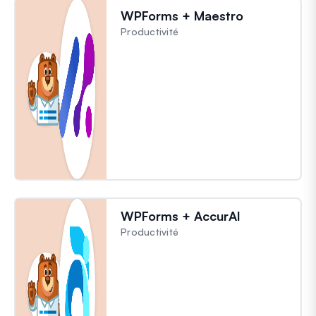
WPForms + Maestro
Productivité
WPForms + AccurAI
Productivité