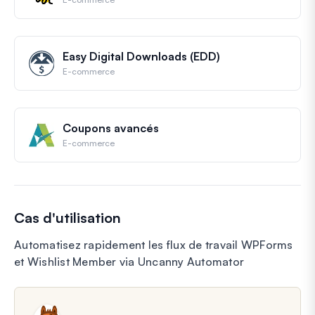
Easy Digital Downloads (EDD)
E-commerce
Coupons avancés
E-commerce
Cas d'utilisation
Automatisez rapidement les flux de travail WPForms
et Wishlist Member via Uncanny Automator