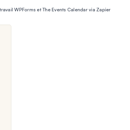
travail WPForms et The Events Calendar via Zapier