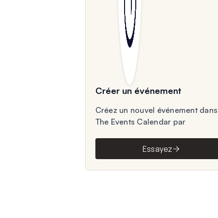
Créer un événement
Créez un nouvel événement dans
The Events Calendar par
Essayez