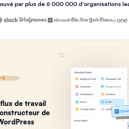
ouvé par plus de 6 000 000 d'organisations le
flux de travail
constructeur de
 WordPress