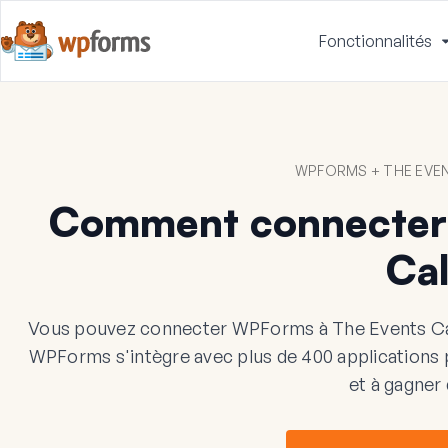
Fonctionnalités
WPFORMS + THE EVE
Comment connecter
Ca
Vous pouvez connecter WPForms à The Events Cal
WPForms s'intègre avec plus de 400 applications pou
et à gagner