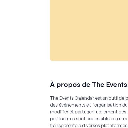
À propos de The Events
The Events Calendar est un outil de p
des événements et l'organisation du 
modifier et partager facilement des
pertinentes sont accessibles en un se
transparente à diverses plateformes