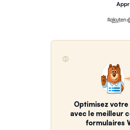
Appr
Optimisez votre 
avec le meilleur 
formulaires