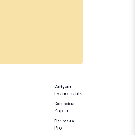
Catégorie
Événements
Connecteur
Zapier
Plan requis
Pro