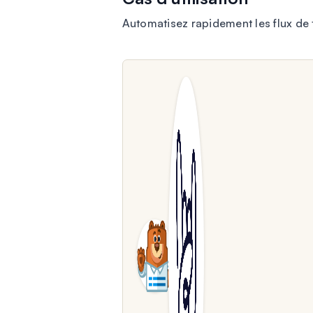
Automatisez rapidement les flux de 