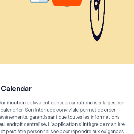
 Calendar
lanification polyvalent conçu pour rationaliser la gestion
calendrier. Son interface conviviale permet de créer,
 événements, garantissant que toutes les informations
ul endroit centralisé. L'application s'intègre de manière
 et peut être personnalisée pour répondre aux exigences