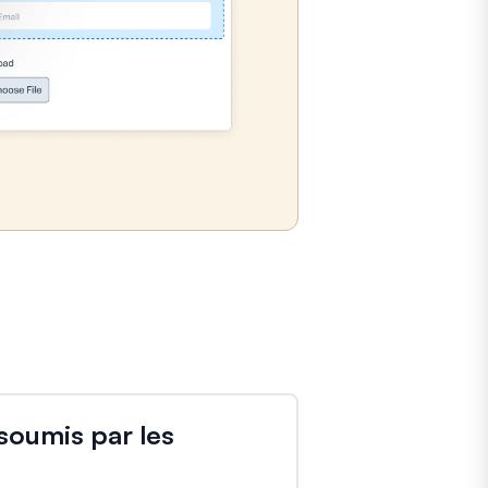
soumis par les