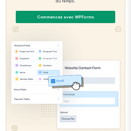
du temps.
Commencez avec WPForms