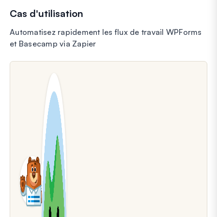
Cas d'utilisation
Automatisez rapidement les flux de travail WPForms
et Basecamp via Zapier