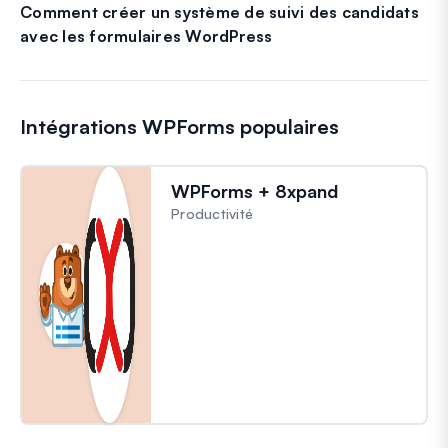
Comment créer un système de suivi des candidats
avec les formulaires WordPress
Intégrations WPForms populaires
WPForms + 8xpand
Productivité