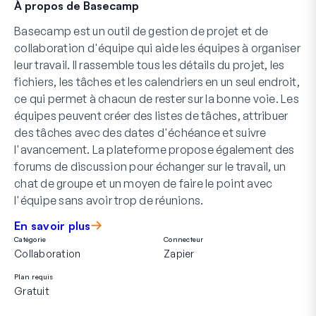
À propos de Basecamp
Basecamp est un outil de gestion de projet et de
collaboration d'équipe qui aide les équipes à organiser
leur travail. Il rassemble tous les détails du projet, les
fichiers, les tâches et les calendriers en un seul endroit,
ce qui permet à chacun de rester sur la bonne voie. Les
équipes peuvent créer des listes de tâches, attribuer
des tâches avec des dates d'échéance et suivre
l'avancement. La plateforme propose également des
forums de discussion pour échanger sur le travail, un
chat de groupe et un moyen de faire le point avec
l'équipe sans avoir trop de réunions.
En savoir plus
Catégorie
Connecteur
Collaboration
Zapier
Plan requis
Gratuit