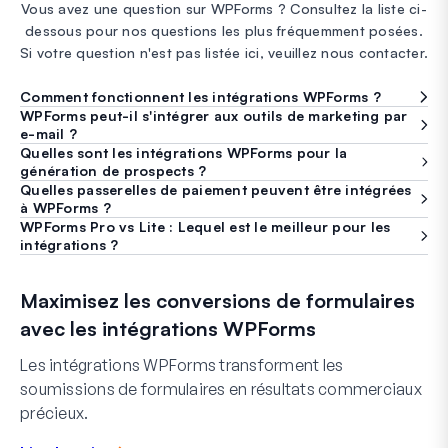
Vous avez une question sur WPForms ? Consultez la liste ci-
dessous pour nos questions les plus fréquemment posées.
Si votre question n'est pas listée ici, veuillez nous contacter.
Comment fonctionnent les intégrations WPForms ?
WPForms peut-il s'intégrer aux outils de marketing par
e-mail ?
Quelles sont les intégrations WPForms pour la
génération de prospects ?
Quelles passerelles de paiement peuvent être intégrées
à WPForms ?
WPForms Pro vs Lite : Lequel est le meilleur pour les
intégrations ?
Maximisez les conversions de formulaires
avec les intégrations WPForms
Les intégrations WPForms transforment les
soumissions de formulaires en résultats commerciaux
précieux.