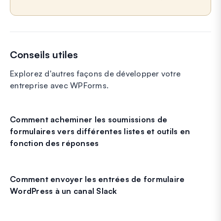
Conseils utiles
Explorez d'autres façons de développer votre
entreprise avec WPForms.
Comment acheminer les soumissions de
formulaires vers différentes listes et outils en
fonction des réponses
Comment envoyer les entrées de formulaire
WordPress à un canal Slack