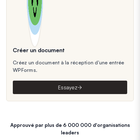
Créer un document
Créez un document à la réception d'une entrée
WPForms.
Essayez
Approuvé par plus de 6 000 000 d'organisations
leaders