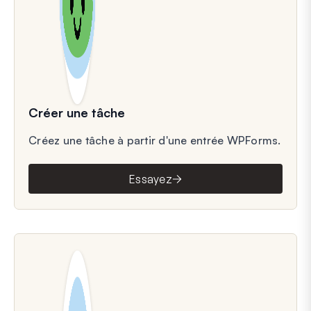
Créer une tâche
Créez une tâche à partir d'une entrée WPForms.
Essayez