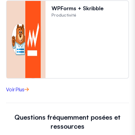
WPForms + Skribble
Productivité
Voir Plus
Questions fréquemment posées et
ressources