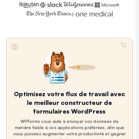
Optimisez votre flux de travail avec
le meilleur constructeur de
formulaires WordPress
WPForms vous aide à envoyer vos données de
manière fiable à vos applications préférées, afin que
vous puissiez augmenter votre productivité et gagner