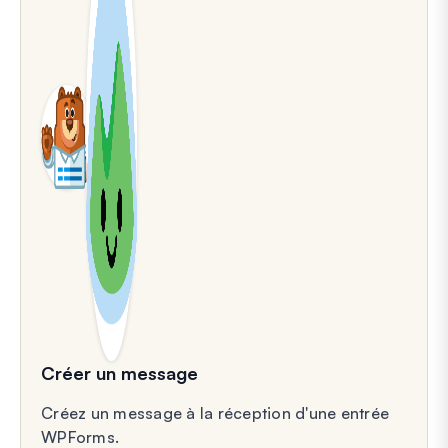
Créer un message
Créez un message à la réception d'une entrée
WPForms.