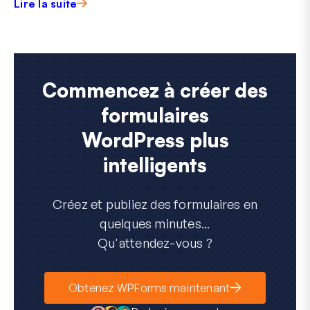
Lire la suite
Commencez à créer des
formulaires
WordPress plus
intelligents
Créez et publiez des formulaires en
quelques minutes...
Qu'attendez-vous ?
Obtenez WPForms maintenant