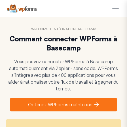
WPFORMS + INTÉGRATION BASECAMP
Comment connecter WPForms à
Basecamp
Vous pouvez connecter WPForms à Basecamp
automatiquement via Zapier - sans code. WPForms
s'intègre avec plus de 400 applications pour vous
aider à rationaliser votre flux de travail et à gagner du
temps.
Obtenez WPForms maintenant