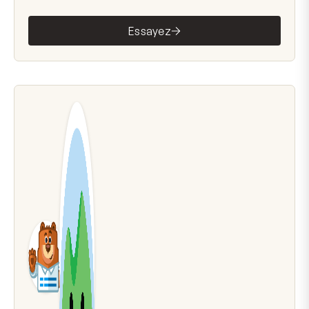
Essayez