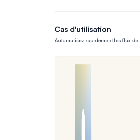
Cas d'utilisation
Automatisez rapidement les flux de 