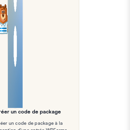
réer un code de package
éer un code de package à la