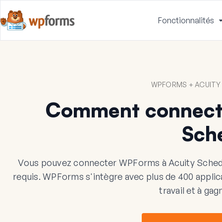
Fonctionnalités
WPFORMS + ACUITY
Comment connect
Sch
Vous pouvez connecter WPForms à Acuity Schedu
requis. WPForms s'intègre avec plus de 400 applicat
travail et à ga