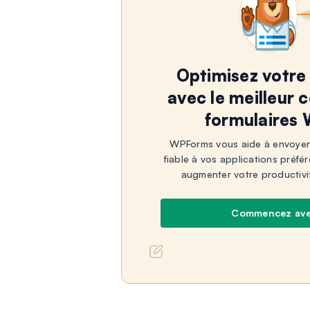
Optimisez votre 
avec le meilleur 
formulaires
WPForms vous aide à envoyer
fiable à vos applications préfé
augmenter votre productivi
Commencez av