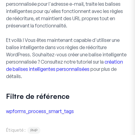
personnalisée pour l'adresse e-mail, traite les balises
intelligentes pour qu'elles fonctionnent avec les règles
de réécriture, et maintient des URL propres tout en
préservant la fonctionnalité.
Et voilà ! Vous êtes maintenant capable d'utiliser une
balise intelligente dans vos règles de réécriture
WordPress. Souhaitez-vous créer une balise intelligente
personnalisée ? Consultez notre tutoriel sur la
création
de balises intelligentes personnalisées
pour plus de
détails.
Filtre de référence
wpforms_process_smart_tags
Étiqueté :
PHP