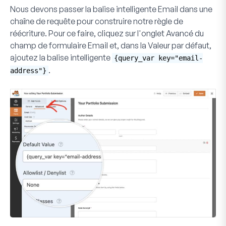
Nous devons passer la balise intelligente
Email
dans une
chaîne de requête pour construire notre règle de
réécriture. Pour ce faire, cliquez sur l'onglet
Avancé
du
champ de formulaire
Email
et, dans la
Valeur par défaut
,
ajoutez la balise intelligente
{query_var key="email-
.
address"}