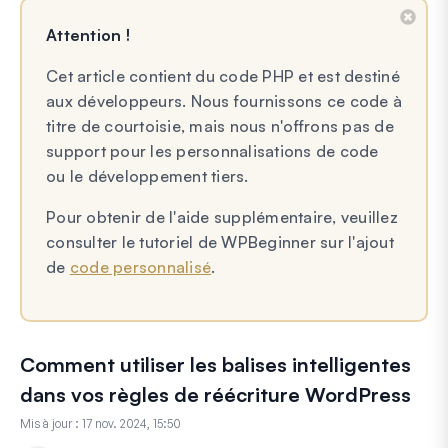
Attention !
Cet article contient du code PHP et est destiné
aux développeurs. Nous fournissons ce code à
titre de courtoisie, mais nous n'offrons pas de
support pour les personnalisations de code
ou le développement tiers.
Pour obtenir de l'aide supplémentaire, veuillez
consulter le tutoriel de WPBeginner sur l'ajout
de
code personnalisé
.
Comment utiliser les balises intelligentes
dans vos règles de réécriture WordPress
Mis à jour :
17 nov. 2024, 15:50