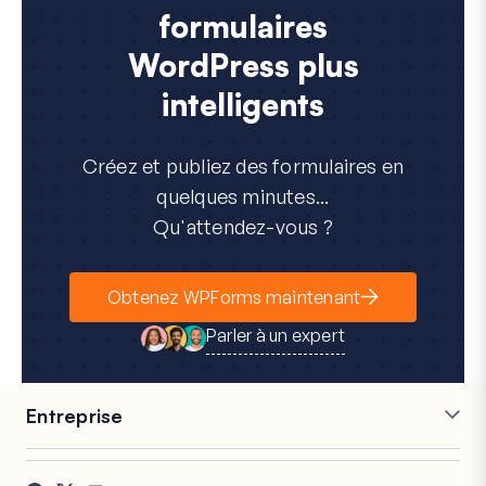
formulaires
WordPress plus
intelligents
Créez et publiez des formulaires en
quelques minutes...
Qu'attendez-vous ?
Obtenez WPForms maintenant
Parler à un expert
Entreprise
Carrières
Affiliés