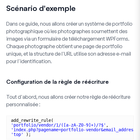
Scénario d'exemple
Dans ce guide, nous allons créer un système de portfolio
photographique où les photographes soumettent des
images via un formulaire de téléchargement WPForms.
Chaque photographe obtient une page de portfolio
unique, et la structure de l'URL utilise son adresse e-mail
pour l'identification.
Configuration de la règle de réécriture
Tout d'abord, nous allons créer notre règle de réécriture
personnalisée :
add_rewrite_rule(
'portfolio/vendor/1/([a-zA-Z0-9]+)/?$'
,
'index.php?pagename=portfolio-vendor&email_address=
'top'
);