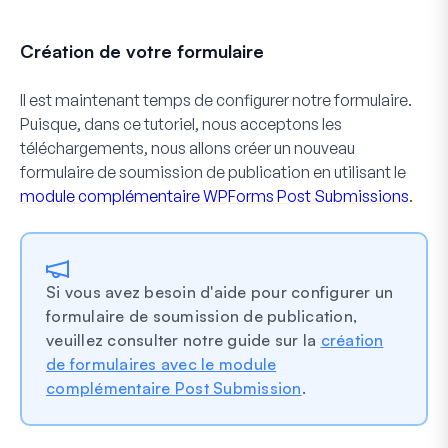
Création de votre formulaire
Il est maintenant temps de configurer notre formulaire.
Puisque, dans ce tutoriel, nous acceptons les
téléchargements, nous allons créer un nouveau
formulaire de soumission de publication en utilisant le
module complémentaire WPForms Post Submissions
.
Si vous avez besoin d'aide pour configurer un
formulaire de soumission de publication,
veuillez consulter notre guide sur la
création
de formulaires avec le module
complémentaire Post Submission
.