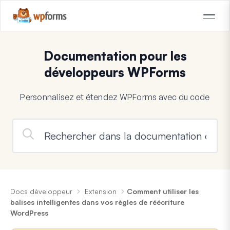
Documentation pour les
développeurs WPForms
Personnalisez et étendez WPForms avec du code
Docs développeur
Extension
Comment utiliser les
balises intelligentes dans vos règles de réécriture
WordPress