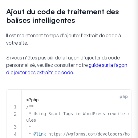
Ajout du code de traitement des
balises intelligentes
Il est maintenant temps d'ajouter l'extrait de code à
votre site.
Si vous n'êtes pas sûr de la façon d'ajouter du code
personnalisé, veuillez consulter notre
guide sur la façon
d'ajouter des extraits de code
.