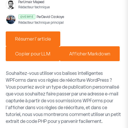
Par
Umair Majeed
Rédacteur technique
Par
David Ozokoye
VÉRIFIÉ
Rédacteur technique principal
Résumer l'article
Copier pour LLM
Afficher Markdown
Souhaitez-vous utiliser vos balises intelligentes
WPForms dans vos règles de réécriture WordPress ?
Vous pourriez avoir un type de publication personnalisé
que vous souhaitez faire passer par une adresse e-mail
capturée à partir de vos soumissions WPForms pour
l'afficher dans vos règles de réécriture, et dans ce
tutoriel, nous vous montrerons comment utiliser un petit
extrait de code PHP pour y parvenir facilement.