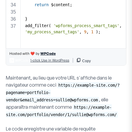
Maintenant, au lieu que votre URL s'affiche dans le
navigateur comme ceci
https://example-site.com/?
pagename=portfolio-
, elle
vendor&
email_address=sullie@wpforms.com
apparaîtra maintenant comme
https://example-
site.com/portfolio/vendor/1/
sullie@wpforms.com
/
Le code enregistre une variable de requête