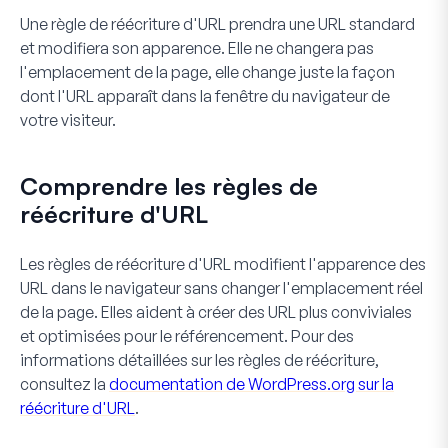
Une règle de réécriture d'URL prendra une URL standard
et modifiera son apparence. Elle ne changera pas
l'emplacement de la page, elle change juste la façon
dont l'URL apparaît dans la fenêtre du navigateur de
votre visiteur.
Comprendre les règles de
réécriture d'URL
Les règles de réécriture d'URL modifient l'apparence des
URL dans le navigateur sans changer l'emplacement réel
de la page. Elles aident à créer des URL plus conviviales
et optimisées pour le référencement. Pour des
informations détaillées sur les règles de réécriture,
consultez la
documentation de WordPress.org sur la
réécriture d'URL
.