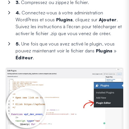
3.
Compressez ou zippez le fichier.
4.
Connectez-vous à votre administration
WordPress et sous
Plugins
, cliquez sur
Ajouter
.
Suivez les instructions à l’écran pour télécharger et
activer le fichier .zip que vous venez de créer.
5.
Une fois que vous avez activé le plugin, vous
pouvez maintenant voir le fichier dans
Plugins
»
Éditeur
.