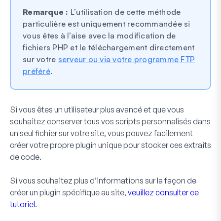
Remarque :
L’utilisation de cette méthode
particulière est uniquement recommandée si
vous êtes à l’aise avec la modification de
fichiers PHP et le téléchargement directement
sur votre
serveur ou via votre programme FTP
préféré
.
Si vous êtes un utilisateur plus avancé et que vous
souhaitez conserver tous vos scripts personnalisés dans
un seul fichier sur votre site, vous pouvez facilement
créer votre propre plugin unique pour stocker ces extraits
de code.
Si vous souhaitez plus d’informations sur la façon de
créer un plugin spécifique au site,
veuillez consulter ce
tutoriel
.