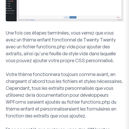
Une fois ces étapes terminées, vous verrez que vous
avez un thème enfant fonctionnel de
Twenty Twenty
avec un fichier functions.php vide pour ajouter des
extraits, ainsi qu'une feuille de style vide dans laquelle
vous pouvez ajouter votre propre CSS personnalisé.
Votre thème fonctionnera toujours comme avant, en
chargeant d'abord tous les fichiers et styles nécessaires.
Cependant, tous les extraits personnalisés que vous
utiliserez de la documentation pour développeurs
WPForms seraient ajoutés au fichier functions.php du
thème enfant et personnaliseraient les formulaires en
fonction des extraits que vous ajoutez.