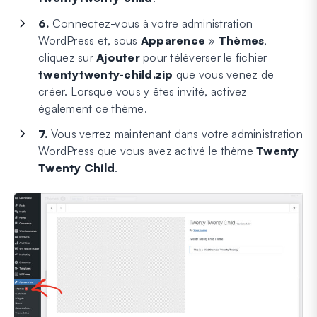
6.
Connectez-vous à votre administration
WordPress et, sous
Apparence
»
Thèmes
,
cliquez sur
Ajouter
pour téléverser le fichier
twentytwenty-child.zip
que vous venez de
créer. Lorsque vous y êtes invité, activez
également ce thème.
7.
Vous verrez maintenant dans votre administration
WordPress que vous avez activé le thème
Twenty
Twenty Child
.