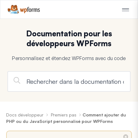
Documentation pour les
développeurs WPForms
Personnalisez et étendez WPForms avec du code
Docs développeur
Premiers pas
Comment ajouter du
PHP ou du JavaScript personnalisé pour WPForms