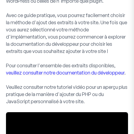
WordPress ou celles de n'importe quel plugin.
Avec ce guide pratique, vous pourrez facilement choisir
la méthode d'ajout des extraits à votre site. Une fois que
vous aurez sélectionné votre méthode
d'implémentation, vous pourrez commencer à explorer
la documentation du développeur pour choisir les
extraits que vous souhaitez ajouter à votre site !
Pour consulter l'ensemble des extraits disponibles,
veuillez consulter notre documentation du développeur
.
Veuillez consulter notre tutoriel vidéo pour un aperçu plus
pratique de la manière d'ajouter du PHP ou du
JavaScript personnalisé à votre site.