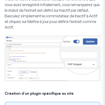
vous avez enregistré initialement, vous remarquerez que
le statut de l’extrait est défini sur
Inactif
par défaut.
Basculez simplement le commutateur de
Inactif
à
Actif
et cliquez sur
Mettre à jour
pour définir l’extrait comme
Actif
.
Création d’un plugin spécifique au site