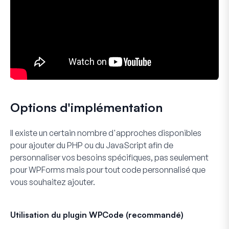
Options d'implémentation
Il existe un certain nombre d'approches disponibles
pour ajouter du PHP ou du JavaScript afin de
personnaliser vos besoins spécifiques, pas seulement
pour WPForms mais pour tout code personnalisé que
vous souhaitez ajouter.
Utilisation du plugin WPCode (recommandé)