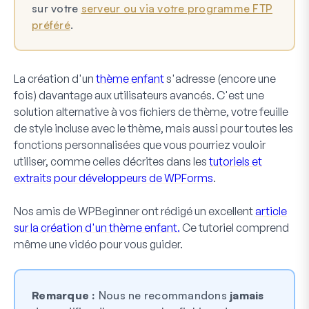
sur votre
serveur ou via votre programme FTP
préféré
.
La création d'un
thème enfant
s'adresse (encore une
fois) davantage aux utilisateurs avancés. C'est une
solution alternative à vos fichiers de thème, votre feuille
de style incluse avec le thème, mais aussi pour toutes les
fonctions personnalisées que vous pourriez vouloir
utiliser, comme celles décrites dans les
tutoriels et
extraits pour développeurs de WPForms
.
Nos amis de WPBeginner ont rédigé un excellent
article
sur la création d'un thème enfant.
Ce tutoriel comprend
même une vidéo pour vous guider.
Remarque :
Nous ne recommandons
jamais