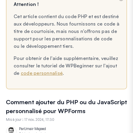
Attention !
Cet article contient du code PHP et est destiné
aux développeurs. Nous fournissons ce code à
titre de courtoisie, mais nous n'offrons pas de
support pour les personnalisations de code
ou le développement tiers.
Pour obtenir de l'aide supplémentaire, veuillez
consulter le tutoriel de WPBeginner sur l'ajout
de
code personnalisé
.
Comment ajouter du PHP ou du JavaScript
personnalisé pour WPForms
Mis à jour :
17 nov. 2024, 17:30
Par
Umair Majeed