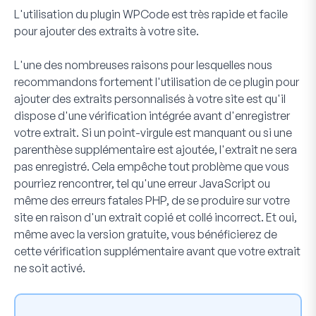
L'utilisation du plugin
WPCode
est très rapide et facile
pour ajouter des extraits à votre site.
L'une des nombreuses raisons pour lesquelles nous
recommandons fortement l'utilisation de ce plugin pour
ajouter des extraits personnalisés à votre site est qu'il
dispose d'une vérification intégrée avant d'enregistrer
votre extrait. Si un point-virgule est manquant ou si une
parenthèse supplémentaire est ajoutée, l'extrait ne sera
pas enregistré. Cela empêche tout problème que vous
pourriez rencontrer, tel qu'une erreur JavaScript ou
même des erreurs fatales PHP, de se produire sur votre
site en raison d'un extrait copié et collé incorrect. Et oui,
même avec la version gratuite, vous bénéficierez de
cette vérification supplémentaire avant que votre extrait
ne soit activé.