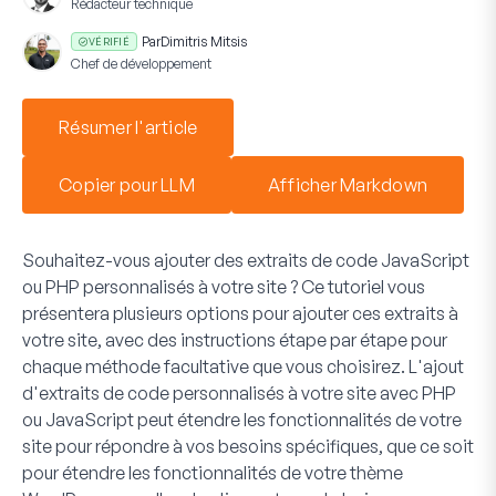
Rédacteur technique
Par
Dimitris Mitsis
VÉRIFIÉ
Chef de développement
Résumer l'article
Copier pour LLM
Afficher Markdown
Souhaitez-vous ajouter des extraits de code JavaScript
ou PHP personnalisés à votre site ? Ce tutoriel vous
présentera plusieurs options pour ajouter ces extraits à
votre site, avec des instructions étape par étape pour
chaque méthode facultative que vous choisirez. L'ajout
d'extraits de code personnalisés à votre site avec PHP
ou JavaScript peut étendre les fonctionnalités de votre
site pour répondre à vos besoins spécifiques, que ce soit
pour étendre les fonctionnalités de votre thème