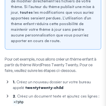
de modifier directement les fichiers de votre
thème. Si l'auteur du thème publiait une mise à
jour,
toutes
les modifications que vous auriez
apportées seraient perdues. L'utilisation d'un
thème enfant réduira cette possibilité de
maintenir votre thème à jour sans perdre
aucune personnalisation que vous pourriez
apporter en cours de route.
Pour cet exemple, nous allons créer un thème enfant à
partir du thème WordPress
Twenty Twenty
. Pour ce
faire, veuillez suivre les étapes ci-dessous.
1.
Créez un nouveau dossier sur votre bureau
appelé
twentytwenty-child
2
. Créez un document texte et ajoutez ces lignes :
<?php