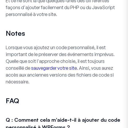
Et ce ne sont là que quelques-unes des différentes
façons d'ajouter facilement du PHP ou du JavaScript
personnalisé à votre site.
Notes
Lorsque vous ajoutez un code personnalisé, il est
important de le préserver des événements imprévus.
Quelle que soit l'approche choisie, il est toujours
conseillé de
sauvegarder votre site
. Ainsi, vous aurez
accès aux anciennes versions des fichiers de code si
nécessaire.
FAQ
Q : Comment cela m'aide-t-il à ajouter du code
personnalisé à WPForms ?