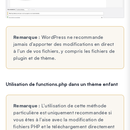
Remarque :
WordPress ne recommande
jamais d’apporter des modifications en direct
à l’un de vos fichiers, y compris les fichiers de
plugin et de thème.
Utilisation de functions.php dans un thème enfant
Remarque :
L’utilisation de cette méthode
particulière est uniquement recommandée si
vous êtes à l’aise avec la modification de
fichiers PHP et le téléchargement directement