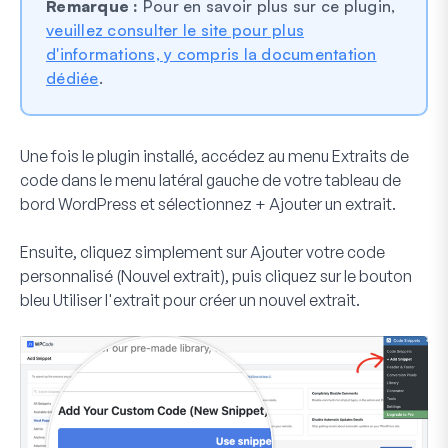
Remarque :
Pour en savoir plus sur ce plugin,
veuillez consulter le site pour plus
d'informations, y compris la documentation
dédiée
.
Une fois le plugin installé, accédez au menu
Extraits de
code
dans le menu latéral gauche de votre tableau de
bord WordPress et sélectionnez
+ Ajouter un extrait
.
Ensuite, cliquez simplement sur
Ajouter votre code
personnalisé (Nouvel extrait)
, puis cliquez sur le bouton
bleu
Utiliser l'extrait
pour créer un nouvel extrait.