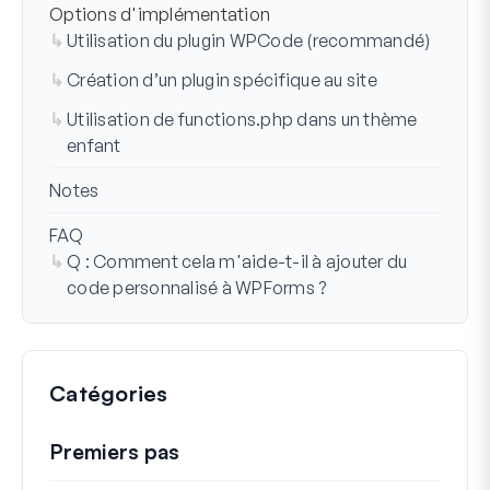
Options d'implémentation
Utilisation du plugin WPCode (recommandé)
Création d’un plugin spécifique au site
Utilisation de functions.php dans un thème
enfant
Notes
FAQ
Q : Comment cela m'aide-t-il à ajouter du
code personnalisé à WPForms ?
Catégories
Premiers pas