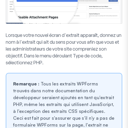
Lorsque votre nouvel écran d'extrait apparaît, donnez un
nom à l'extrait qui ait du sens pour vous afin que vous et
les administrateurs de votre site compreniez son
objectif. Dans le menu déroulant
Type de code
,
sélectionnez
PHP
.
Remarque :
Tous les extraits WPForms
trouvés dans notre documentation du
développeur seraient ajoutés en tant qu'extrait
PHP, même les extraits qui utilisent JavaScript,
à l'exception des extraits CSS spécifiques.
Ceci est fait pour s'assurer que s'il n'y a pas de
formulaire WPForms sur la page, l'extrait ne