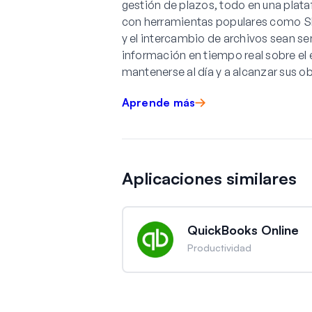
gestión de plazos, todo en una plat
con herramientas populares como S
y el intercambio de archivos sean se
información en tiempo real sobre el
mantenerse al día y a alcanzar sus o
Aprende más
Aplicaciones similares
QuickBooks Online
Productividad