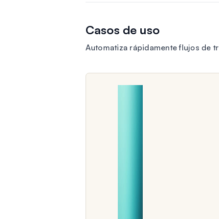
Casos de uso
Automatiza rápidamente flujos de t