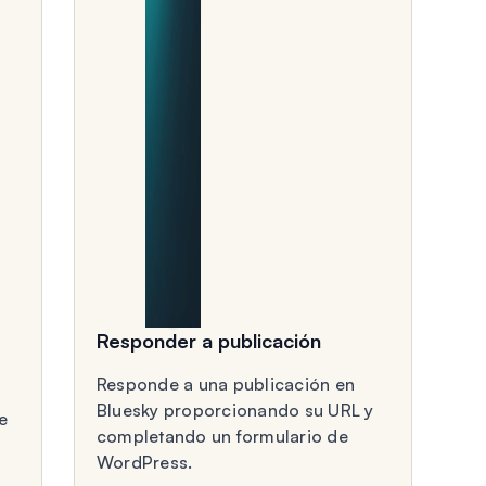
Responder a publicación
Responde a una publicación en
Bluesky proporcionando su URL y
e
completando un formulario de
WordPress.