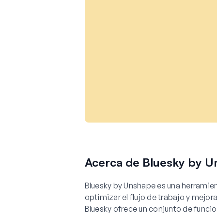
Acerca de Bluesky by 
Bluesky by Unshape es una herramien
optimizar el flujo de trabajo y mejora
Bluesky ofrece un conjunto de funci