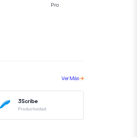
Pro
Ver Más
3Scribe
Productividad