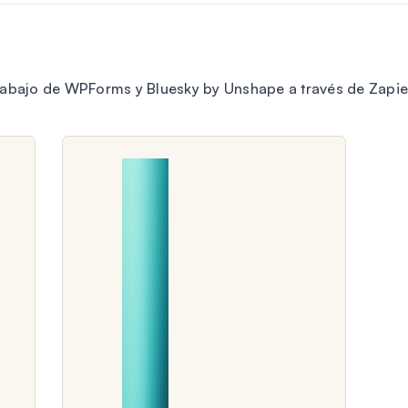
rabajo de WPForms y Bluesky by Unshape a través de Zapie