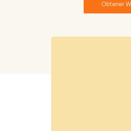
Obtener 