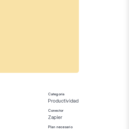
Categoría
Productividad
Conector
Zapier
Plan necesario