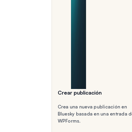
Crear publicación
Crea una nueva publicación en
Bluesky basada en una entrada d
WPForms.