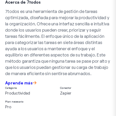
Acerca de 7todos
7todos es una herramienta de gestión de tareas
optimizada, diseñada para mejorar la productividad y
la organización. Ofrece una interfaz sencilla e intuitiva
donde los usuarios pueden crear, priorizar y seguir
tareas fácilmente. El enfoque único de la aplicación
para categorizar las tareas en siete áreas distintas
ayuda a los usuarios a mantener el enfoque y el
equilibrio en diferentes aspectos de su trabajo. Este
método garantiza que ninguna tarea se pase por alto y
que los usuarios puedan gestionar su carga de trabajo
de manera eficiente sin sentirse abrumados.
Aprende más
Categoría
Conector
Productividad
Zapier
Plan necesario
Pro