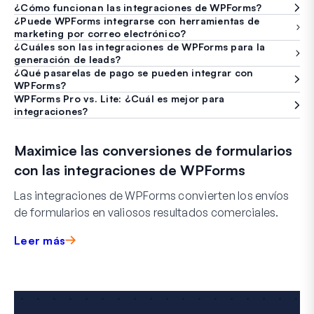
¿Cómo funcionan las integraciones de WPForms?
¿Puede WPForms integrarse con herramientas de
marketing por correo electrónico?
¿Cuáles son las integraciones de WPForms para la
generación de leads?
¿Qué pasarelas de pago se pueden integrar con
WPForms?
WPForms Pro vs. Lite: ¿Cuál es mejor para
integraciones?
Maximice las conversiones de formularios
con las integraciones de WPForms
Las integraciones de WPForms convierten los envíos
de formularios en valiosos resultados comerciales.
Leer más