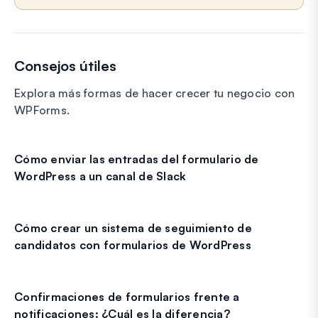
Consejos útiles
Explora más formas de hacer crecer tu negocio con
WPForms.
Cómo enviar las entradas del formulario de
WordPress a un canal de Slack
Cómo crear un sistema de seguimiento de
candidatos con formularios de WordPress
Confirmaciones de formularios frente a
notificaciones: ¿Cuál es la diferencia?