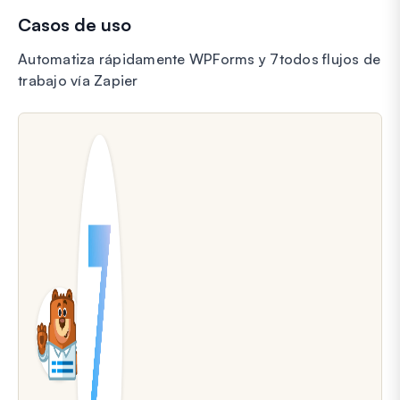
Casos de uso
Automatiza rápidamente WPForms y 7todos flujos de
trabajo vía Zapier