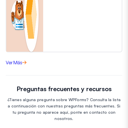
Ver Más
Preguntas frecuentes y recursos
¿Tienes alguna pregunta sobre WPForms? Consulta la lista
a continuación con nuestras preguntas más frecuentes. Si
tu pregunta no aparece aquí, ponte en contacto con
nosotros.