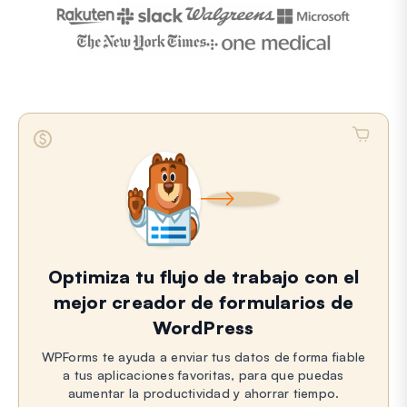
Optimiza tu flujo de trabajo con el
mejor creador de formularios de
WordPress
WPForms te ayuda a enviar tus datos de forma fiable
a tus aplicaciones favoritas, para que puedas
aumentar la productividad y ahorrar tiempo.