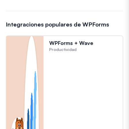
Integraciones populares de WPForms
WPForms + Wave
Productividad