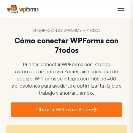
INTEGRACIÓN DE WPFORMS + 7TODOS
Cómo conectar WPForms con
7todos
Puedes conectar WPForms con 7todos
automáticamente via Zapier, sin necesidad de
código. WPForms se integra con más de 400
aplicaciones para ayudarte a optimizar tu flujo de
trabajo y ahorrar tiempo.
Obtener WPForms Ahora