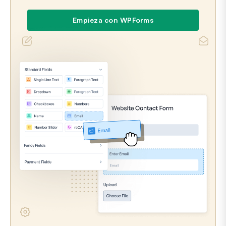
Empieza con WPForms