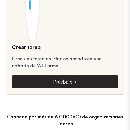
Crear tarea
Crea una tarea en 7todos basada en una
entrada de WPForms.
Pruébalo
Confiado por más de 6.000.000 de organizaciones
líderes