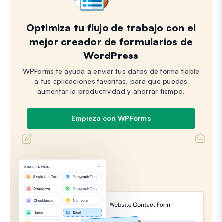
Optimiza tu flujo de trabajo con el
mejor creador de formularios de
WordPress
WPForms te ayuda a enviar tus datos de forma fiable
a tus aplicaciones favoritas, para que puedas
aumentar la productividad y ahorrar tiempo.
Empieza con WPForms