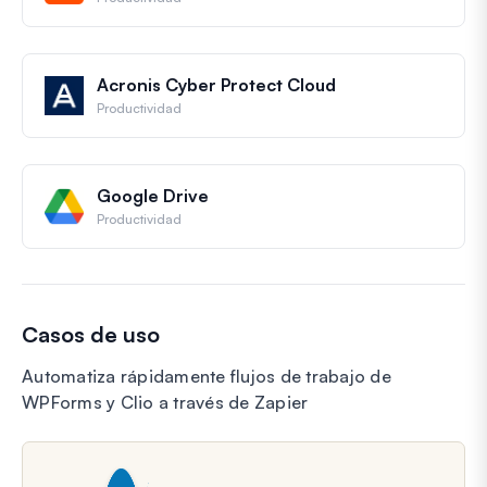
Acronis Cyber Protect Cloud
Productividad
Google Drive
Productividad
Casos de uso
Automatiza rápidamente flujos de trabajo de
WPForms y Clio a través de Zapier