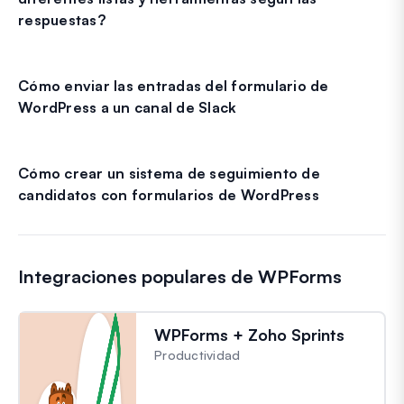
respuestas?
Cómo enviar las entradas del formulario de
WordPress a un canal de Slack
Cómo crear un sistema de seguimiento de
candidatos con formularios de WordPress
Integraciones populares de WPForms
WPForms + Zoho Sprints
Productividad