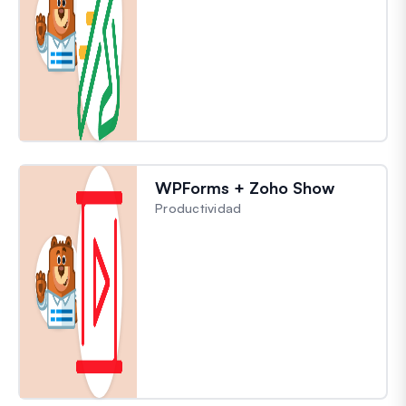
WPForms + Zoho Show
Productividad