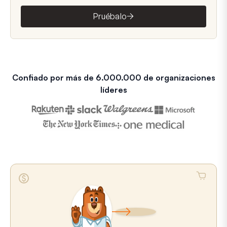
Pruébalo
Confiado por más de 6.000.000 de organizaciones
líderes