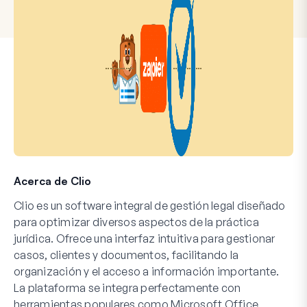
Acerca de Clio
Clio es un software integral de gestión legal diseñado
para optimizar diversos aspectos de la práctica
jurídica. Ofrece una interfaz intuitiva para gestionar
casos, clientes y documentos, facilitando la
organización y el acceso a información importante.
La plataforma se integra perfectamente con
herramientas populares como Microsoft Office,