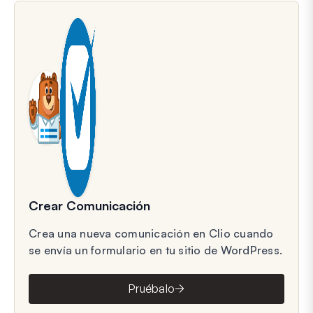
Crear Comunicación
Crea una nueva comunicación en Clio cuando
se envía un formulario en tu sitio de WordPress.
Pruébalo