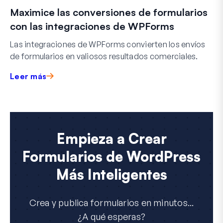
Maximice las conversiones de formularios
con las integraciones de WPForms
Las integraciones de WPForms convierten los envíos
de formularios en valiosos resultados comerciales.
Leer más
Empieza a Crear
Formularios de WordPress
Más Inteligentes
Crea y publica formularios en minutos...
¿A qué esperas?