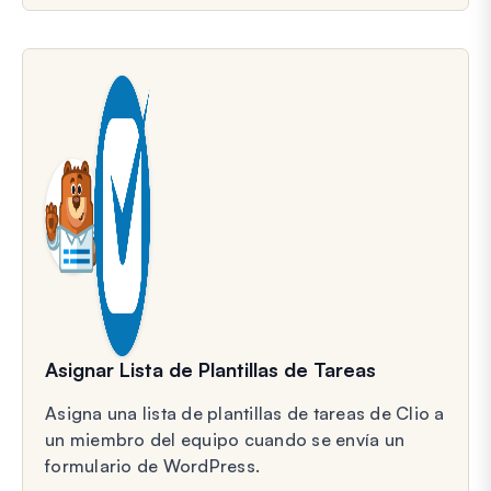
Asignar Lista de Plantillas de Tareas
Asigna una lista de plantillas de tareas de Clio a
un miembro del equipo cuando se envía un
formulario de WordPress.