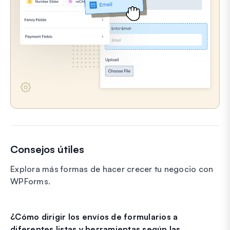
Consejos útiles
Explora más formas de hacer crecer tu negocio con
WPForms.
¿Cómo dirigir los envíos de formularios a
diferentes listas y herramientas según las