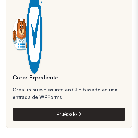
Crear Expediente
Crea un nuevo asunto en Clio basado en una
entrada de WPForms.
Pruébalo