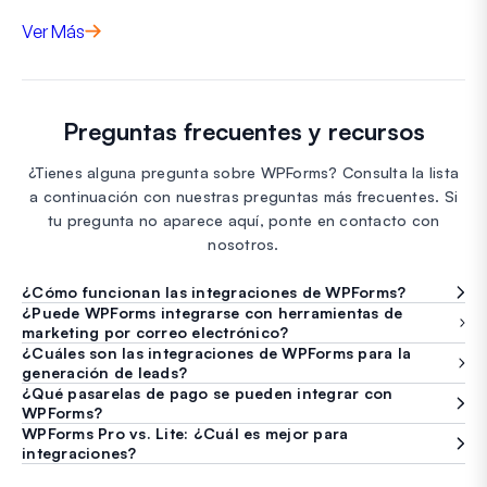
Ver Más
Preguntas frecuentes y recursos
¿Tienes alguna pregunta sobre WPForms? Consulta la lista
a continuación con nuestras preguntas más frecuentes. Si
tu pregunta no aparece aquí, ponte en contacto con
nosotros.
¿Cómo funcionan las integraciones de WPForms?
¿Puede WPForms integrarse con herramientas de
marketing por correo electrónico?
¿Cuáles son las integraciones de WPForms para la
generación de leads?
¿Qué pasarelas de pago se pueden integrar con
WPForms?
WPForms Pro vs. Lite: ¿Cuál es mejor para
integraciones?