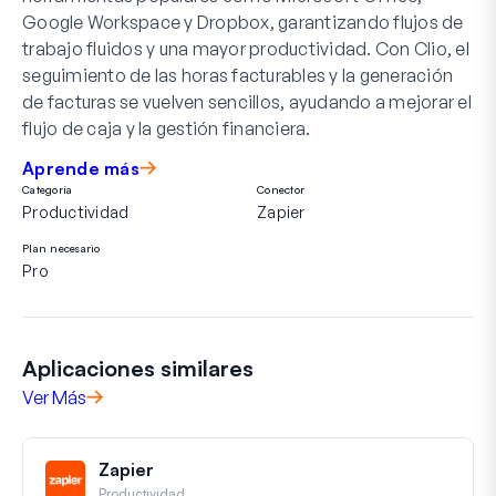
Google Workspace y Dropbox, garantizando flujos de
trabajo fluidos y una mayor productividad. Con Clio, el
seguimiento de las horas facturables y la generación
de facturas se vuelven sencillos, ayudando a mejorar el
flujo de caja y la gestión financiera.
Aprende más
Categoría
Conector
Productividad
Zapier
Plan necesario
Pro
Aplicaciones similares
Ver Más
Zapier
Productividad