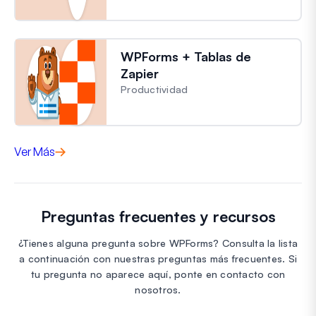
WPForms + Tablas de
Zapier
Productividad
Ver Más
Preguntas frecuentes y recursos
¿Tienes alguna pregunta sobre WPForms? Consulta la lista
a continuación con nuestras preguntas más frecuentes. Si
tu pregunta no aparece aquí, ponte en contacto con
nosotros.