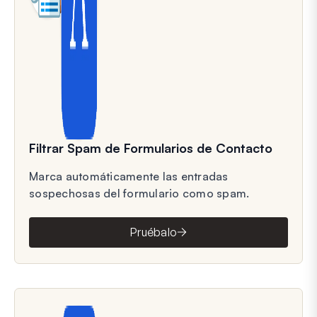
Filtrar Spam de Formularios de Contacto
Marca automáticamente las entradas
sospechosas del formulario como spam.
Pruébalo