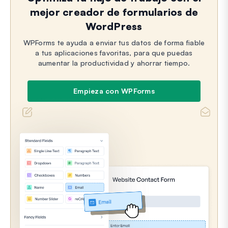
mejor creador de formularios de
WordPress
WPForms te ayuda a enviar tus datos de forma fiable
a tus aplicaciones favoritas, para que puedas
aumentar la productividad y ahorrar tiempo.
Empieza con WPForms