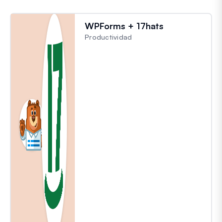
WPForms + 17hats
Productividad