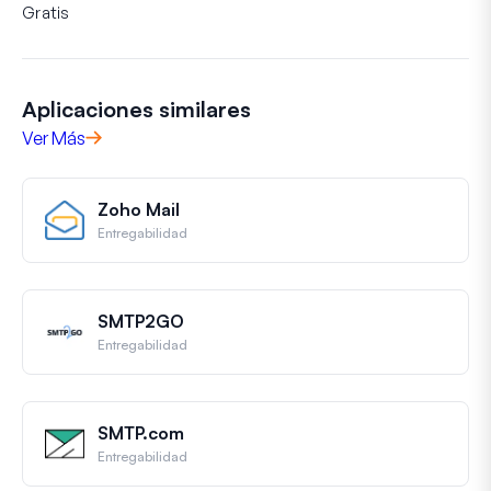
Gratis
Aplicaciones similares
Ver Más
Zoho Mail
Entregabilidad
SMTP2GO
Entregabilidad
SMTP.com
Entregabilidad