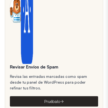
Revisar Envíos de Spam
Revisa las entradas marcadas como spam
desde tu panel de WordPress para poder
refinar tus filtros.
Pruébalo