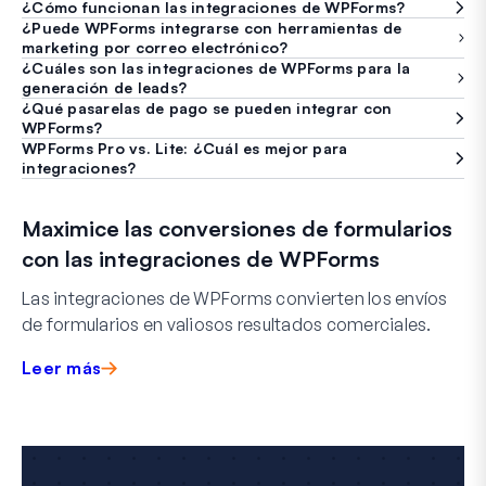
¿Cómo funcionan las integraciones de WPForms?
¿Puede WPForms integrarse con herramientas de
marketing por correo electrónico?
¿Cuáles son las integraciones de WPForms para la
generación de leads?
¿Qué pasarelas de pago se pueden integrar con
WPForms?
WPForms Pro vs. Lite: ¿Cuál es mejor para
integraciones?
Maximice las conversiones de formularios
con las integraciones de WPForms
Las integraciones de WPForms convierten los envíos
de formularios en valiosos resultados comerciales.
Leer más