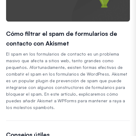
Cómo filtrar el spam de formularios de
contacto con Akismet
El spam en los formularios de contacto es un problema
masivo que afecta a sitios web, tanto grandes como
pequeños. Afortunadamente, existen formas efectivas de
combatir el spam en los formularios de WordPress. Akismet
es un popular plugin de prevención de spam que puede
integrarse con algunos constructores de formularios para
bloquear el spam. En este artículo, explicaremos cómo
puedes añadir Akismet a WPForms para mantener a raya a
los molestos spambots.
Consejos útiles