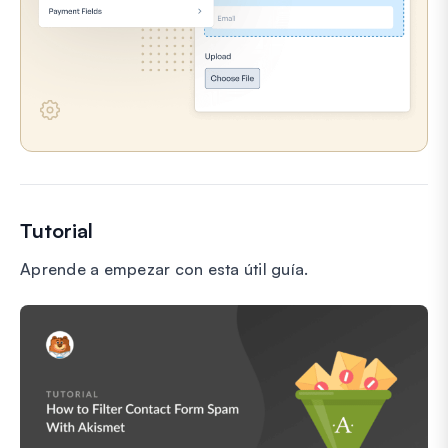
Tutorial
Aprende a empezar con esta útil guía.