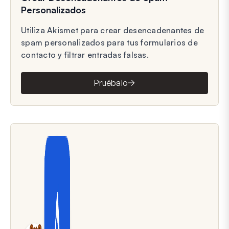
Personalizados
Utiliza Akismet para crear desencadenantes de
spam personalizados para tus formularios de
contacto y filtrar entradas falsas.
Pruébalo