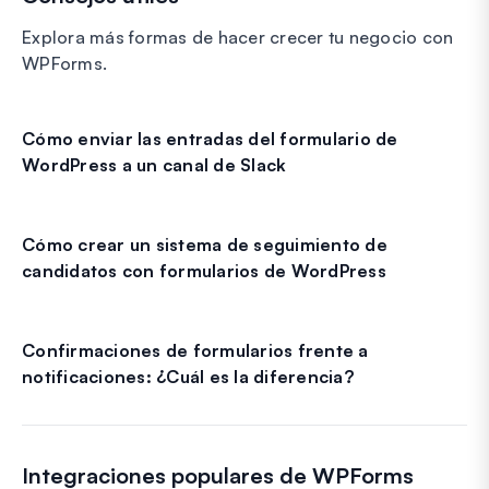
Explora más formas de hacer crecer tu negocio con
WPForms.
Cómo enviar las entradas del formulario de
WordPress a un canal de Slack
Cómo crear un sistema de seguimiento de
candidatos con formularios de WordPress
Confirmaciones de formularios frente a
notificaciones: ¿Cuál es la diferencia?
Integraciones populares de WPForms