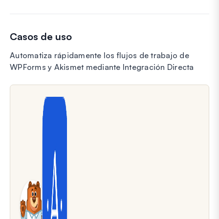
Casos de uso
Automatiza rápidamente los flujos de trabajo de
WPForms y Akismet mediante Integración Directa