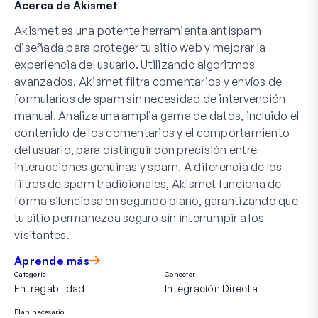
Acerca de Akismet
Akismet es una potente herramienta antispam
diseñada para proteger tu sitio web y mejorar la
experiencia del usuario. Utilizando algoritmos
avanzados, Akismet filtra comentarios y envíos de
formularios de spam sin necesidad de intervención
manual. Analiza una amplia gama de datos, incluido el
contenido de los comentarios y el comportamiento
del usuario, para distinguir con precisión entre
interacciones genuinas y spam. A diferencia de los
filtros de spam tradicionales, Akismet funciona de
forma silenciosa en segundo plano, garantizando que
tu sitio permanezca seguro sin interrumpir a los
visitantes.
Aprende más
Categoría
Conector
Entregabilidad
Integración Directa
Plan necesario