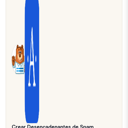
Crear Desencadenantes de Spam