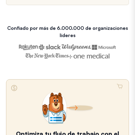
Confiado por más de 6.000.000 de organizaciones
líderes
Optimiza tu flujo de trabajo con el