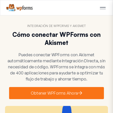
INTEGRACIÓN DE WPFORMS Y AKISMET
Cómo conectar WPForms con
Akismet
Puedes conectar WPForms con Akismet
automáticamente mediante Integración Directa, sin
necesidad de código. WPForms se integra con más
de 400 aplicaciones para ayudarte a optimizar tu
flujo de trabajo y ahorrar tiempo.
Obtener WPForms Ahora