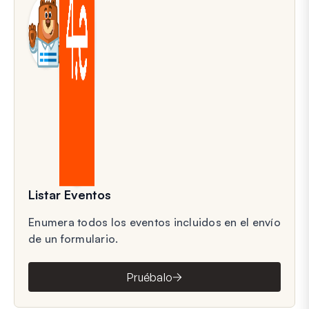
Listar Eventos
Enumera todos los eventos incluidos en el envío
de un formulario.
Pruébalo