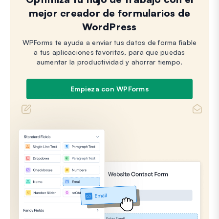
mejor creador de formularios de
WordPress
WPForms te ayuda a enviar tus datos de forma fiable
a tus aplicaciones favoritas, para que puedas
aumentar la productividad y ahorrar tiempo.
Empieza con WPForms