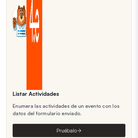
Listar Actividades
Enumera las actividades de un evento con los
datos del formulario enviado.
Pruébalo