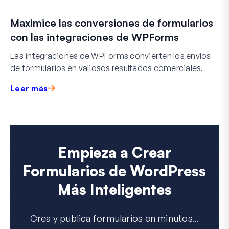
Maximice las conversiones de formularios
con las integraciones de WPForms
Las integraciones de WPForms convierten los envíos
de formularios en valiosos resultados comerciales.
Leer más
Empieza a Crear
Formularios de WordPress
Más Inteligentes
Crea y publica formularios en minutos...