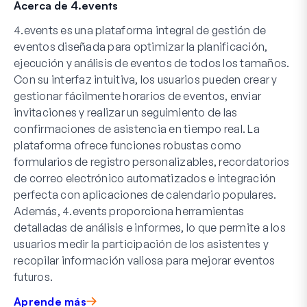
Acerca de 4.events
4.events es una plataforma integral de gestión de
eventos diseñada para optimizar la planificación,
ejecución y análisis de eventos de todos los tamaños.
Con su interfaz intuitiva, los usuarios pueden crear y
gestionar fácilmente horarios de eventos, enviar
invitaciones y realizar un seguimiento de las
confirmaciones de asistencia en tiempo real. La
plataforma ofrece funciones robustas como
formularios de registro personalizables, recordatorios
de correo electrónico automatizados e integración
perfecta con aplicaciones de calendario populares.
Además, 4.events proporciona herramientas
detalladas de análisis e informes, lo que permite a los
usuarios medir la participación de los asistentes y
recopilar información valiosa para mejorar eventos
futuros.
Aprende más