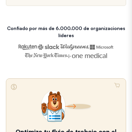
Confiado por más de 6.000.000 de organizaciones
líderes
Optimiza tu flujo de trabajo con el