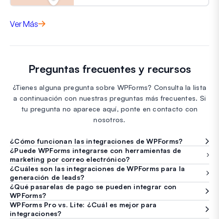
Ver Más
Preguntas frecuentes y recursos
¿Tienes alguna pregunta sobre WPForms? Consulta la lista
a continuación con nuestras preguntas más frecuentes. Si
tu pregunta no aparece aquí, ponte en contacto con
nosotros.
¿Cómo funcionan las integraciones de WPForms?
¿Puede WPForms integrarse con herramientas de
marketing por correo electrónico?
¿Cuáles son las integraciones de WPForms para la
generación de leads?
¿Qué pasarelas de pago se pueden integrar con
WPForms?
WPForms Pro vs. Lite: ¿Cuál es mejor para
integraciones?