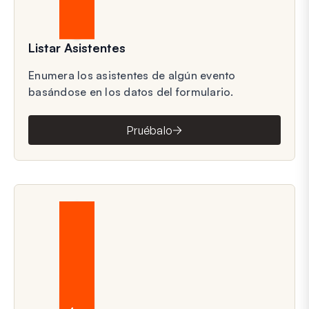
Listar Asistentes
Enumera los asistentes de algún evento
basándose en los datos del formulario.
Pruébalo