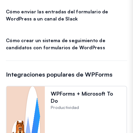
Cómo enviar las entradas del formulario de
WordPress a un canal de Slack
Cómo crear un sistema de seguimiento de
candidatos con formularios de WordPress
Integraciones populares de WPForms
WPForms + Microsoft To
Do
Productividad