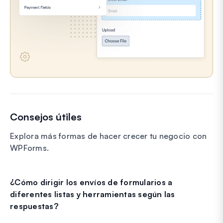
Consejos útiles
Explora más formas de hacer crecer tu negocio con
WPForms.
¿Cómo dirigir los envíos de formularios a
diferentes listas y herramientas según las
respuestas?