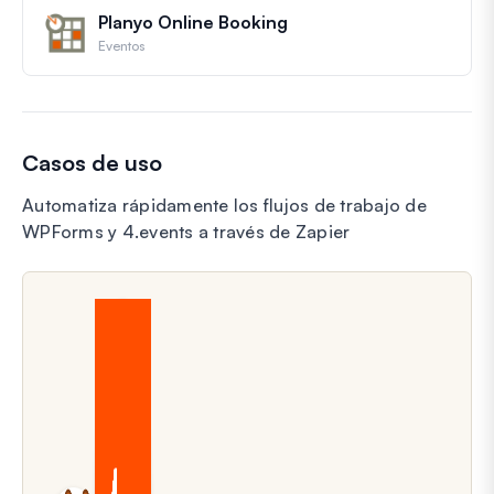
Planyo Online Booking
Eventos
Casos de uso
Automatiza rápidamente los flujos de trabajo de
WPForms y 4.events a través de Zapier