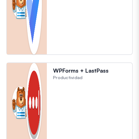
WPForms + LastPass
Productividad