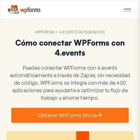
WPFORMS + 4.EVENTS INTEGRACIÓN
Cómo conectar WPForms con
4.events
Puedes conectar WPForms con 4.events
automáticamente a través de Zapier, sin necesidad
de código. WPForms se integra con más de 400
aplicaciones para ayudarte a optimizar tu flujo de
trabajo y ahorrar tiempo.
Obtener WPForms Ahora