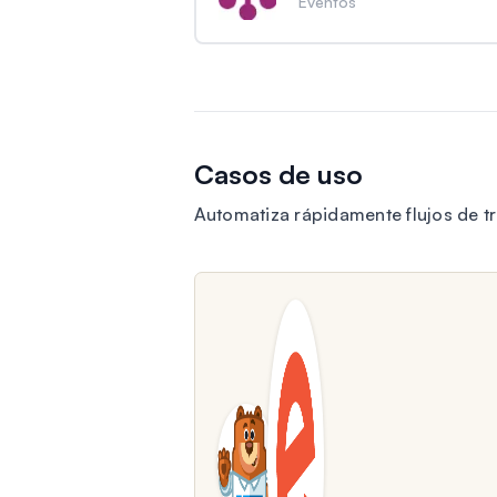
Eventos
Casos de uso
Automatiza rápidamente flujos de t