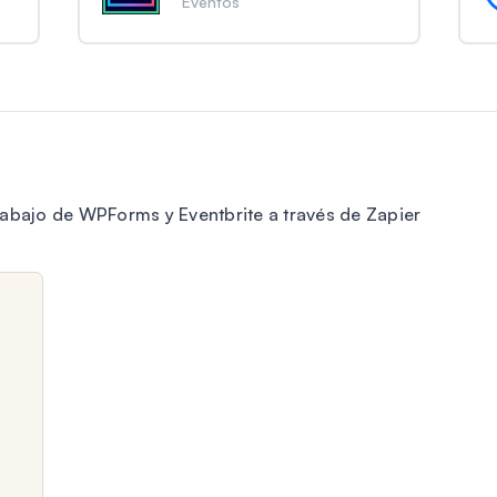
Eventos
rabajo de WPForms y Eventbrite a través de Zapier