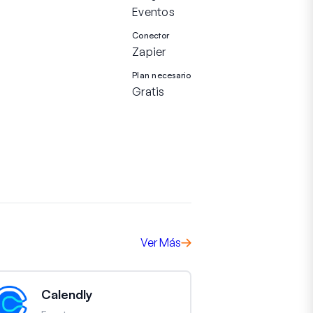
Eventos
Conector
Zapier
Plan necesario
Gratis
Ver Más
Calendly