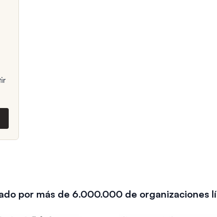
ir
ado por más de 6.000.000 de organizaciones l