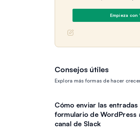
Empieza con
Consejos útiles
Explora más formas de hacer crece
Cómo enviar las entradas 
formulario de WordPress 
canal de Slack