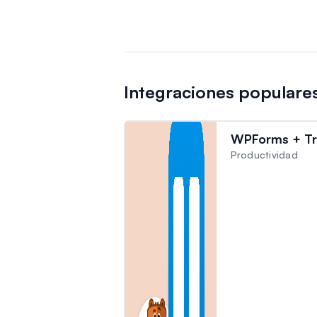
Integraciones popular
WPForms + Tr
Productividad