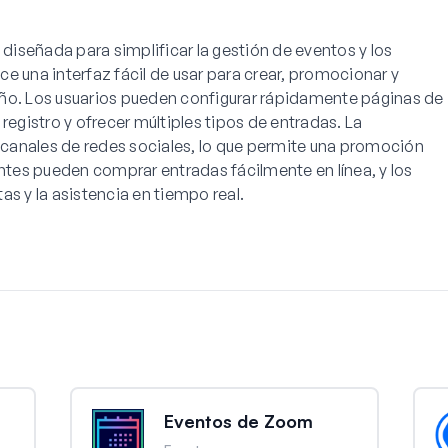
 diseñada para simplificar la gestión de eventos y los
e una interfaz fácil de usar para crear, promocionar y
ño. Los usuarios pueden configurar rápidamente páginas de
registro y ofrecer múltiples tipos de entradas. La
canales de redes sociales, lo que permite una promoción
entes pueden comprar entradas fácilmente en línea, y los
as y la asistencia en tiempo real.
Eventos de Zoom