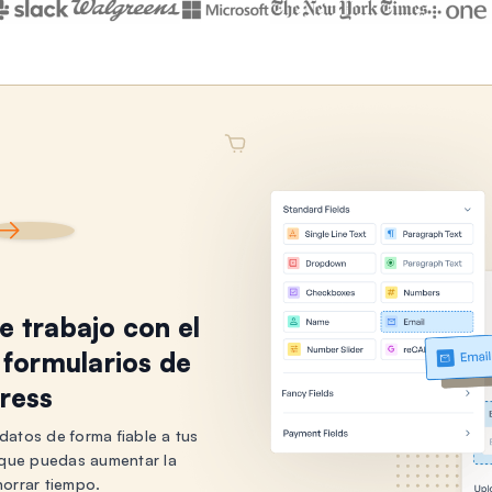
de trabajo con el
 formularios de
ress
datos de forma fiable a tus
a que puedas aumentar la
horrar tiempo.