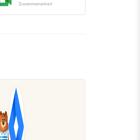
Zusammenarbeit