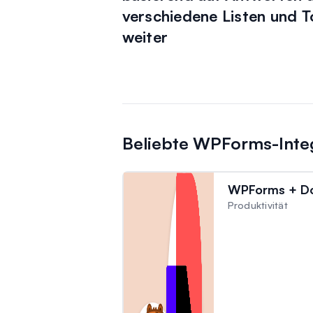
verschiedene Listen und T
weiter
Beliebte WPForms-Inte
WPForms + D
Produktivität