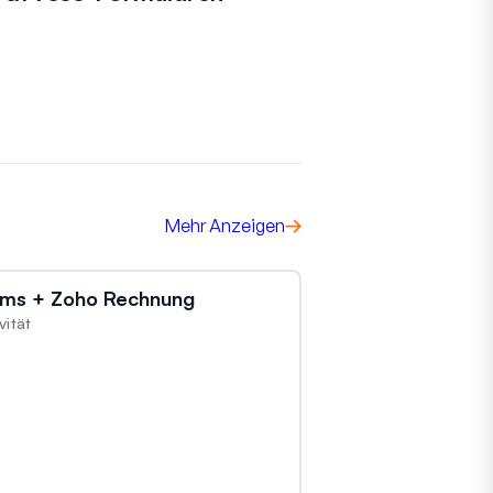
Mehr Anzeigen
ms + Zoho Rechnung
vität