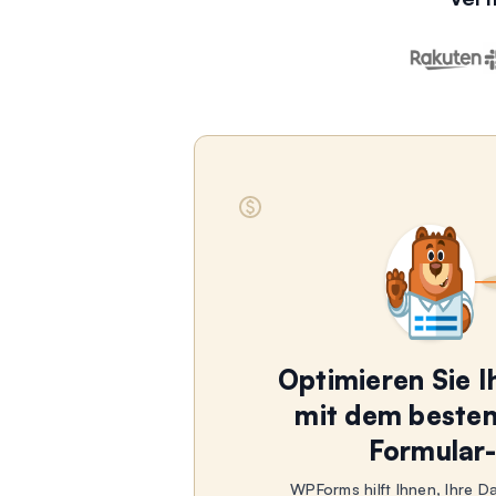
Optimieren Sie 
mit dem beste
Formular-
WPForms hilft Ihnen, Ihre D