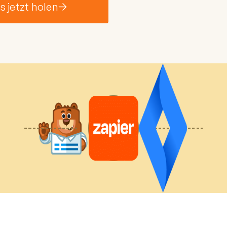
 jetzt holen