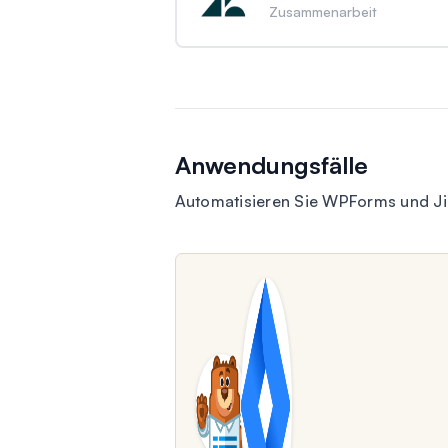
Zusammenarbeit
Anwendungsfälle
Automatisieren Sie WPForms und Jir