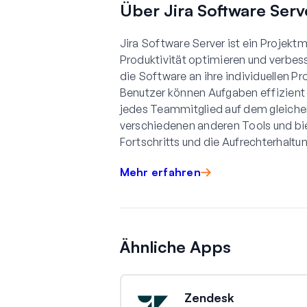
Über Jira Software Serv
Jira Software Server ist ein Projek
Produktivität optimieren und verbes
die Software an ihre individuellen 
Benutzer können Aufgaben effizient e
jedes Teammitglied auf dem gleichen 
verschiedenen anderen Tools und bie
Fortschritts und die Aufrechterhaltun
Mehr erfahren
Ähnliche Apps
Zendesk