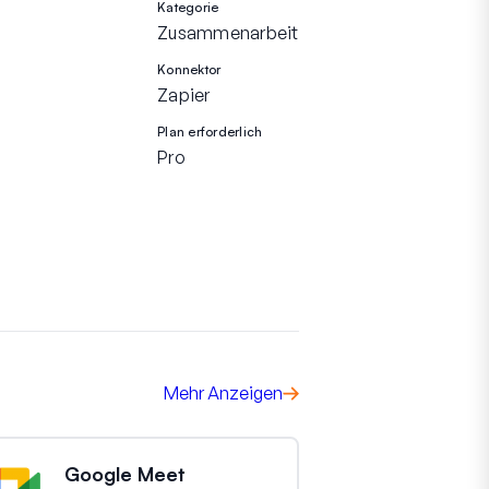
Kategorie
Zusammenarbeit
Konnektor
Zapier
Plan erforderlich
Pro
Mehr Anzeigen
Google Meet