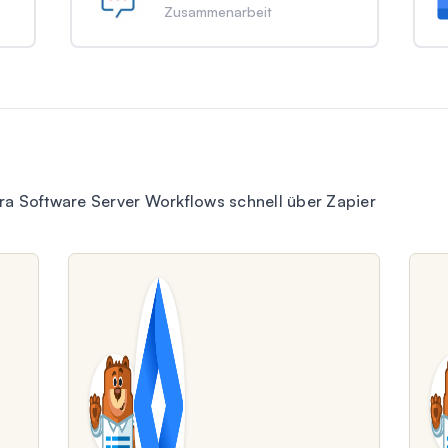
Zusammenarbeit
a Software Server Workflows schnell über Zapier