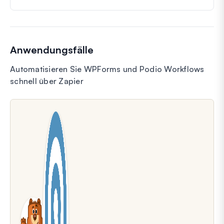
Anwendungsfälle
Automatisieren Sie WPForms und Podio Workflows
schnell über Zapier