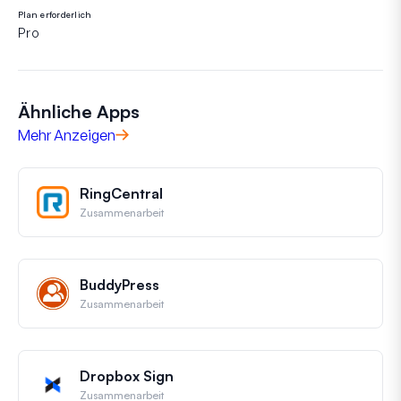
Plan erforderlich
Pro
Ähnliche Apps
Mehr Anzeigen
RingCentral
Zusammenarbeit
BuddyPress
Zusammenarbeit
Dropbox Sign
Zusammenarbeit