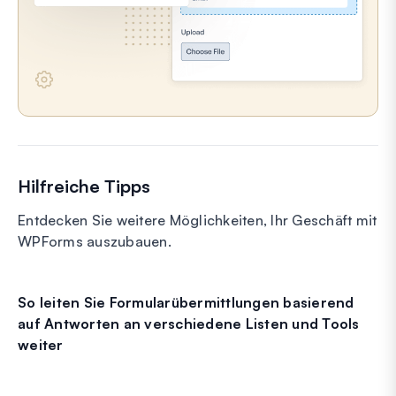
Hilfreiche Tipps
Entdecken Sie weitere Möglichkeiten, Ihr Geschäft mit
WPForms auszubauen.
So leiten Sie Formularübermittlungen basierend
auf Antworten an verschiedene Listen und Tools
weiter