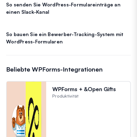
So senden Sie WordPress-Formulareinträge an
einen Slack-Kanal
So bauen Sie ein Bewerber-Tracking-System mit
WordPress-Formularen
Beliebte WPForms-Integrationen
WPForms + &Open Gifts
Produktivität