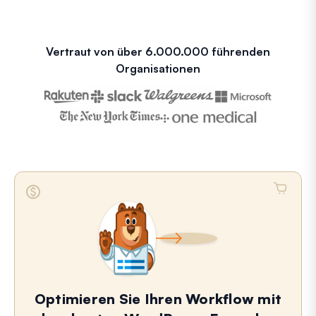
Vertraut von über 6.000.000 führenden
Organisationen
Optimieren Sie Ihren Workflow mit