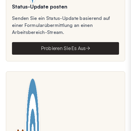
Status-Update posten
Senden Sie ein Status-Update basierend auf
einer Formularübermittlung an einen
Arbeitsbereich-Stream.
Probieren Sie Es Aus