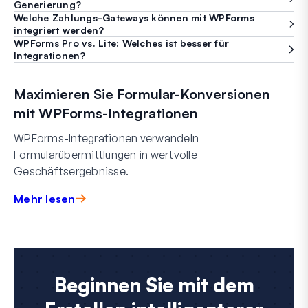
Generierung?
Welche Zahlungs-Gateways können mit WPForms
integriert werden?
WPForms Pro vs. Lite: Welches ist besser für
Integrationen?
Maximieren Sie Formular-Konversionen
mit WPForms-Integrationen
WPForms-Integrationen verwandeln
Formularübermittlungen in wertvolle
Geschäftsergebnisse.
Mehr lesen
Beginnen Sie mit dem