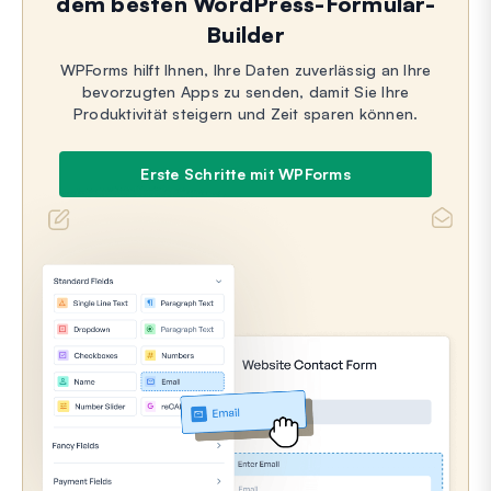
dem besten WordPress-Formular-
Builder
WPForms hilft Ihnen, Ihre Daten zuverlässig an Ihre
bevorzugten Apps zu senden, damit Sie Ihre
Produktivität steigern und Zeit sparen können.
Erste Schritte mit WPForms