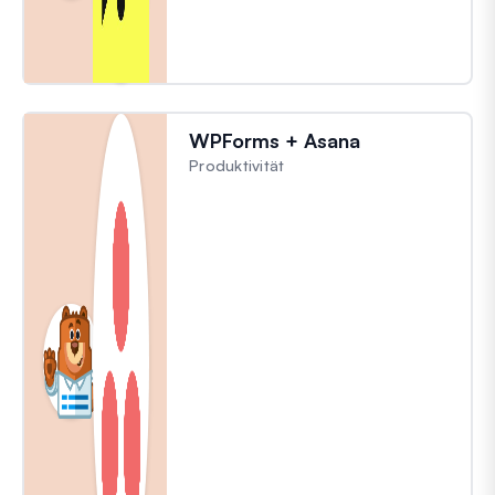
WPForms + Asana
Produktivität