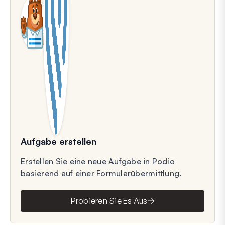
Aufgabe erstellen
Erstellen Sie eine neue Aufgabe in Podio
basierend auf einer Formularübermittlung.
Probieren Sie Es Aus