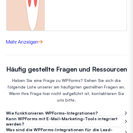
Mehr Anzeigen
Häufig gestellte Fragen und Ressourcen
Haben Sie eine Frage zu WPForms? Sehen Sie sich die
folgende Liste unserer am häufigsten gestellten Fragen an.
Wenn Ihre Frage hier nicht aufgeführt ist, kontaktieren Sie
uns bitte.
Wie funktionieren WPForms-Integrationen?
Kann WPForms mit E-Mail-Marketing-Tools integriert
werden?
Was sind die WPForms-Integrationen für die Lead-