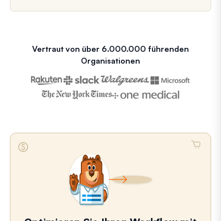
Vertraut von über 6.000.000 führenden
Organisationen