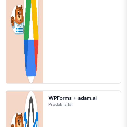
WPForms + adam.ai
Produktivität