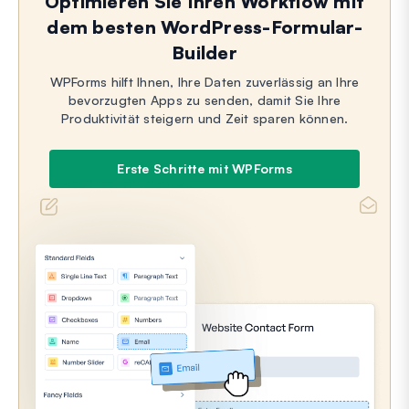
Optimieren Sie Ihren Workflow mit
dem besten WordPress-Formular-
Builder
WPForms hilft Ihnen, Ihre Daten zuverlässig an Ihre
bevorzugten Apps zu senden, damit Sie Ihre
Produktivität steigern und Zeit sparen können.
Erste Schritte mit WPForms