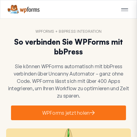
WPFORMS + BBPRESS INTEGRATION
So verbinden Sie WPForms mit
bbPress
Sie können WPForms automatisch mit bbPress
verbinden über Uncanny Automator – ganz ohne
Code. WPForms lässt sich mit über 400 Apps
integrieren, um Ihren Workflow zu optimieren und Zeit
zu sparen.
WPForms jetzt holen