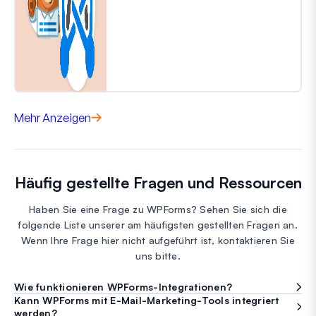
Mehr Anzeigen
Häufig gestellte Fragen und Ressourcen
Haben Sie eine Frage zu WPForms? Sehen Sie sich die
folgende Liste unserer am häufigsten gestellten Fragen an.
Wenn Ihre Frage hier nicht aufgeführt ist, kontaktieren Sie
uns bitte.
Wie funktionieren WPForms-Integrationen?
Kann WPForms mit E-Mail-Marketing-Tools integriert
werden?