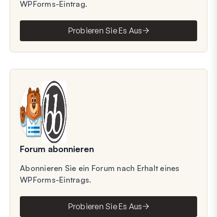
WPForms-Eintrag.
Probieren Sie Es Aus
Forum abonnieren
Abonnieren Sie ein Forum nach Erhalt eines
WPForms-Eintrags.
Probieren Sie Es Aus