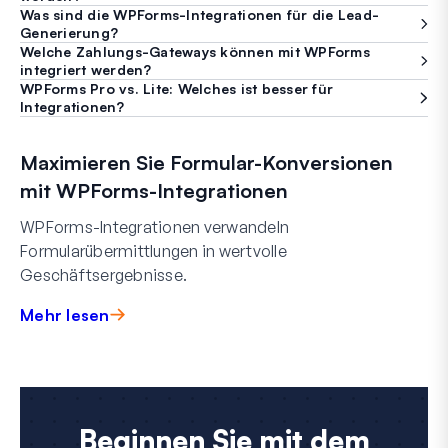
Was sind die WPForms-Integrationen für die Lead-
Generierung?
Welche Zahlungs-Gateways können mit WPForms
integriert werden?
WPForms Pro vs. Lite: Welches ist besser für
Integrationen?
Maximieren Sie Formular-Konversionen
mit WPForms-Integrationen
WPForms-Integrationen verwandeln
Formularübermittlungen in wertvolle
Geschäftsergebnisse.
Mehr lesen
Beginnen Sie mit dem