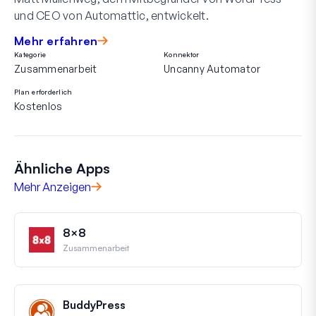
und CEO von Automattic, entwickelt.
Mehr erfahren
Kategorie
Konnektor
Zusammenarbeit
Uncanny Automator
Plan erforderlich
Kostenlos
Ähnliche Apps
Mehr Anzeigen
8×8
Zusammenarbeit
BuddyPress