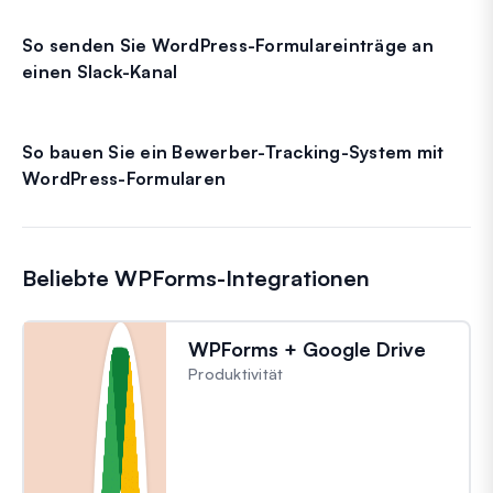
So senden Sie WordPress-Formulareinträge an
einen Slack-Kanal
So bauen Sie ein Bewerber-Tracking-System mit
WordPress-Formularen
Beliebte WPForms-Integrationen
WPForms + Google Drive
Produktivität