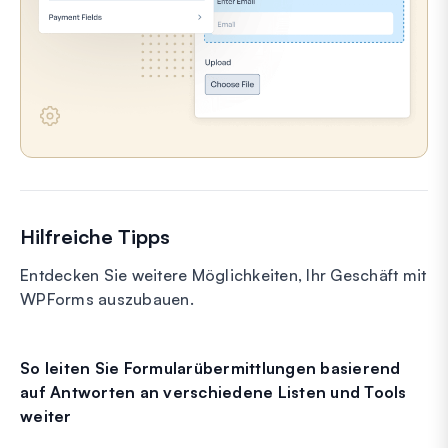
Hilfreiche Tipps
Entdecken Sie weitere Möglichkeiten, Ihr Geschäft mit
WPForms auszubauen.
So leiten Sie Formularübermittlungen basierend
auf Antworten an verschiedene Listen und Tools
weiter