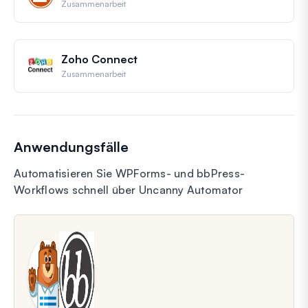
Zusammenarbeit
Zoho Connect
Zusammenarbeit
Anwendungsfälle
Automatisieren Sie WPForms- und bbPress-
Workflows schnell über Uncanny Automator