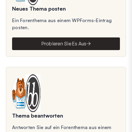
Neues Thema posten
Ein Forenthema aus einem WPForms-Eintrag
posten.
Probieren Sie Es Aus
Thema beantworten
Antworten Sie auf ein Forenthema aus einem