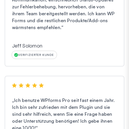
zur Fehlerbehebung, hervorheben, die von
ihrem Team bereitgestellt werden. Ich kann WP
Forms und die restlichen Produkte/Add-ons
wärmstens empfehlen.
“
Jeff Solomon
VERIFIZIERTER KUNDE
„
Ich benutze WPforms Pro seit fast einem Jahr.
Ich bin sehr zufrieden mit dem Plugin und sie
sind sehr hilfreich, wenn Sie eine Frage haben
oder Unterstützung benötigen! Ich gebe ihnen
eine 10/10!
“