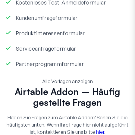
Kostenloses Test-Anmeldeformular
Kundenumfrageformular
Produktinteressenformular
Serviceanfrageformular
Partnerprogrammformular
Alle Vorlagen anzeigen
Airtable Addon – Häufig
gestellte Fragen
Haben Sie Fragen zum Airtable Addon? Sehen Sie die
häufigsten unten. Wenn Ihre Frage hier nicht aufgeführt
ist, kontaktieren Sie uns bitte
hier
.