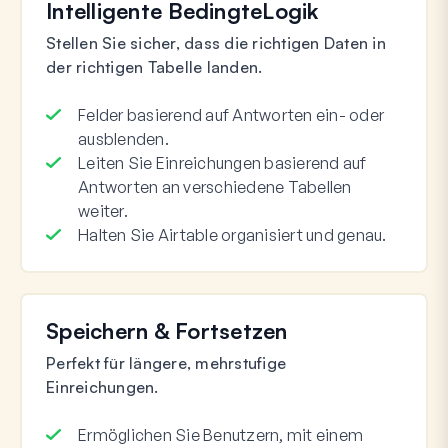
Intelligente Bedingte
Logik
Stellen Sie sicher, dass die richtigen Daten in
der richtigen Tabelle landen.
Felder basierend auf Antworten ein- oder
ausblenden.
Leiten Sie Einreichungen basierend auf
Antworten an verschiedene Tabellen
weiter.
Halten Sie Airtable organisiert und genau.
Speichern & Fortsetzen
Perfekt für längere, mehrstufige
Einreichungen.
Ermöglichen Sie Benutzern, mit einem