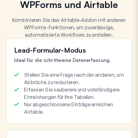
WPForms und Airtable
Kombinieren Sie das Airtable-Addon mit anderen
WPForms-Funktionen, um zuverlässige,
automatisierte Workflows zu erstellen.
Lead-Formular-Modus
Ideal für die schrittweise Datenerfassung.
Stellen Sie eine Frage nach der anderen, um
Abbrüche zu reduzieren.
Erfassen Sie sauberere und vollständigere
Einreichungen für Ihre Tabellen.
Nur abgeschlossene Einträge erreichen
Airtable.