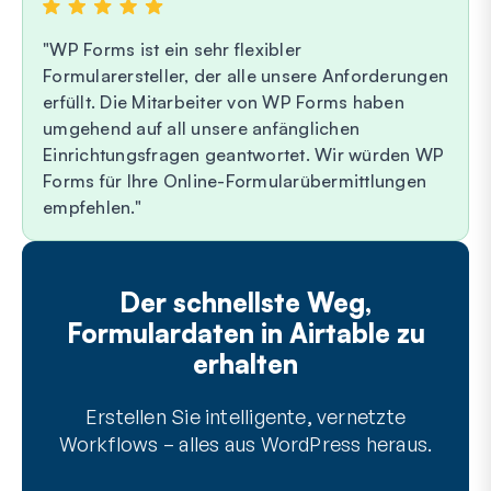
WP Forms ist ein sehr flexibler
Formularersteller, der alle unsere Anforderungen
erfüllt. Die Mitarbeiter von WP Forms haben
umgehend auf all unsere anfänglichen
Einrichtungsfragen geantwortet. Wir würden WP
Forms für Ihre Online-Formularübermittlungen
empfehlen.
Der schnellste Weg,
Formulardaten in Airtable zu
erhalten
Erstellen Sie intelligente, vernetzte
Workflows – alles aus WordPress heraus.