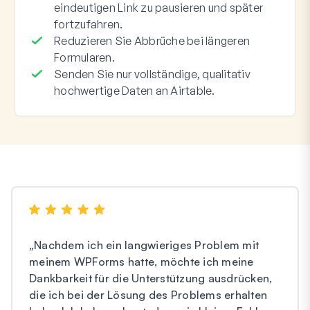
eindeutigen Link zu pausieren und später
fortzufahren.
Reduzieren Sie Abbrüche bei längeren
Formularen.
Senden Sie nur vollständige, qualitativ
hochwertige Daten an Airtable.
„
Nachdem ich ein langwieriges Problem mit
meinem WPForms hatte, möchte ich meine
Dankbarkeit für die Unterstützung ausdrücken,
die ich bei der Lösung des Problems erhalten