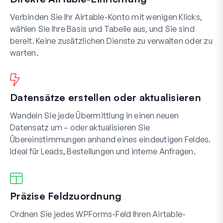
Verbinden Sie Ihr Airtable-Konto mit wenigen Klicks,
wählen Sie Ihre Basis und Tabelle aus, und Sie sind
bereit. Keine zusätzlichen Dienste zu verwalten oder zu
warten.
Datensätze erstellen oder aktualisieren
Wandeln Sie jede Übermittlung in einen neuen
Datensatz um – oder aktualisieren Sie
Übereinstimmungen anhand eines eindeutigen Feldes.
Ideal für Leads, Bestellungen und interne Anfragen.
Präzise Feldzuordnung
Ordnen Sie jedes WPForms-Feld Ihren Airtable-