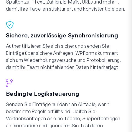
Spalten zu – Text, Zahlen, E-Mails, URLs und mehr –,
damit Ihre Tabellen strukturiert und konsistent bleiben.
Sichere, zuverlässige Synchronisierung
Authentifizieren Sie sich sicher und senden Sie
Einträge über sichere Anfragen. WPForms kümmert
sich um Wiederholungsversuche und Protokollierung,
damit Ihr Team nicht fehlenden Daten hinterherjagt.
Bedingte Logiksteuerung
Senden Sie Einträge nur dann an Airtable, wenn
bestimmte Regeln erfüllt sind – leiten Sie
Vertriebsanfragen an eine Tabelle, Supportanfragen
an eine andere und ignorieren Sie Testdaten.