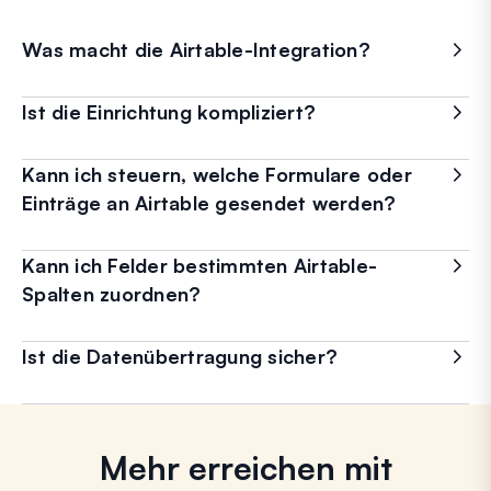
Was macht die Airtable-Integration?
Ist die Einrichtung kompliziert?
Kann ich steuern, welche Formulare oder
Einträge an Airtable gesendet werden?
Kann ich Felder bestimmten Airtable-
Spalten zuordnen?
Ist die Datenübertragung sicher?
Mehr erreichen mit