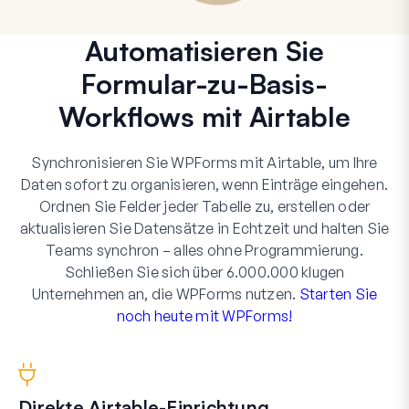
Automatisieren Sie
Formular-zu-Basis-
Workflows mit Airtable
Synchronisieren Sie WPForms mit Airtable, um Ihre
Daten sofort zu organisieren, wenn Einträge eingehen.
Ordnen Sie Felder jeder Tabelle zu, erstellen oder
aktualisieren Sie Datensätze in Echtzeit und halten Sie
Teams synchron – alles ohne Programmierung.
Schließen Sie sich über 6.000.000 klugen
Unternehmen an, die WPForms nutzen.
Starten Sie
noch heute mit WPForms!
Direkte Airtable-Einrichtung