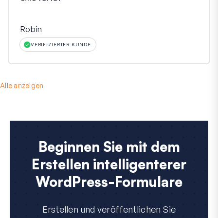
Robin
VERIFIZIERTER KUNDE
Alle anzeigen
Beginnen Sie mit dem
Erstellen intelligenterer
WordPress-Formulare
Erstellen und veröffentlichen Sie