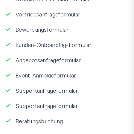
Vertriebsanfrageformular
Bewerbungsformular
Kunden-Onboarding-Formular
Angebotsanfrageformular
Event-Anmeldeformular
Supportanfrageformular
Supportanfrageformular
Beratungsbuchung