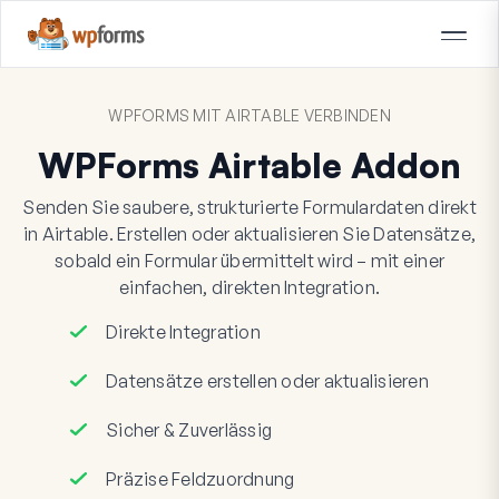
WPFORMS MIT AIRTABLE VERBINDEN
WPForms Airtable Addon
Senden Sie saubere, strukturierte Formulardaten direkt
in Airtable. Erstellen oder aktualisieren Sie Datensätze,
sobald ein Formular übermittelt wird – mit einer
einfachen, direkten Integration.
Direkte Integration
Datensätze erstellen oder aktualisieren
Sicher & Zuverlässig
Präzise Feldzuordnung