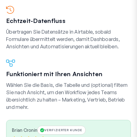
Echtzeit-Datenfluss
Übertragen Sie Datensätze in Airtable, sobald
Formulare übermittelt werden, damit Dashboards,
Ansichten und Automatisierungen aktuell bleiben.
Funktioniert mit Ihren Ansichten
Wählen Sie die Basis, die Tabelle und (optional) filtern
Sie nach Ansicht, um den Workflow jedes Teams
übersichtlich zu halten – Marketing, Vertrieb, Betrieb
und mehr.
Brian Cronin
VERIFIZIERTER KUNDE