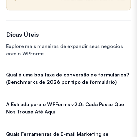
Dicas Úteis
Explore mais maneiras de expandir seus negócios
com o WPForms.
Qual é uma boa taxa de conversão de formulários?
(Benchmarks de 2026 por tipo de formulário)
A Estrada para o WPForms v2.0: Cada Passo Que
Nos Trouxe Até Aqui
Quais Ferramentas de E-mail Marketing se