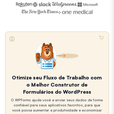
Otimize seu Fluxo de Trabalho com
o Melhor Construtor de
Formulários do WordPress
O WPForms ajuda você a enviar seus dados de forma
confiável para seus aplicativos favoritos, para que
você possa aumentar a produtividade e economizar