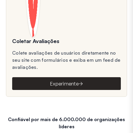
Coletar Avaliações
Colete avaliações de usuários diretamente no
seu site com formulários e exiba em um feed de
avaliações.
Experimente
Confiável por mais de 6.000.000 de organizações
líderes