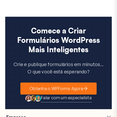
Comece a Criar
Formulários WordPress
Mais Inteligentes
Crie e publique formulários em minutos...
O que você está esperando?
Obtenha o WPForms Agora
Falar com um especialista
Empresa