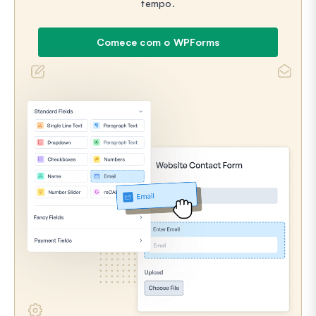
tempo.
Comece com o WPForms