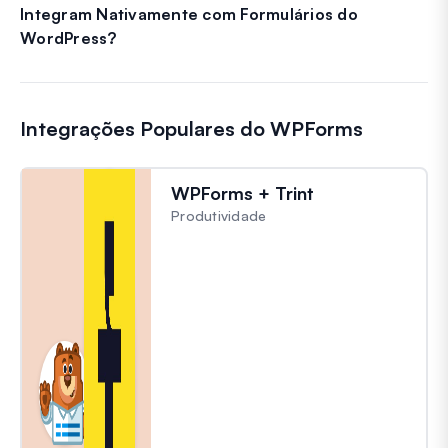
Integram Nativamente com Formulários do
WordPress?
Integrações Populares do WPForms
WPForms + Trint
Produtividade