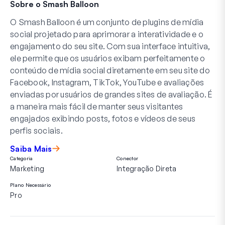
Sobre o Smash Balloon
O Smash Balloon é um conjunto de plugins de mídia
social projetado para aprimorar a interatividade e o
engajamento do seu site. Com sua interface intuitiva,
ele permite que os usuários exibam perfeitamente o
conteúdo de mídia social diretamente em seu site do
Facebook, Instagram, TikTok, YouTube e avaliações
enviadas por usuários de grandes sites de avaliação. É
a maneira mais fácil de manter seus visitantes
engajados exibindo posts, fotos e vídeos de seus
perfis sociais.
Saiba Mais
Categoria
Conector
Marketing
Integração Direta
Plano Necessário
Pro