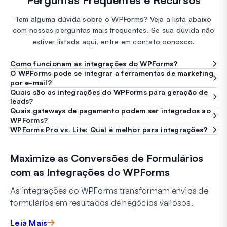
Tem alguma dúvida sobre o WPForms? Veja a lista abaixo
com nossas perguntas mais frequentes. Se sua dúvida não
estiver listada aqui, entre em contato conosco.
Como funcionam as integrações do WPForms?
O WPForms pode se integrar a ferramentas de marketing
por e-mail?
Quais são as integrações do WPForms para geração de
leads?
Quais gateways de pagamento podem ser integrados ao
WPForms?
WPForms Pro vs. Lite: Qual é melhor para integrações?
Maximize as Conversões de Formulários
com as Integrações do WPForms
As integrações do WPForms transformam envios de
formulários em resultados de negócios valiosos.
Leia Mais