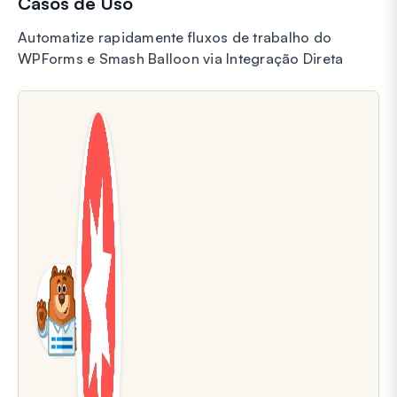
Casos de Uso
Automatize rapidamente fluxos de trabalho do
WPForms e Smash Balloon via Integração Direta