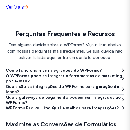
Ver Mais
Perguntas Frequentes e Recursos
Tem alguma dúvida sobre o WPForms? Veja a lista abaixo
com nossas perguntas mais frequentes. Se sua dúvida não
estiver listada aqui, entre em contato conosco.
Como funcionam as integrações do WPForms?
O WPForms pode se integrar a ferramentas de marketing
por e-mail?
Quais são as integrações do WPForms para geração de
leads?
Quais gateways de pagamento podem ser integrados ao
WPForms?
WPForms Pro vs. Lite: Qual é melhor para integrações?
Maximize as Conversões de Formulários