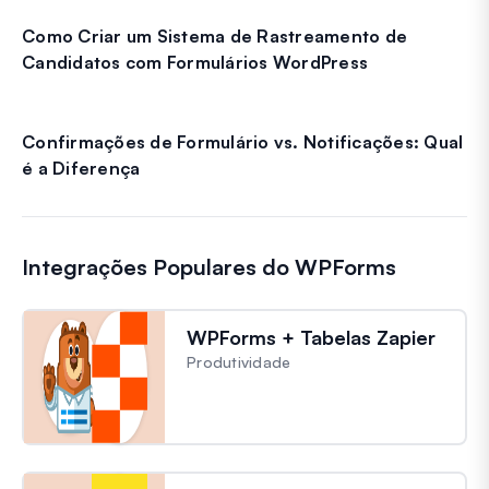
Como Criar um Sistema de Rastreamento de
Candidatos com Formulários WordPress
Confirmações de Formulário vs. Notificações: Qual
é a Diferença
Integrações Populares do WPForms
WPForms + Tabelas Zapier
Produtividade