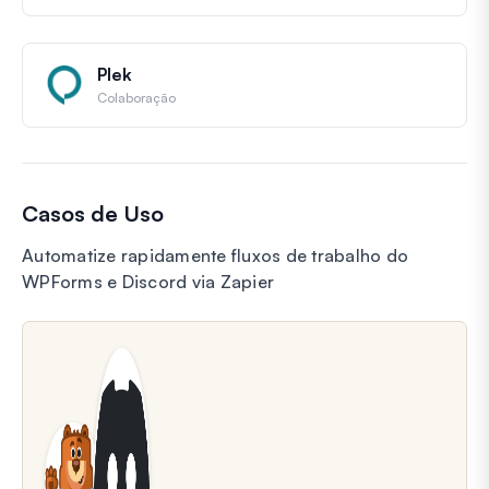
Plek
Colaboração
Casos de Uso
Automatize rapidamente fluxos de trabalho do
WPForms e Discord via Zapier