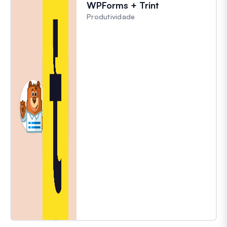
WPForms + Trint
Produtividade