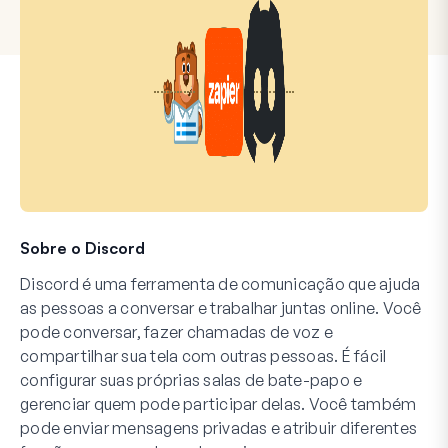
Sobre o Discord
Discord é uma ferramenta de comunicação que ajuda
as pessoas a conversar e trabalhar juntas online. Você
pode conversar, fazer chamadas de voz e
compartilhar sua tela com outras pessoas. É fácil
configurar suas próprias salas de bate-papo e
gerenciar quem pode participar delas. Você também
pode enviar mensagens privadas e atribuir diferentes