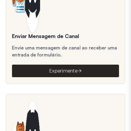
Enviar Mensagem de Canal
Envie uma mensagem de canal ao receber uma
entrada de formulário.
Experimente