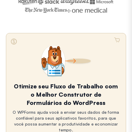
Otimize seu Fluxo de Trabalho com
o Melhor Construtor de
Formulários do WordPress
O WPForms ajuda você a enviar seus dados de forma
confiável para seus aplicativos favoritos, para que
você possa aumentar a produtividade e economizar
tempo.