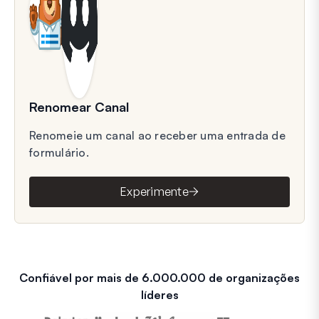
Renomear Canal
Renomeie um canal ao receber uma entrada de
formulário.
Experimente
Confiável por mais de 6.000.000 de organizações
líderes