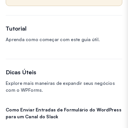
Tutorial
Aprenda como começar com este guia útil.
Dicas Úteis
Explore mais maneiras de expandir seus negócios
com o WPForms.
Como Enviar Entradas de Formulário do WordPress
para um Canal do Slack