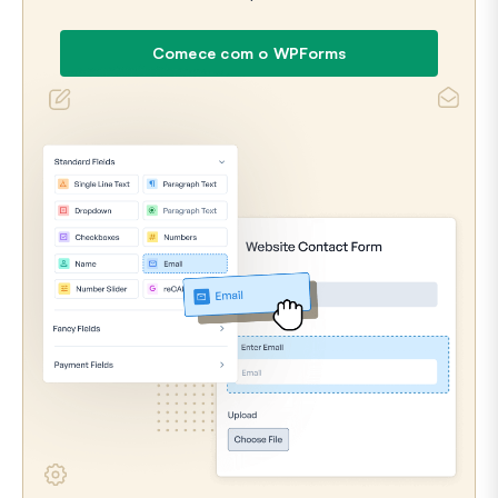
Comece com o WPForms