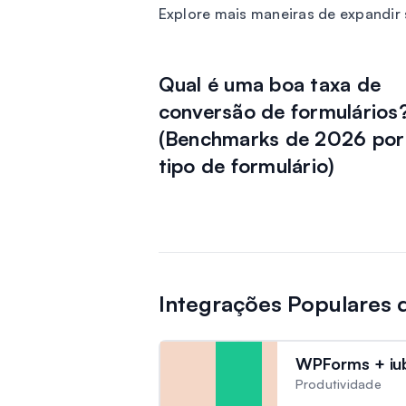
Explore mais maneiras de expandi
Qual é uma boa taxa de
conversão de formulários
(Benchmarks de 2026 por
tipo de formulário)
Integrações Populares
WPForms + iu
Produtividade