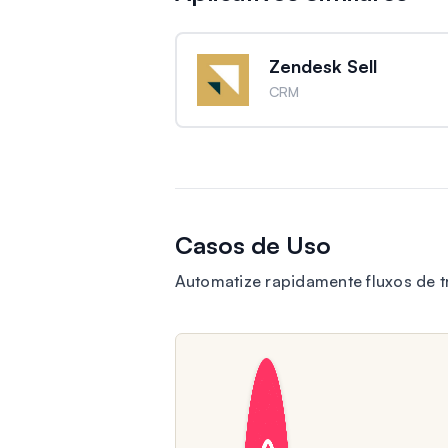
Zendesk Sell
CRM
Casos de Uso
Automatize rapidamente fluxos de 