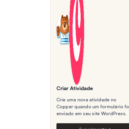
Criar Atividade
Crie uma nova atividade no
Copper quando um formulário fo
enviado em seu site WordPress.