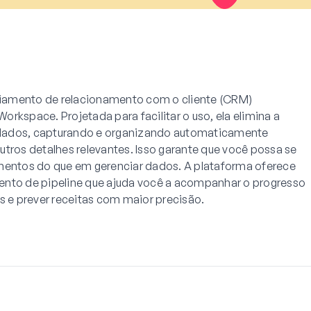
iamento de relacionamento com o cliente (CRM)
rkspace. Projetada para facilitar o uso, ela elimina a
dados, capturando e organizando automaticamente
utros detalhes relevantes. Isso garante que você possa se
amentos do que em gerenciar dados. A plataforma oferece
ento de pipeline que ajuda você a acompanhar o progresso
s e prever receitas com maior precisão.