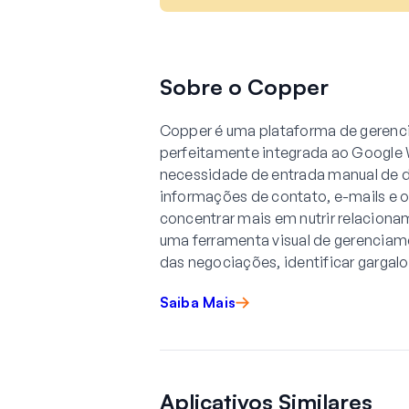
Sobre o Copper
Copper é uma plataforma de gerenc
perfeitamente integrada ao Google Wo
necessidade de entrada manual de 
informações de contato, e-mails e o
concentrar mais em nutrir relacion
uma ferramenta visual de gerenciam
das negociações, identificar gargalo
Saiba Mais
Aplicativos Similares