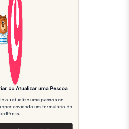
iar ou Atualizar uma Pessoa
ie ou atualize uma pessoa no
pper enviando um formulário do
rdPress.