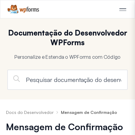
Documentação do Desenvolvedor
WPForms
Personalize e Estenda o WPForms com Código
Docs do Desenvolvedor
Mensagem de Confirmação
Mensagem de Confirmação