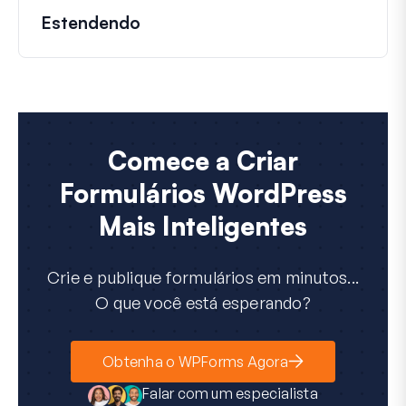
Estendendo
Comece a Criar
Formulários WordPress
Mais Inteligentes
Crie e publique formulários em minutos...
O que você está esperando?
Obtenha o WPForms Agora
Falar com um especialista