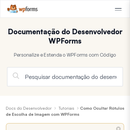
Documentação do Desenvolvedor
WPForms
Personalize e Estenda o WPForms com Código
Docs do Desenvolvedor
Tutoriais
Como Ocultar Rótulos
de Escolha de Imagem com WPForms