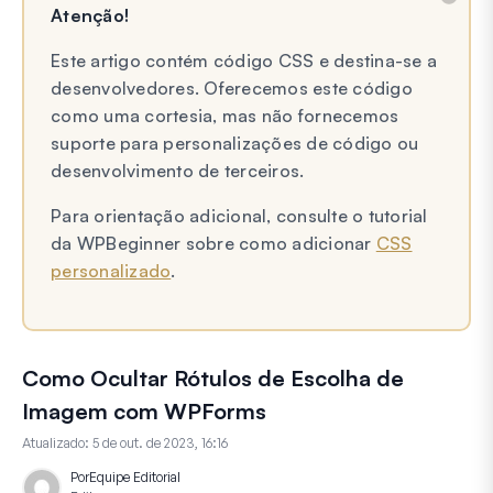
Atenção!
Este artigo contém código CSS e destina-se a
desenvolvedores. Oferecemos este código
como uma cortesia, mas não fornecemos
suporte para personalizações de código ou
desenvolvimento de terceiros.
Para orientação adicional, consulte o tutorial
da WPBeginner sobre como adicionar
CSS
personalizado
.
Como Ocultar Rótulos de Escolha de
Imagem com WPForms
Atualizado:
5 de out. de 2023, 16:16
Por
Equipe Editorial