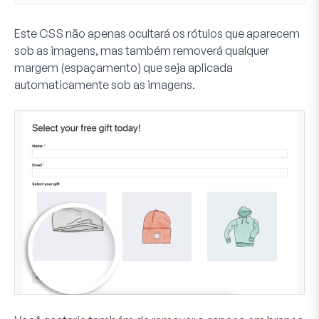
Este CSS não apenas ocultará os rótulos que aparecem
sob as imagens, mas também removerá qualquer
margem (espaçamento) que seja aplicada
automaticamente sob as imagens.