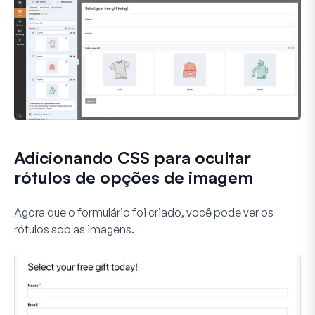
Adicionando CSS para ocultar
rótulos de opções de imagem
Agora que o formulário foi criado, você pode ver os
rótulos sob as imagens.