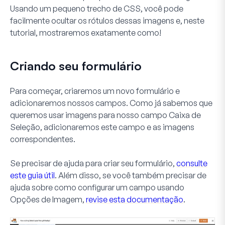
Usando um pequeno trecho de CSS, você pode
facilmente ocultar os rótulos dessas imagens e, neste
tutorial, mostraremos exatamente como!
Criando seu formulário
Para começar, criaremos um novo formulário e
adicionaremos nossos campos. Como já sabemos que
queremos usar imagens para nosso campo
Caixa de
Seleção
, adicionaremos este campo e as imagens
correspondentes.
Se precisar de ajuda para criar seu formulário,
consulte
este guia útil
. Além disso, se você também precisar de
ajuda sobre como configurar um campo usando
Opções de Imagem
,
revise esta documentação
.