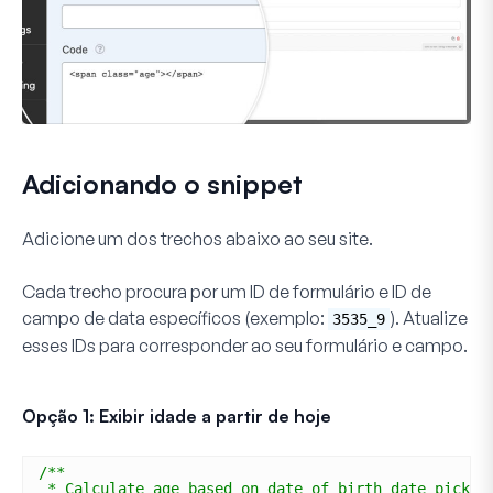
Adicionando o snippet
Adicione um dos trechos abaixo ao seu site.
Cada trecho procura por um
ID de formulário
e
ID de
campo de data
específicos (exemplo:
). Atualize
3535_9
esses IDs para corresponder ao seu formulário e campo.
Opção 1: Exibir idade a partir de hoje
/**
* Calculate age based on date of birth date picker