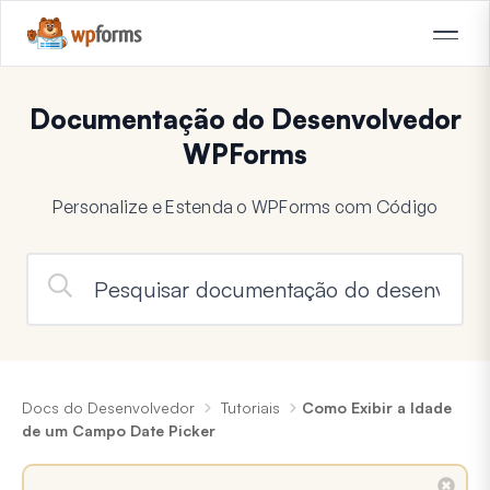
Documentação do Desenvolvedor
WPForms
Personalize e Estenda o WPForms com Código
Docs do Desenvolvedor
Tutoriais
Como Exibir a Idade
de um Campo Date Picker