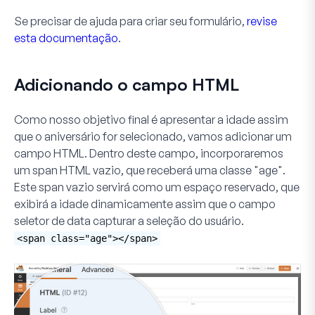
Se precisar de ajuda para criar seu formulário,
revise
esta documentação
.
Adicionando o campo HTML
Como nosso objetivo final é apresentar a idade assim
que o aniversário for selecionado, vamos adicionar um
campo
HTML
. Dentro deste campo, incorporaremos
um span HTML vazio, que receberá uma classe "age".
Este span vazio servirá como um espaço reservado, que
exibirá a idade dinamicamente assim que o campo
seletor de data capturar a seleção do usuário.
<span class="age"></span>