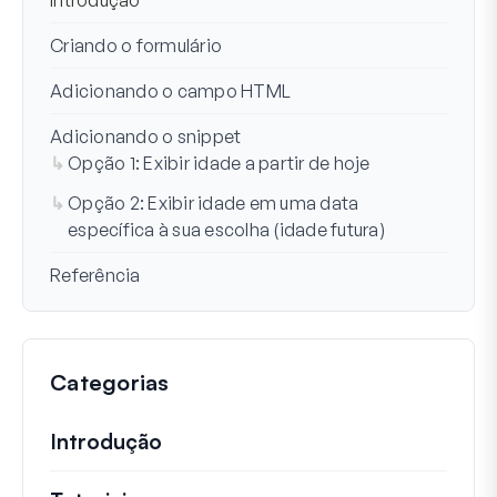
Introdução
Criando o formulário
Adicionando o campo HTML
Adicionando o snippet
Opção 1: Exibir idade a partir de hoje
Opção 2: Exibir idade em uma data
específica à sua escolha (idade futura)
Referência
Categorias
Introdução