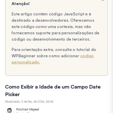
Atenção!
Este artigo contém código JavaScript e é
destinado a desenvolvedores. Oferecemos
este código como uma cortesia, mas não
fornecemos suporte para personalizações de
código ou desenvolvimento de terceiros.
Para orientação extra, consulte o tutorial do
WPBeginner sobre como adicionar
código
personalizado
.
Como Exibir a Idade de um Campo Date
Picker
Atualizado:
3 de fev. de 2026, 06:54
Por
Umair Majeed