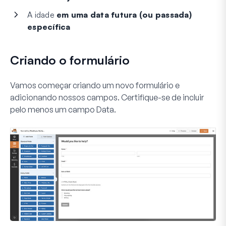
A idade
em uma data futura (ou passada)
específica
Criando o formulário
Vamos começar criando um novo formulário e
adicionando nossos campos. Certifique-se de incluir
pelo menos um campo
Data
.