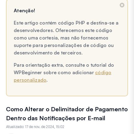
Atenção!
Este artigo contém código PHP e destina-se a
desenvolvedores. Oferecemos este código
como uma cortesia, mas não fornecemos
suporte para personalizações de código ou
desenvolvimento de terceiros.
Para orientação extra, consulte o tutorial do
WPBeginner sobre como adicionar
código
personalizado
.
Como Alterar o Delimitador de Pagamento
Dentro das Notificações por E-mail
Atualizado:
17 de nov. de 2024, 15:02