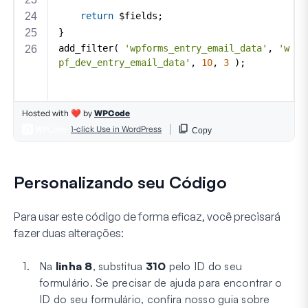
Personalizando seu Código
Para usar este código de forma eficaz, você precisará
fazer duas alterações:
Na
linha 8
, substitua
310
pelo ID do seu
formulário. Se precisar de ajuda para encontrar o
ID do seu formulário, confira nosso guia sobre