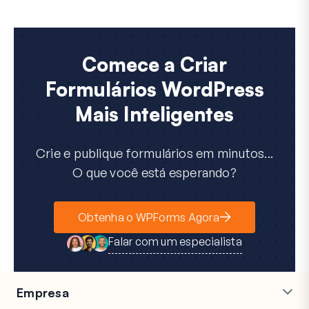
Comece a Criar
Formulários WordPress
Mais Inteligentes
Crie e publique formulários em minutos...
O que você está esperando?
Obtenha o WPForms Agora
Falar com um especialista
Empresa