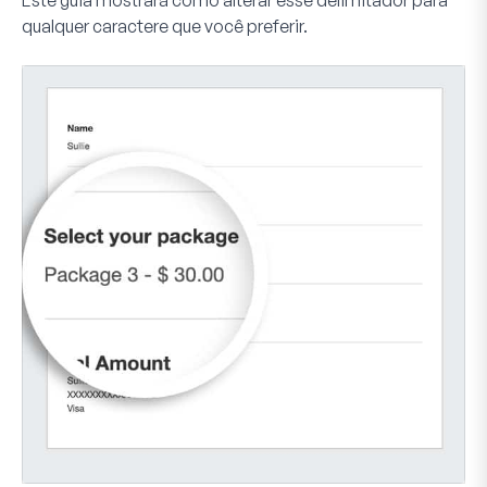
qualquer caractere que você preferir.