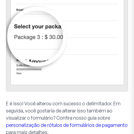
E é isso! Você alterou com sucesso o delimitador. Em
seguida, você gostaria de alterar isso também ao
visualizar o formulário? Confira nosso guia sobre
personalização de rótulos de formulários de pagamento
para mais detalhes.