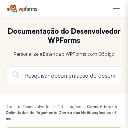
Documentação do Desenvolvedor
WPForms
Personalize e Estenda o WPForms com Código
Docs do Desenvolvedor
Notificações
Como Alterar o
Delimitador de Pagamento Dentro das Notificações por E-
mail