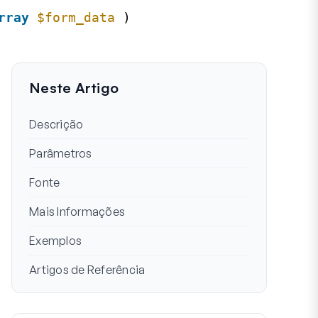
rray
$form_data
)
Neste Artigo
Descrição
Parâmetros
Fonte
Mais Informações
Exemplos
Artigos de Referência