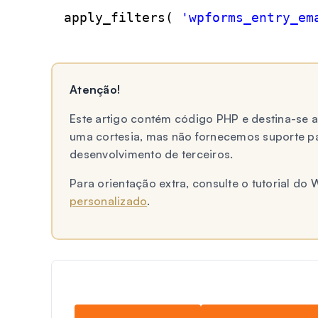
apply_filters( 
'wpforms_entry_em
Atenção!
Este artigo contém código PHP e destina-se
uma cortesia, mas não fornecemos suporte p
desenvolvimento de terceiros.
Para orientação extra, consulte o tutorial d
personalizado
.