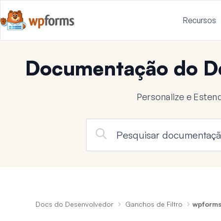
Recursos
Documentação do D
Personalize e Este
Docs do Desenvolvedor
Ganchos de Filtro
wpforms