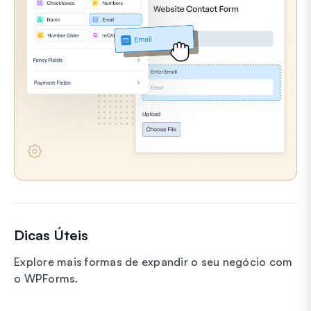
Dicas Úteis
Explore mais formas de expandir o seu negócio com
o WPForms.