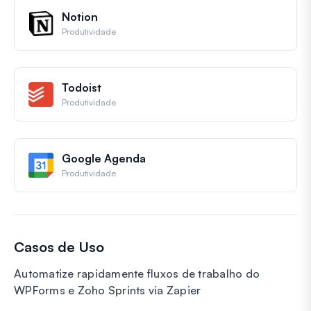
Notion
Produtividade
Todoist
Produtividade
Google Agenda
Produtividade
Casos de Uso
Automatize rapidamente fluxos de trabalho do
WPForms e Zoho Sprints via Zapier