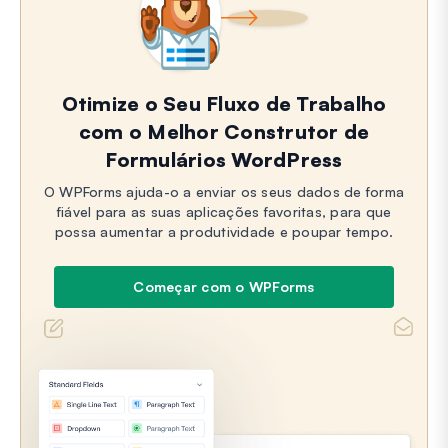
Otimize o Seu Fluxo de Trabalho
com o Melhor Construtor de
Formulários WordPress
O WPForms ajuda-o a enviar os seus dados de forma
fiável para as suas aplicações favoritas, para que
possa aumentar a produtividade e poupar tempo.
Começar com o WPForms