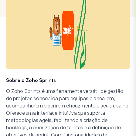
Sobre o Zoho Sprints
O Zoho Sprints é uma ferramenta versátil de gestão
de projetos concebida para equipas planearem,
acompanharem e gerirem eficazmente o seu trabalho.
Oferece uma interface intuitiva que suporta
metodologias ágeis, facilitando a criação de
backlogs, a priorização de tarefas e a definição de
objetivos de sprint. Com funcionalidades de