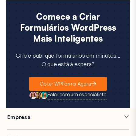
Comece a Criar
Formulários WordPress
Mais Inteligentes
Crie e publique formulários em minutos...
O que está à espera?
Obter WPForms Agora
Falar com um especialista
Empresa
Carreiras
Afiliados