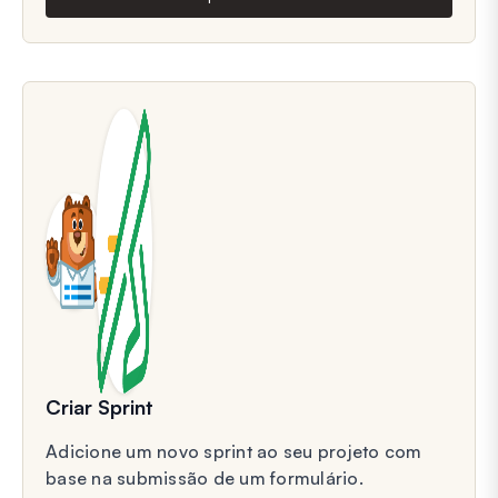
Criar Sprint
Adicione um novo sprint ao seu projeto com
base na submissão de um formulário.