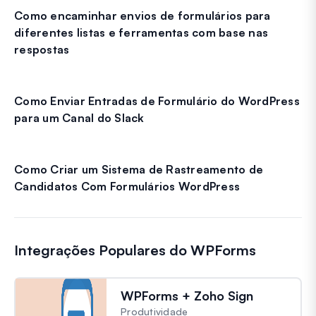
Como encaminhar envios de formulários para
diferentes listas e ferramentas com base nas
respostas
Como Enviar Entradas de Formulário do WordPress
para um Canal do Slack
Como Criar um Sistema de Rastreamento de
Candidatos Com Formulários WordPress
Integrações Populares do WPForms
WPForms + Zoho Sign
Produtividade