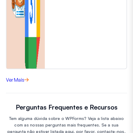
Ver Mais
Perguntas Frequentes e Recursos
Tem alguma dúvida sobre o WPForms? Veja a lista abaixo
com as nossas perguntas mais frequentes. Se a sua
pergunta não estiver listada aqui, por favor, contacte-nos.