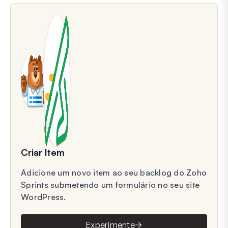
Criar Item
Adicione um novo item ao seu backlog do Zoho
Sprints submetendo um formulário no seu site
WordPress.
Experimente