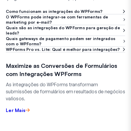
Como funcionam as integrações do WPForms?
O WPForms pode integrar-se com ferramentas de
marketing por e-mail?
Quais são as integrações do WPForms para geração de
leads?
Quais gateways de pagamento podem ser integrados
com o WPForms?
WPForms Pro vs. Lite: Qual é melhor para integrações?
Maximize as Conversões de Formulários
com Integrações WPForms
As integrações do WPForms transformam
submissões de formulários em resultados de negócios
valiosos.
Ler Mais