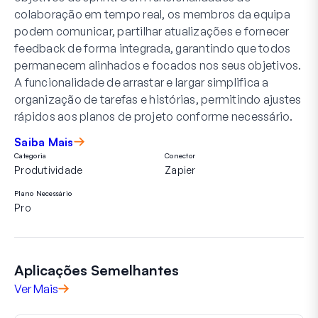
colaboração em tempo real, os membros da equipa
podem comunicar, partilhar atualizações e fornecer
feedback de forma integrada, garantindo que todos
permanecem alinhados e focados nos seus objetivos.
A funcionalidade de arrastar e largar simplifica a
organização de tarefas e histórias, permitindo ajustes
rápidos aos planos de projeto conforme necessário.
Saiba Mais
Categoria
Conector
Produtividade
Zapier
Plano Necessário
Pro
Aplicações Semelhantes
Ver Mais