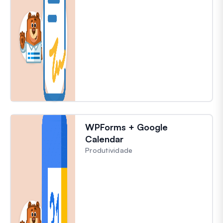
WPForms + Google
Calendar
Produtividade