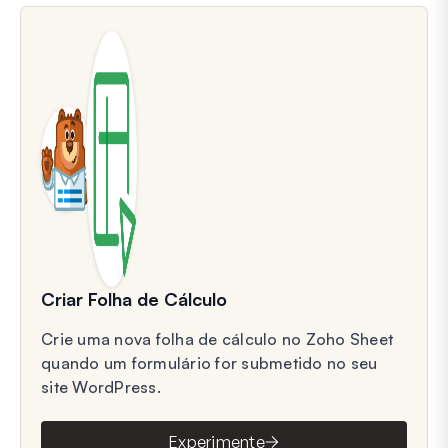
Criar Folha de Cálculo
Crie uma nova folha de cálculo no Zoho Sheet
quando um formulário for submetido no seu
site WordPress.
Experimente