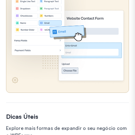
Dicas Úteis
Explore mais formas de expandir o seu negócio com