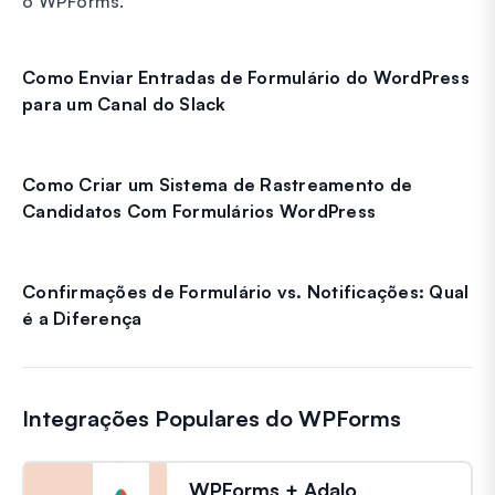
o WPForms.
Como Enviar Entradas de Formulário do WordPress
para um Canal do Slack
Como Criar um Sistema de Rastreamento de
Candidatos Com Formulários WordPress
Confirmações de Formulário vs. Notificações: Qual
é a Diferença
Integrações Populares do WPForms
WPForms + Adalo