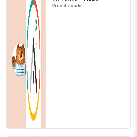
Produtividade