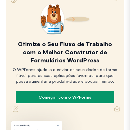
Otimize o Seu Fluxo de Trabalho
com o Melhor Construtor de
Formulários WordPress
O WPForms ajuda-o a enviar os seus dados de forma
fiável para as suas aplicações favoritas, para que
possa aumentar a produtividade e poupar tempo.
Começar com o WPForms