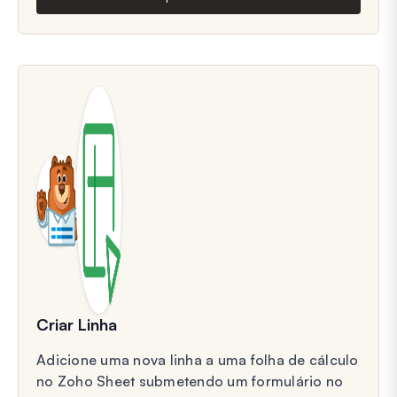
Criar Linha
Adicione uma nova linha a uma folha de cálculo
no Zoho Sheet submetendo um formulário no