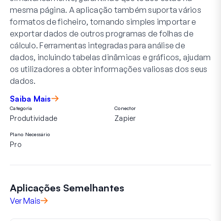
mesma página. A aplicação também suporta vários
formatos de ficheiro, tornando simples importar e
exportar dados de outros programas de folhas de
cálculo. Ferramentas integradas para análise de
dados, incluindo tabelas dinâmicas e gráficos, ajudam
os utilizadores a obter informações valiosas dos seus
dados.
Saiba Mais
Categoria
Conector
Produtividade
Zapier
Plano Necessário
Pro
Aplicações Semelhantes
Ver Mais