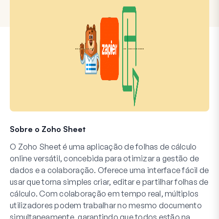
Sobre o Zoho Sheet
O Zoho Sheet é uma aplicação de folhas de cálculo
online versátil, concebida para otimizar a gestão de
dados e a colaboração. Oferece uma interface fácil de
usar que torna simples criar, editar e partilhar folhas de
cálculo. Com colaboração em tempo real, múltiplos
utilizadores podem trabalhar no mesmo documento
simultaneamente, garantindo que todos estão na