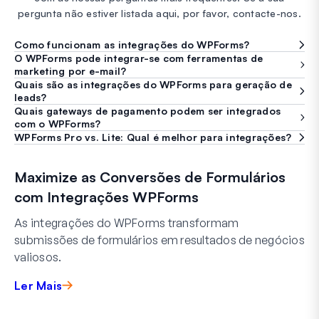
pergunta não estiver listada aqui, por favor, contacte-nos.
Como funcionam as integrações do WPForms?
O WPForms pode integrar-se com ferramentas de
marketing por e-mail?
Quais são as integrações do WPForms para geração de
leads?
Quais gateways de pagamento podem ser integrados
com o WPForms?
WPForms Pro vs. Lite: Qual é melhor para integrações?
Maximize as Conversões de Formulários
com Integrações WPForms
As integrações do WPForms transformam
submissões de formulários em resultados de negócios
valiosos.
Ler Mais