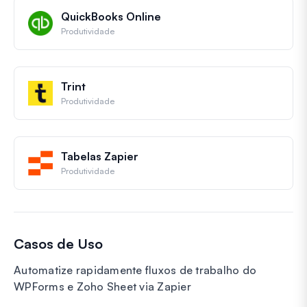
QuickBooks Online
Produtividade
Trint
Produtividade
Tabelas Zapier
Produtividade
Casos de Uso
Automatize rapidamente fluxos de trabalho do
WPForms e Zoho Sheet via Zapier