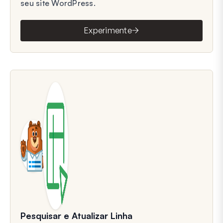
seu site WordPress.
Experimente
Pesquisar e Atualizar Linha