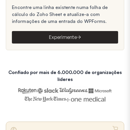
Encontre uma linha existente numa folha de
cálculo do Zoho Sheet e atualize-a com
informações de uma entrada do WPForms.
Experimente
Confiado por mais de 6.000.000 de organizações
líderes