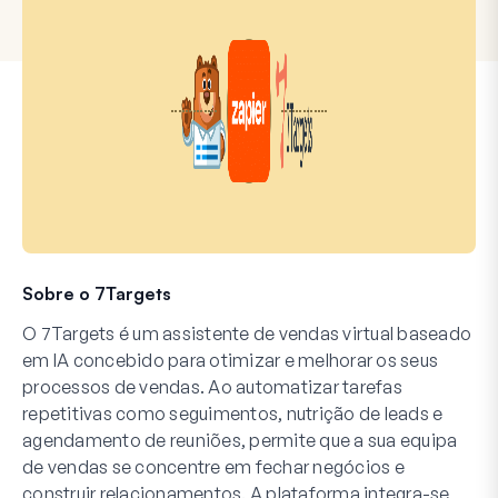
Sobre o 7Targets
O 7Targets é um assistente de vendas virtual baseado
em IA concebido para otimizar e melhorar os seus
processos de vendas. Ao automatizar tarefas
repetitivas como seguimentos, nutrição de leads e
agendamento de reuniões, permite que a sua equipa
de vendas se concentre em fechar negócios e
construir relacionamentos. A plataforma integra-se