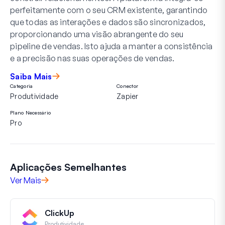
perfeitamente com o seu CRM existente, garantindo
que todas as interações e dados são sincronizados,
proporcionando uma visão abrangente do seu
pipeline de vendas. Isto ajuda a manter a consistência
e a precisão nas suas operações de vendas.
Saiba Mais
Categoria
Conector
Produtividade
Zapier
Plano Necessário
Pro
Aplicações Semelhantes
Ver Mais
ClickUp
Produtividade