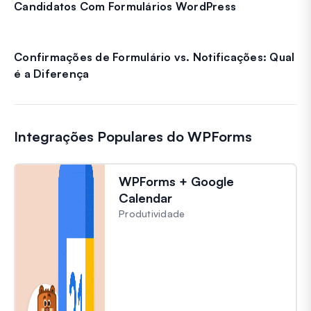
Candidatos Com Formulários WordPress
Confirmações de Formulário vs. Notificações: Qual
é a Diferença
Integrações Populares do WPForms
WPForms + Google
Calendar
Produtividade