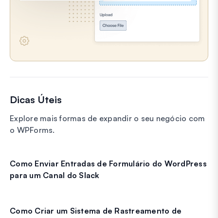
Dicas Úteis
Explore mais formas de expandir o seu negócio com
o WPForms.
Como Enviar Entradas de Formulário do WordPress
para um Canal do Slack
Como Criar um Sistema de Rastreamento de