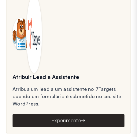
Atribuir Lead a Assistente
Atribua um lead a um assistente no 7Targets
quando um formulário é submetido no seu site
WordPress.
Experimente