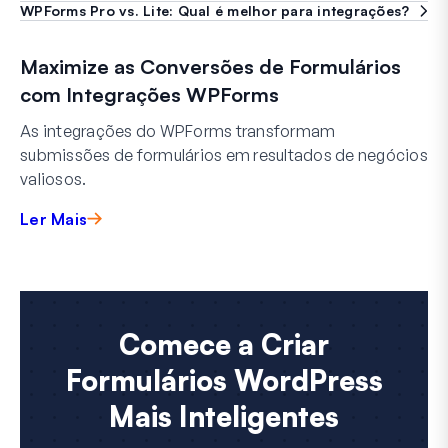
WPForms Pro vs. Lite: Qual é melhor para integrações?
Maximize as Conversões de Formulários
com Integrações WPForms
As integrações do WPForms transformam
submissões de formulários em resultados de negócios
valiosos.
Ler Mais
Comece a Criar
Formulários WordPress
Mais Inteligentes