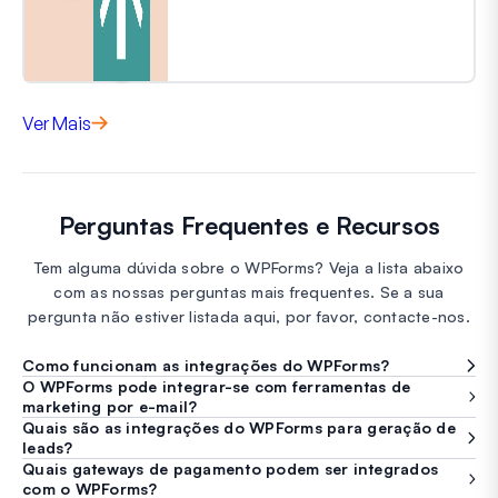
Ver Mais
Perguntas Frequentes e Recursos
Tem alguma dúvida sobre o WPForms? Veja a lista abaixo
com as nossas perguntas mais frequentes. Se a sua
pergunta não estiver listada aqui, por favor, contacte-nos.
Como funcionam as integrações do WPForms?
O WPForms pode integrar-se com ferramentas de
marketing por e-mail?
Quais são as integrações do WPForms para geração de
leads?
Quais gateways de pagamento podem ser integrados
com o WPForms?