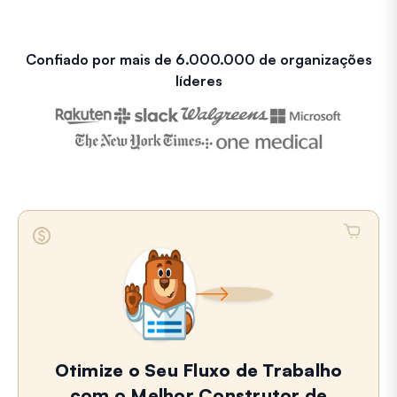
Confiado por mais de 6.000.000 de organizações
líderes
Otimize o Seu Fluxo de Trabalho
com o Melhor Construtor de