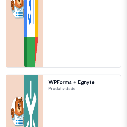
WPForms + Egnyte
Produtividade