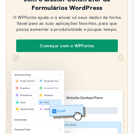
Formulários WordPress
O WPForms ajuda-o a enviar os seus dados de forma
fiável para as suas aplicações favoritas, para que
possa aumentar a produtividade e poupar tempo.
Começar com o WPForms