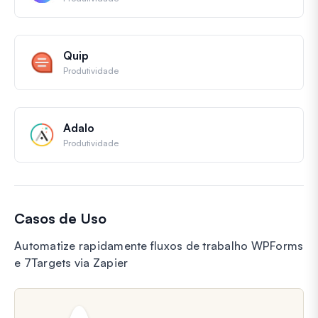
Quip
Produtividade
Adalo
Produtividade
Casos de Uso
Automatize rapidamente fluxos de trabalho WPForms
e 7Targets via Zapier