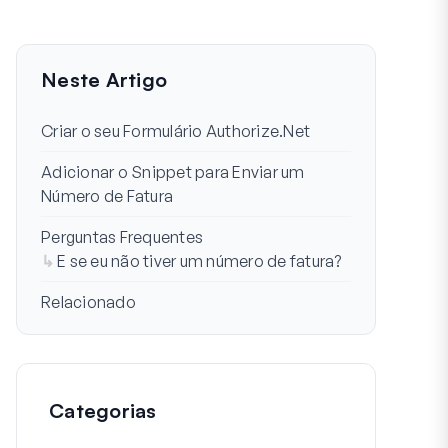
Neste Artigo
Criar o seu Formulário Authorize.Net
Adicionar o Snippet para Enviar um
Número de Fatura
Perguntas Frequentes
E se eu não tiver um número de fatura?
Relacionado
Categorias