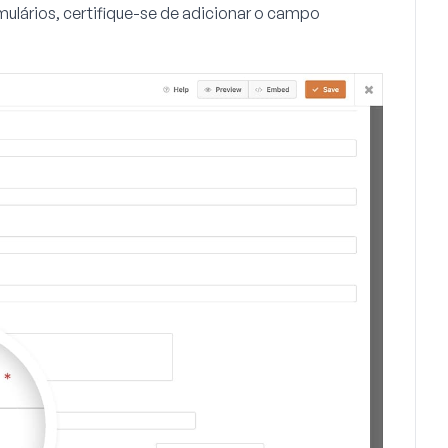
mulários, certifique-se de adicionar o campo