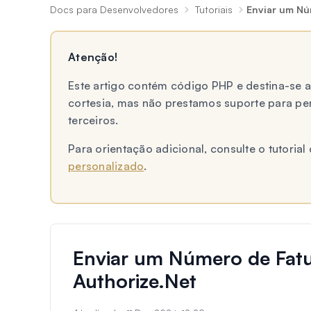
Docs para Desenvolvedores
Tutoriais
Enviar um Nú
Atenção!
Este artigo contém código PHP e destina-se
cortesia, mas não prestamos suporte para p
terceiros.
Para orientação adicional, consulte o tutori
personalizado
.
Enviar um Número de Fat
Authorize.Net