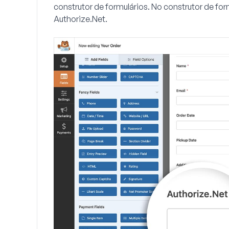
construtor de formulários. No construtor de for
Authorize.Net.