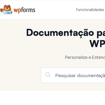
Funcionalidades
Documentação pa
WP
Personalize e Este