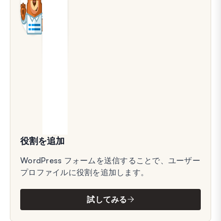
役割を追加
WordPress フォームを送信することで、ユーザー
プロファイルに役割を追加します。
試してみる