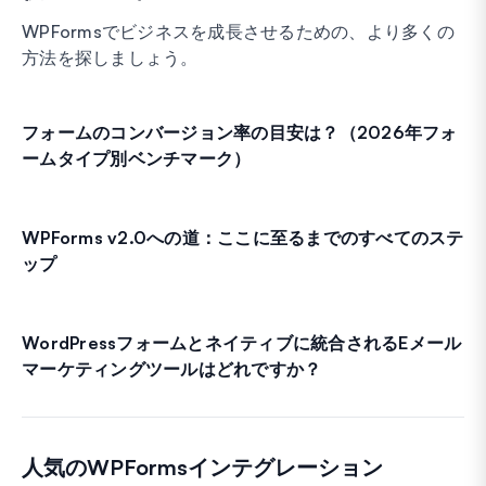
WPFormsでビジネスを成長させるための、より多くの
方法を探しましょう。
フォームのコンバージョン率の目安は？（2026年フォ
ームタイプ別ベンチマーク）
WPForms v2.0への道：ここに至るまでのすべてのステ
ップ
WordPressフォームとネイティブに統合されるEメール
マーケティングツールはどれですか？
人気のWPFormsインテグレーション