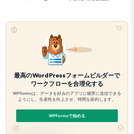
最高のWordPressフォームビルダーで
ワークフローを合理化する
WPFormsは、データを好みのアプリに確実に送信できる
ようにし、生産性を向上させ、時間を節約します。
WPFormsで始める