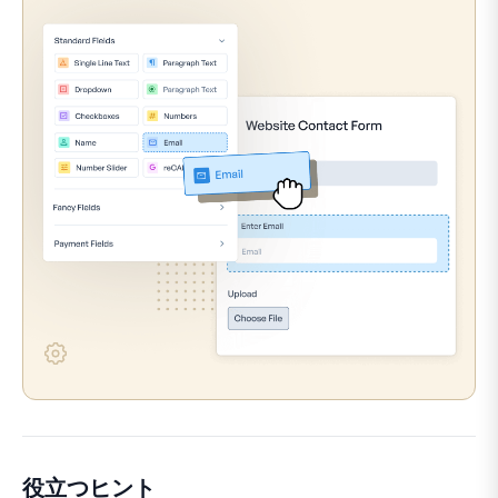
役立つヒント