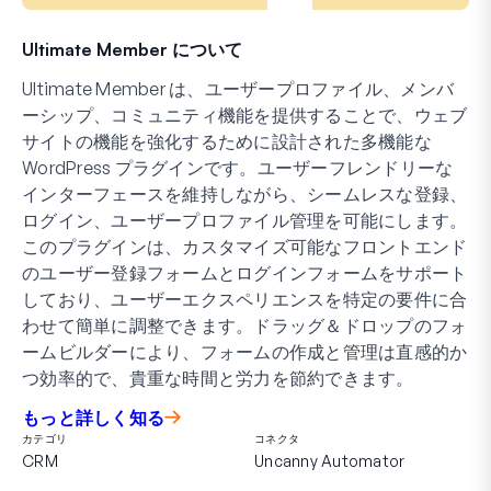
Ultimate Member について
Ultimate Member は、ユーザープロファイル、メンバ
ーシップ、コミュニティ機能を提供することで、ウェブ
サイトの機能を強化するために設計された多機能な
WordPress プラグインです。ユーザーフレンドリーな
インターフェースを維持しながら、シームレスな登録、
ログイン、ユーザープロファイル管理を可能にします。
このプラグインは、カスタマイズ可能なフロントエンド
のユーザー登録フォームとログインフォームをサポート
しており、ユーザーエクスペリエンスを特定の要件に合
わせて簡単に調整できます。ドラッグ＆ドロップのフォ
ームビルダーにより、フォームの作成と管理は直感的か
つ効率的で、貴重な時間と労力を節約できます。
もっと詳しく知る
カテゴリ
コネクタ
CRM
Uncanny Automator