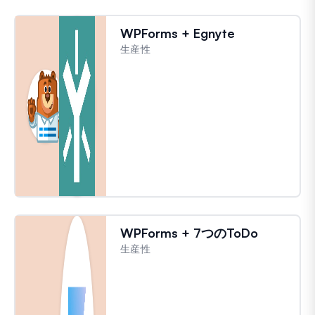
WPForms + Egnyte
生産性
WPForms + 7つのToDo
生産性