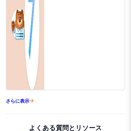
さらに表示
よくある質問とリソース