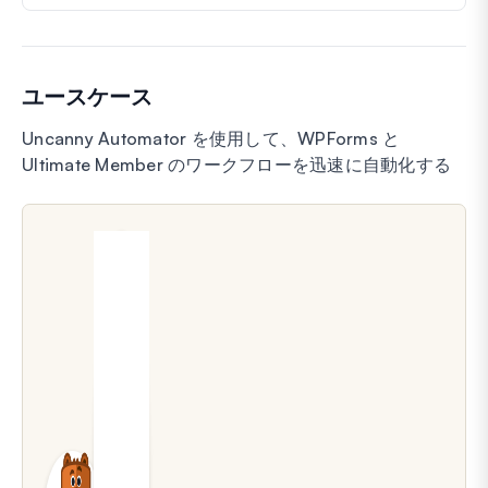
ユースケース
Uncanny Automator を使用して、WPForms と
Ultimate Member のワークフローを迅速に自動化する