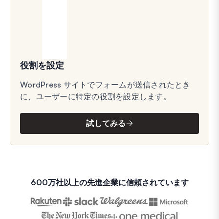
役割を設定
WordPress サイトでフォームが送信されたとき
に、ユーザーに特定の役割を設定します。
試してみる
600万社以上の先進企業に信頼されています