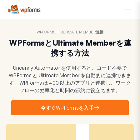
WPFORMS + ULTIMATE MEMBER連携
WPFormsとUltimate Memberを連
携する方法
Uncanny Automator を使用すると、コード不要で
WPForms と Ultimate Member を自動的に連携できま
す。WPForms は 400 以上のアプリと連携し、ワーク
フローの効率化と時間の節約に役立ちます。
今すぐWPFormsを入手