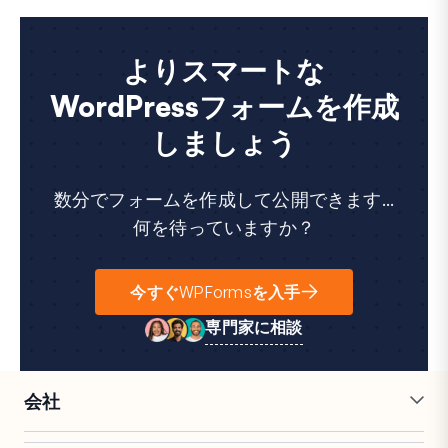
よりスマートな
WordPressフォームを作成
しましょう
数分でフォームを作成して公開できます...
何を待っていますか？
今すぐWPFormsを入手
専門家に相談
会社
採用情報
アフィリエイト