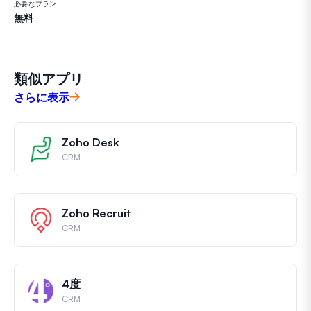
必要なプラン
無料
類似アプリ
さらに表示
Zoho Desk
CRM
Zoho Recruit
CRM
4度
CRM