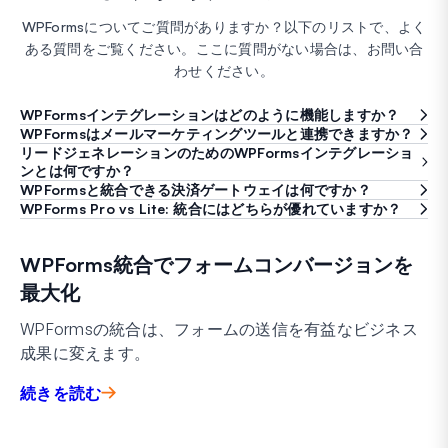
WPFormsについてご質問がありますか？以下のリストで、よく
ある質問をご覧ください。ここに質問がない場合は、お問い合
わせください。
WPFormsインテグレーションはどのように機能しますか？
WPFormsはメールマーケティングツールと連携できますか？
リードジェネレーションのためのWPFormsインテグレーショ
ンとは何ですか？
WPFormsと統合できる決済ゲートウェイは何ですか？
WPForms Pro vs Lite: 統合にはどちらが優れていますか？
WPForms統合でフォームコンバージョンを
最大化
WPFormsの統合は、フォームの送信を有益なビジネス
成果に変えます。
続きを読む