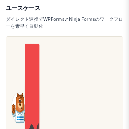
ユースケース
ダイレクト連携でWPFormsとNinja Formsのワークフロ
ーを素早く自動化