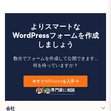
よりスマートな
WordPressフォームを作成
しましょう
数分でフォームを作成して公開できます...
何を待っていますか？
今すぐWPFormsを入手
専門家に相談
会社