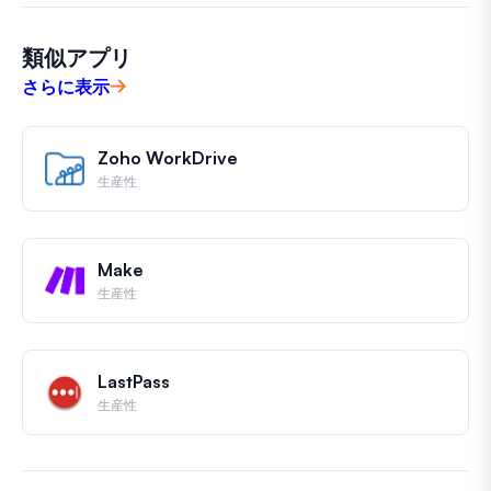
類似アプリ
さらに表示
Zoho WorkDrive
生産性
Make
生産性
LastPass
生産性