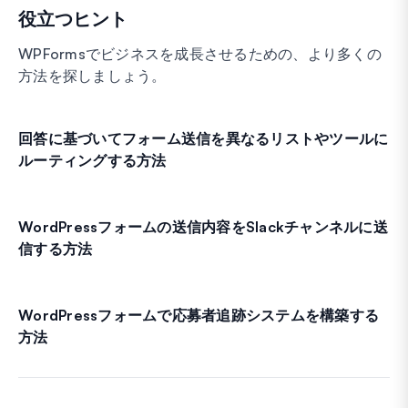
役立つヒント
WPFormsでビジネスを成長させるための、より多くの
方法を探しましょう。
回答に基づいてフォーム送信を異なるリストやツールに
ルーティングする方法
WordPressフォームの送信内容をSlackチャンネルに送
信する方法
WordPressフォームで応募者追跡システムを構築する
方法