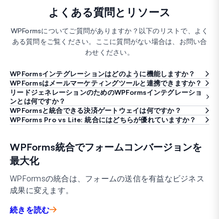
よくある質問とリソース
WPFormsについてご質問がありますか？以下のリストで、よく
ある質問をご覧ください。ここに質問がない場合は、お問い合
わせください。
WPFormsインテグレーションはどのように機能しますか？
WPFormsはメールマーケティングツールと連携できますか？
リードジェネレーションのためのWPFormsインテグレーショ
ンとは何ですか？
WPFormsと統合できる決済ゲートウェイは何ですか？
WPForms Pro vs Lite: 統合にはどちらが優れていますか？
WPForms統合でフォームコンバージョンを
最大化
WPFormsの統合は、フォームの送信を有益なビジネス
成果に変えます。
続きを読む