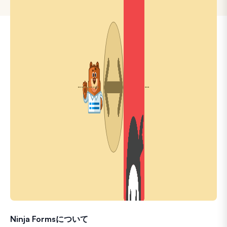
Ninja Formsについて