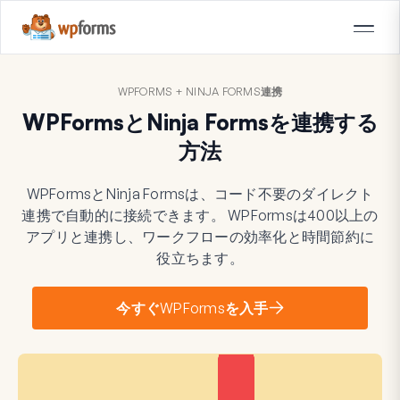
WPFORMS + NINJA FORMS連携
WPFormsとNinja Formsを連携する
方法
WPFormsとNinja Formsは、コード不要のダイレクト
連携で自動的に接続できます。 WPFormsは400以上の
アプリと連携し、ワークフローの効率化と時間節約に
役立ちます。
今すぐWPFormsを入手