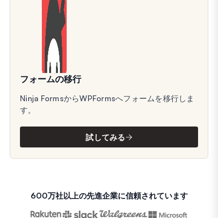
フォームの移行
Ninja FormsからWPFormsへフォームを移行しま
す。
試してみる
600万社以上の先進企業に信頼されています