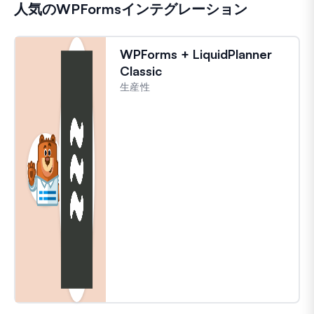
人気のWPFormsインテグレーション
WPForms + LiquidPlanner
Classic
生産性