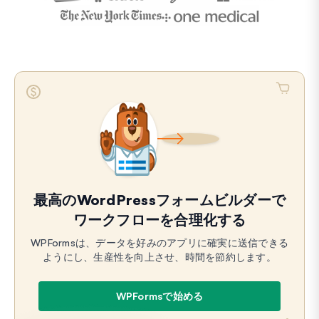
最高のWordPressフォームビルダーで
ワークフローを合理化する
WPFormsは、データを好みのアプリに確実に送信できる
ようにし、生産性を向上させ、時間を節約します。
WPFormsで始める