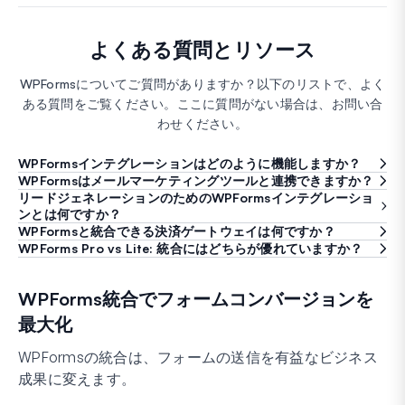
よくある質問とリソース
WPFormsについてご質問がありますか？以下のリストで、よく
ある質問をご覧ください。ここに質問がない場合は、お問い合
わせください。
WPFormsインテグレーションはどのように機能しますか？
WPFormsはメールマーケティングツールと連携できますか？
リードジェネレーションのためのWPFormsインテグレーショ
ンとは何ですか？
WPFormsと統合できる決済ゲートウェイは何ですか？
WPForms Pro vs Lite: 統合にはどちらが優れていますか？
WPForms統合でフォームコンバージョンを
最大化
WPFormsの統合は、フォームの送信を有益なビジネス
成果に変えます。