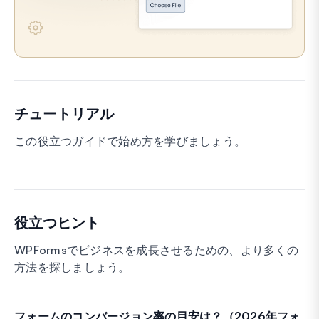
チュートリアル
この役立つガイドで始め方を学びましょう。
役立つヒント
WPFormsでビジネスを成長させるための、より多くの
方法を探しましょう。
フォームのコンバージョン率の目安は？（2026年フォ