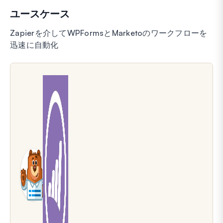
ユースケース
Zapierを介してWPFormsとMarketoのワークフローを
迅速に自動化