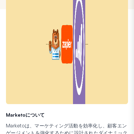
Marketoについて
Marketoは、マーケティング活動を効率化し、顧客エン
ゲージメントを強化するために設計されたダイナミック