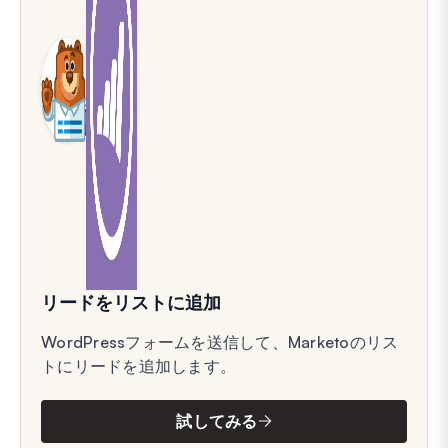
リードをリストに追加
WordPressフォームを送信して、Marketoのリス
トにリードを追加します。
試してみる