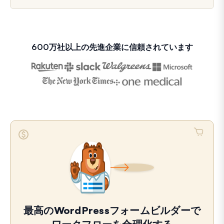
600万社以上の先進企業に信頼されています
最高のWordPressフォームビルダーで