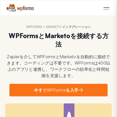
WPFORMS + MARKETO インテグレーション
WPFormsとMarketoを接続する方
法
Zapierを介してWPFormsとMarketoを自動的に接続で
きます。コーディングは不要です。WPFormsは400以
上のアプリと連携し、ワークフローの効率化と時間短
縮を支援します。
今すぐWPFormsを入手