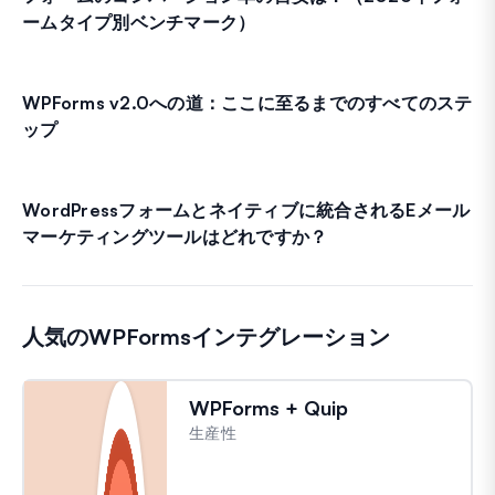
ームタイプ別ベンチマーク）
WPForms v2.0への道：ここに至るまでのすべてのステ
ップ
WordPressフォームとネイティブに統合されるEメール
マーケティングツールはどれですか？
人気のWPFormsインテグレーション
WPForms + Quip
生産性