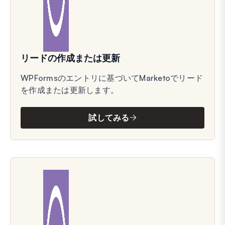
リードの作成または更新
WPFormsのエントリに基づいてMarketoでリード
を作成または更新します。
試してみる