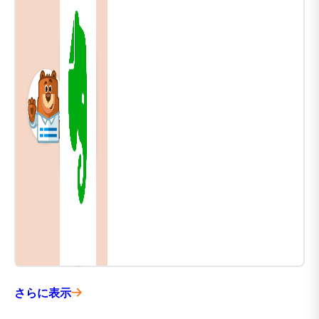
さらに表示