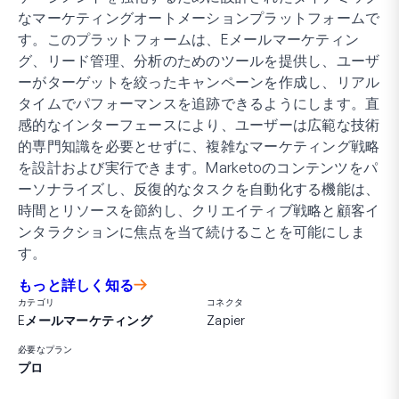
なマーケティングオートメーションプラットフォームで
す。このプラットフォームは、Eメールマーケティン
グ、リード管理、分析のためのツールを提供し、ユーザ
ーがターゲットを絞ったキャンペーンを作成し、リアル
タイムでパフォーマンスを追跡できるようにします。直
感的なインターフェースにより、ユーザーは広範な技術
的専門知識を必要とせずに、複雑なマーケティング戦略
を設計および実行できます。Marketoのコンテンツをパ
ーソナライズし、反復的なタスクを自動化する機能は、
時間とリソースを節約し、クリエイティブ戦略と顧客イ
ンタラクションに焦点を当て続けることを可能にしま
す。
もっと詳しく知る
カテゴリ
コネクタ
Eメールマーケティング
Zapier
必要なプラン
プロ