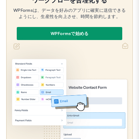
ワークフローを合理化する
WPFormsは、データを好みのアプリに確実に送信できる
ようにし、生産性を向上させ、時間を節約します。
WPFormsで始める