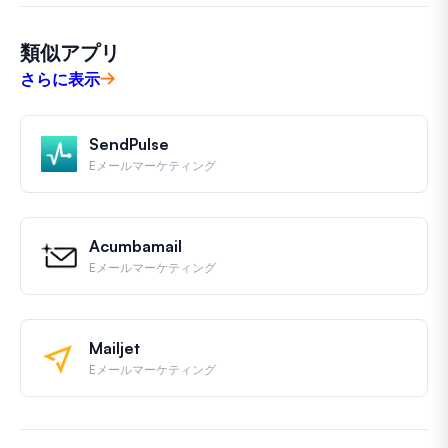
類似アプリ
さらに表示
SendPulse
Eメールマーケティング
Acumbamail
Eメールマーケティング
Mailjet
Eメールマーケティング