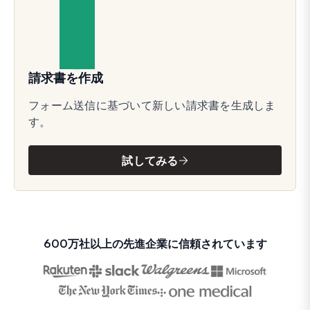
請求書を作成
フォーム送信に基づいて新しい請求書を生成しま
す。
試してみる
600万社以上の先進企業に信頼されています