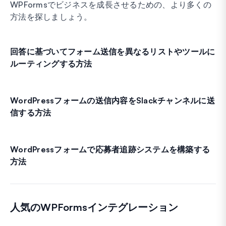
WPFormsでビジネスを成長させるための、より多くの
方法を探しましょう。
回答に基づいてフォーム送信を異なるリストやツールに
ルーティングする方法
WordPressフォームの送信内容をSlackチャンネルに送
信する方法
WordPressフォームで応募者追跡システムを構築する
方法
人気のWPFormsインテグレーション