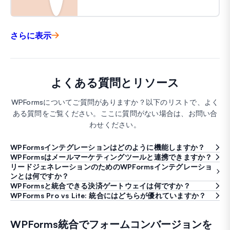
さらに表示
よくある質問とリソース
WPFormsについてご質問がありますか？以下のリストで、よく
ある質問をご覧ください。ここに質問がない場合は、お問い合
わせください。
WPFormsインテグレーションはどのように機能しますか？
WPFormsはメールマーケティングツールと連携できますか？
リードジェネレーションのためのWPFormsインテグレーショ
ンとは何ですか？
WPFormsと統合できる決済ゲートウェイは何ですか？
WPForms Pro vs Lite: 統合にはどちらが優れていますか？
WPForms統合でフォームコンバージョンを