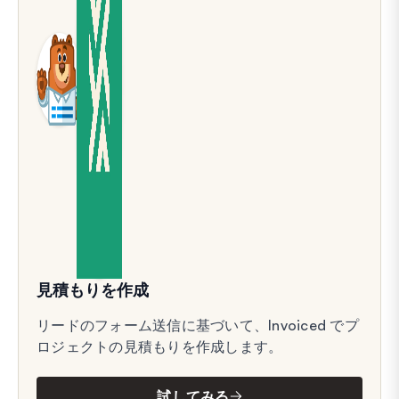
見積もりを作成
リードのフォーム送信に基づいて、Invoiced でプ
ロジェクトの見積もりを作成します。
試してみる