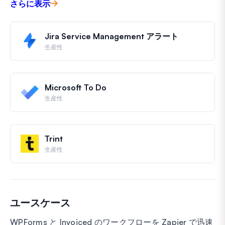
さらに表示
Jira Service Management アラート
生産性
Microsoft To Do
生産性
Trint
生産性
ユースケース
WPForms と Invoiced のワークフローを Zapier で迅速