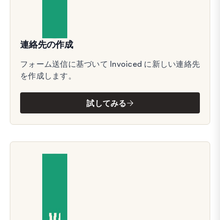
連絡先の作成
フォーム送信に基づいて Invoiced に新しい連絡先
を作成します。
試してみる