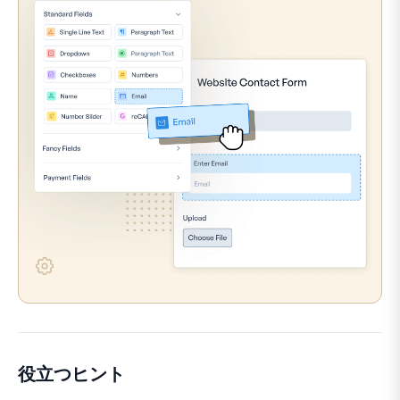
役立つヒント