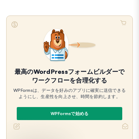
最高のWordPressフォームビルダーで
ワークフローを合理化する
WPFormsは、データを好みのアプリに確実に送信できる
ようにし、生産性を向上させ、時間を節約します。
WPFormsで始める