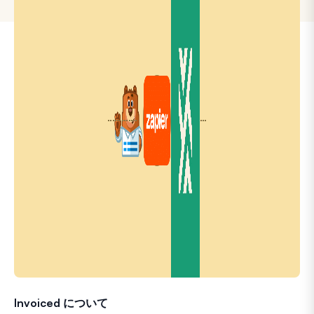
Invoiced について