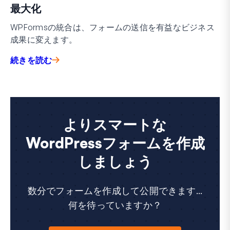
最大化
WPFormsの統合は、フォームの送信を有益なビジネス
成果に変えます。
続きを読む
よりスマートな
WordPressフォームを作成
しましょう
数分でフォームを作成して公開できます...
何を待っていますか？