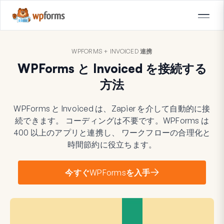
WPFORMS + INVOICED 連携
WPForms と Invoiced を接続する
方法
WPForms と Invoiced は、Zapier を介して自動的に接
続できます。 コーディングは不要です。WPForms は
400 以上のアプリと連携し、 ワークフローの合理化と
時間節約に役立ちます。
今すぐWPFormsを入手