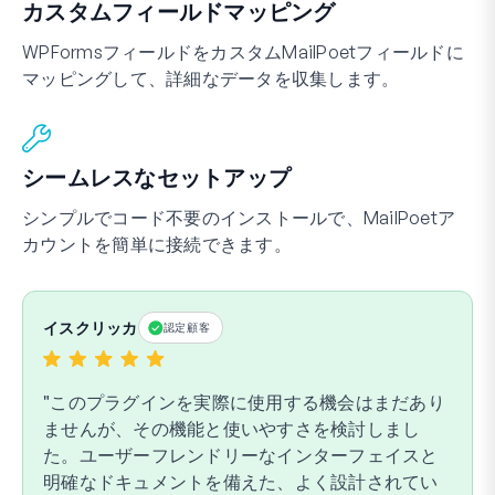
カスタムフィールドマッピング
WPFormsフィールドをカスタムMailPoetフィールドに
マッピングして、詳細なデータを収集します。
シームレスなセットアップ
シンプルでコード不要のインストールで、MailPoetア
カウントを簡単に接続できます。
イスクリッカ
認定顧客
このプラグインを実際に使用する機会はまだあり
ませんが、その機能と使いやすさを検討しまし
た。ユーザーフレンドリーなインターフェイスと
明確なドキュメントを備えた、よく設計されてい