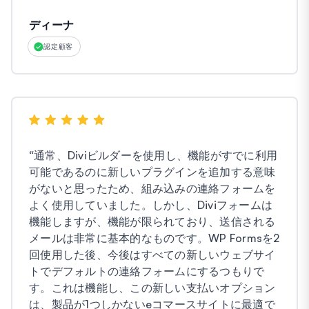
ディーナ
認定顧客
“
通常、Diviビルダーを使用し、機能がすでに利用
可能であるのに新しいプラグインを追加する意味
がないと思ったため、組み込みの連絡フォームを
よく使用していました。しかし、Diviフォームは
機能しますが、機能が限られており、送信される
メールは非常に基本的なものです。WP Formsを2
回使用した後、今後はすべての新しいウェブサイ
トでデフォルトの連絡フォームにするつもりで
す。これは機能し、この新しい支払いオプション
は、製品が1つしかないeコマースサイトに最適で