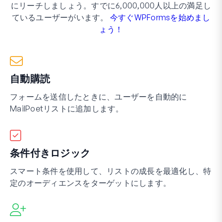
にリーチしましょう。すでに6,000,000人以上の満足し
ているユーザーがいます。
今すぐWPFormsを始めまし
ょう！
自動購読
フォームを送信したときに、ユーザーを自動的に
MailPoetリストに追加します。
条件付きロジック
スマート条件を使用して、リストの成長を最適化し、特
定のオーディエンスをターゲットにします。