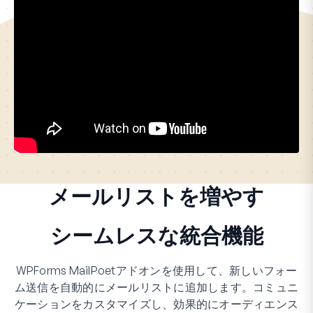
メールリストを増やす
シームレスな統合機能
WPForms MailPoetアドオンを使用して、新しいフォー
ム送信を自動的にメールリストに追加します。コミュニ
ケーションをカスタマイズし、効果的にオーディエンス