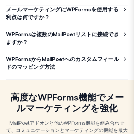
メールマーケティングにWPFormsを使用する
利点は何ですか？
WPFormsは複数のMailPoetリストに接続でき
ますか？
WPFormsからMailPoetへのカスタムフィール
ドのマッピング方法
高度なWPForms機能でメー
ルマーケティングを強化
MailPoetアドオンと他のWPForms機能を組み合わせ
て、コミュニケーションとマーケティングの機能を最大