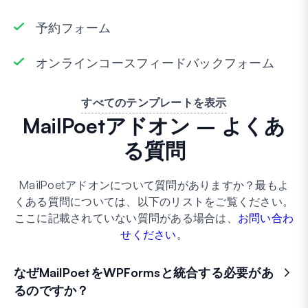
予約フォーム
オンラインコースフィードバックフォーム
すべてのテンプレートを表示
MailPoetアドオン – よくあ
る質問
MailPoetアドオンについて質問がありますか？最もよ
くある質問については、以下のリストをご覧ください。
ここに記載されていない質問がある場合は、
お問い合わ
せください
。
なぜMailPoetをWPFormsと統合する必要があ
るのですか？