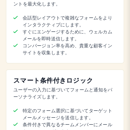
ントを最大化します。
会話型レイアウトで複雑なフォームをより
インタラクティブにします。
すぐにエンゲージするために、ウェルカム
メールを即時送信します。
コンバージョン率を高め、貴重な顧客イン
サイトを収集します。
スマート条件付きロジック
ユーザーの入力に基づいてフォームと通知をパ
ーソナライズします。
特定のフォーム選択に基づいてターゲット
メールメッセージを送信します。
条件付きで異なるチームメンバーにメール