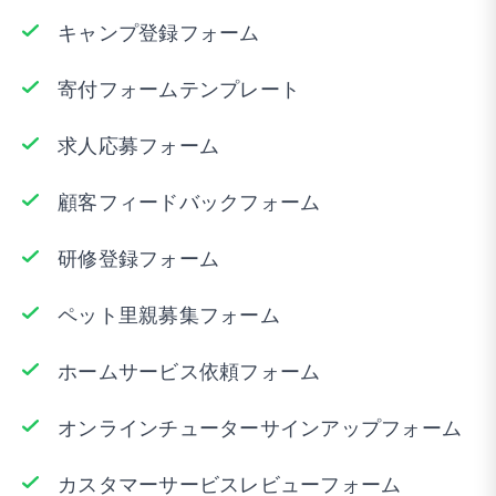
キャンプ登録フォーム
寄付フォームテンプレート
求人応募フォーム
顧客フィードバックフォーム
研修登録フォーム
ペット里親募集フォーム
ホームサービス依頼フォーム
オンラインチューターサインアップフォーム
カスタマーサービスレビューフォーム