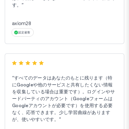
す。
”
axiom28
認定顧客
“
すべてのデータはあなたのもとに残ります（特
にGoogleや他のサービスと共有したくない情報
を収集している場合は重要です）。ログインやサ
ードパーティのアカウント（Googleフォームは
Googleアカウントが必要です）を使用する必要
なく、応答できます。少し学習曲線があります
が、使いやすいです。
”