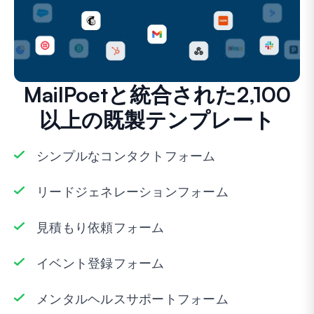
MailPoetと統合された2,100
以上の既製テンプレート
シンプルなコンタクトフォーム
リードジェネレーションフォーム
見積もり依頼フォーム
イベント登録フォーム
メンタルヘルスサポートフォーム