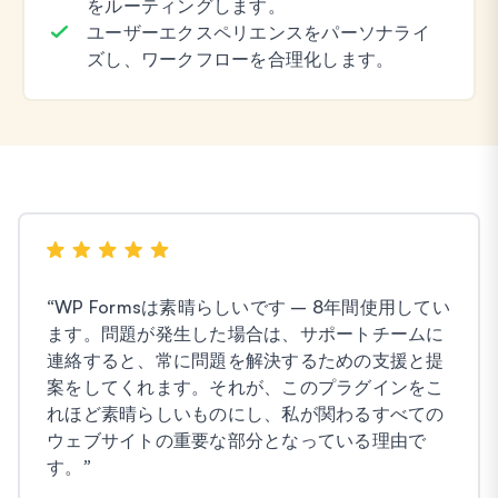
をルーティングします。
ユーザーエクスペリエンスをパーソナライ
ズし、ワークフローを合理化します。
“
WP Formsは素晴らしいです – 8年間使用してい
ます。問題が発生した場合は、サポートチームに
連絡すると、常に問題を解決するための支援と提
案をしてくれます。それが、このプラグインをこ
れほど素晴らしいものにし、私が関わるすべての
ウェブサイトの重要な部分となっている理由で
す。
”