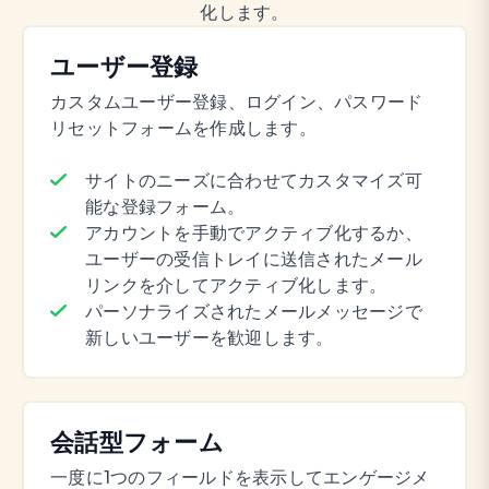
化します。
ユーザー登録
カスタムユーザー登録、ログイン、パスワード
リセットフォームを作成します。
サイトのニーズに合わせてカスタマイズ可
能な登録フォーム。
アカウントを手動でアクティブ化するか、
ユーザーの受信トレイに送信されたメール
リンクを介してアクティブ化します。
パーソナライズされたメールメッセージで
新しいユーザーを歓迎します。
会話型フォーム
一度に1つのフィールドを表示してエンゲージメ