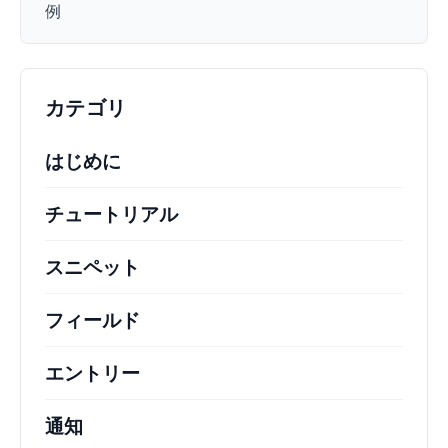
例
カテゴリ
はじめに
チュートリアル
役立つハウツー記事やその他の
スニペット
機能の変更や拡張を行うための簡単
フィールド
エントリー
通知