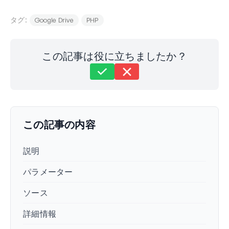
タグ:
Google Drive
PHP
この記事は役に立ちましたか？
まだ解決しませんか？
どうすればお手伝いできますか？
最終更新日: 2025年8月12日
この記事の内容
説明
パラメーター
ソース
詳細情報