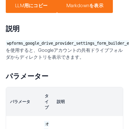
LLM用にコピー
Markdownを表示
説明
wpforms_google_drive_provider_settings_form_builder_e
を使用すると、Googleアカウントの共有ドライブフォル
ダからディレクトリを表示できます。
パラメーター
タ
パラメータ
イ
説明
プ
オ