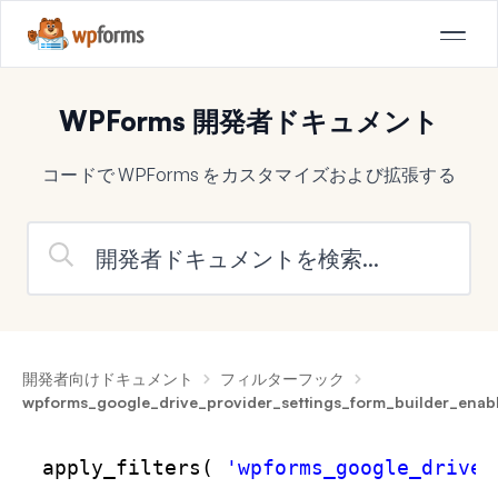
WPForms 開発者ドキュメント
コードで WPForms をカスタマイズおよび拡張する
開発者向けドキュメント
フィルターフック
wpforms_google_drive_provider_settings_form_builder_enab
apply_filters( 
'wpforms_google_drive_