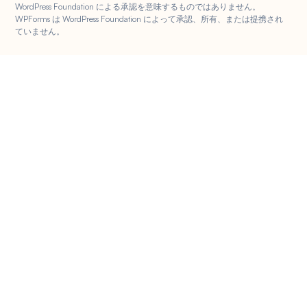
WordPress Foundation による承認を意味するものではありません。
WPForms は WordPress Foundation によって承認、所有、または提携され
ていません。