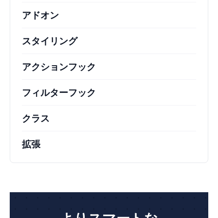
アドオン
スタイリング
アクションフック
さまざまな方法で活用できる
フィルターフック
コアの動作を変更するための
クラス
注目すべきクラスのドキュメントとリフ
拡張