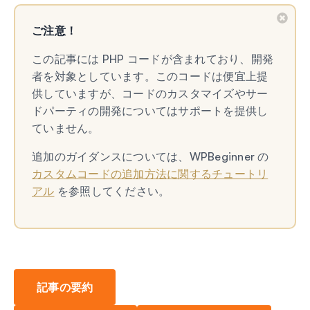
ご注意！
この記事には PHP コードが含まれており、開発
者を対象としています。このコードは便宜上提
供していますが、コードのカスタマイズやサー
ドパーティの開発についてはサポートを提供し
ていません。
追加のガイダンスについては、WPBeginner の
カスタムコードの追加方法に関するチュートリ
アル
を参照してください。
記事の要約