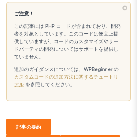
ご注意！
この記事には PHP コードが含まれており、開発
者を対象としています。このコードは便宜上提
供していますが、コードのカスタマイズやサー
ドパーティの開発についてはサポートを提供し
ていません。
追加のガイダンスについては、WPBeginner の
カスタムコードの追加方法に関するチュートリ
アル
を参照してください。
記事の要約