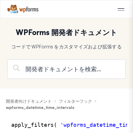
WPForms 開発者ドキュメント
コードで WPForms をカスタマイズおよび拡張する
開発者向けドキュメント
フィルターフック
wpforms_datetime_time_intervals
apply_filters( 
'wpforms_datetime_time