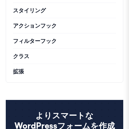
スタイリング
アクションフック
さまざまな方法で活用できる
フィルターフック
コアの動作を変更するための
クラス
注目すべきクラスのドキュメントとリフ
拡張
よりスマートな
WordPressフォームを作成