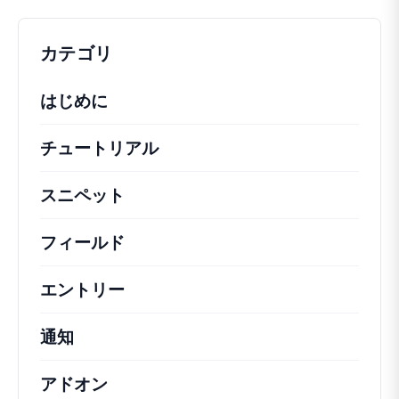
カテゴリ
はじめに
チュートリアル
役立つハウツー記事やその他の
スニペット
機能の変更や拡張を行うための簡単
フィールド
エントリー
通知
アドオン