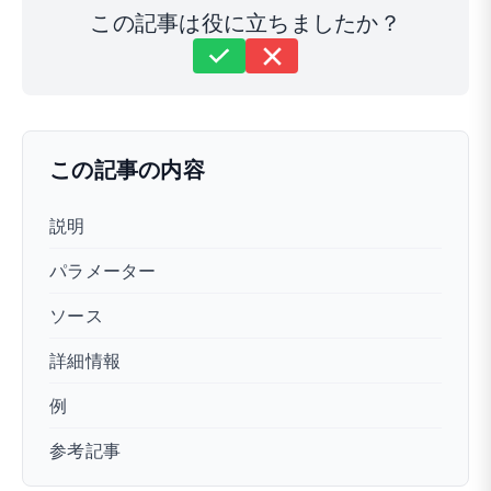
この記事は役に立ちましたか？
まだ解決しませんか？
どうすればお手伝いできますか？
最終更新日: 2024年3月6日
この記事の内容
説明
パラメーター
ソース
詳細情報
例
参考記事