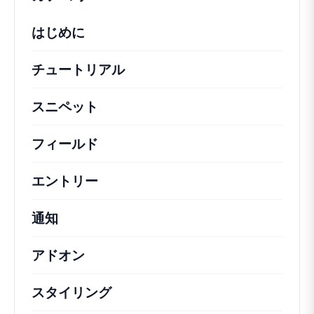
はじめに
チュートリアル
役立つハウツー記事やその他の
スニペット
機能の変更や拡張を行うための簡単
フィールド
エントリー
通知
アドオン
スタイリング