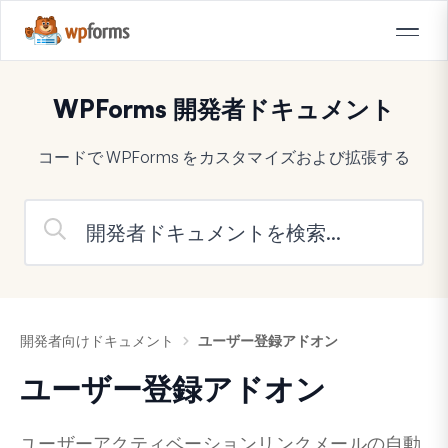
WPForms 開発者ドキュメント
コードで WPForms をカスタマイズおよび拡張する
開発者向けドキュメント
ユーザー登録アドオン
ユーザー登録アドオン
ユーザーアクティベーションリンクメールの自動