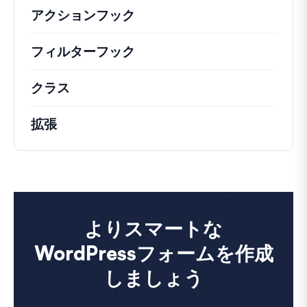
アクションフック
さまざまな方法で活用できる
フィルターフック
コアの動作を変更するための
クラス
注目すべきクラスのドキュメントとリフ
拡張
よりスマートな
WordPressフォームを作成
しましょう