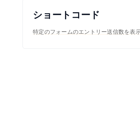
ショートコード
特定のフォームのエントリー送信数を表