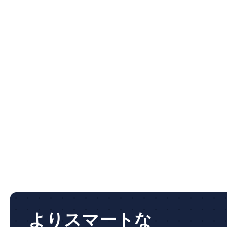
よりスマートな