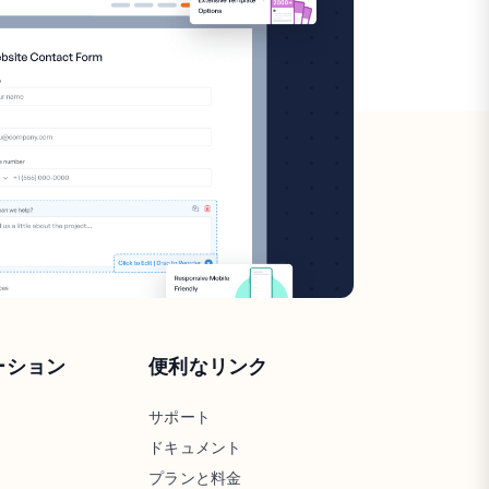
ーション
便利なリンク
サポート
ドキュメント
プランと料金