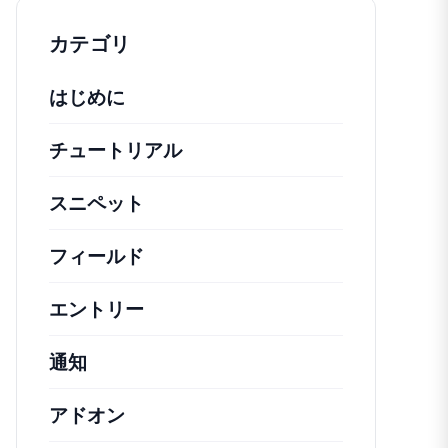
カテゴリ
はじめに
チュートリアル
役立つハウツー記事やその他の
スニペット
機能の変更や拡張を行うための簡単
フィールド
エントリー
通知
アドオン