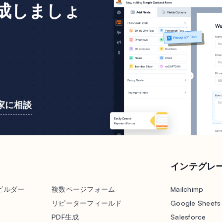
作成しましょ
家に相談
インテグレ
ビルダー
複数ページフォーム
Mailchimp
リピーターフィールド
Google Sheets
PDF生成
Salesforce