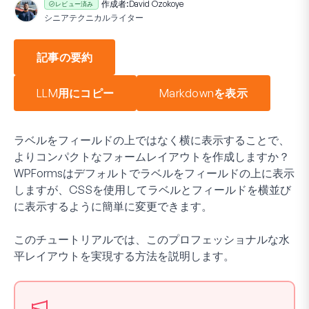
作成者:
David Ozokoye
レビュー済み
シニアテクニカルライター
記事の要約
LLM用にコピー
Markdownを表示
ラベルをフィールドの上ではなく横に表示することで、
よりコンパクトなフォームレイアウトを作成しますか？
WPFormsはデフォルトでラベルをフィールドの上に表示
しますが、CSSを使用してラベルとフィールドを横並び
に表示するように簡単に変更できます。
このチュートリアルでは、このプロフェッショナルな水
平レイアウトを実現する方法を説明します。