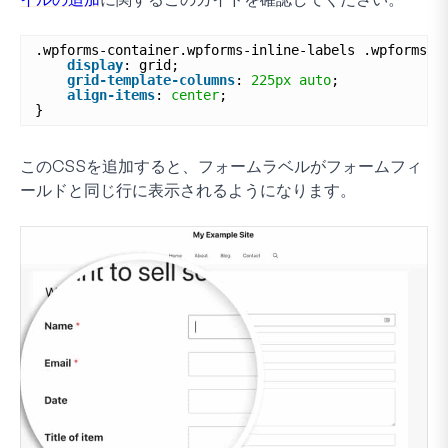
.wpforms-container.wpforms-inline-labels .wpforms-f
display
: grid;
grid-template-columns
: 
225px
auto
;
align-items
: 
center
;
}
このCSSを追加すると、フォームラベルがフォームフィ
ールドと同じ行に表示されるようになります。