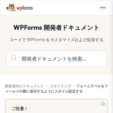
WPForms 開発者ドキュメント
コードで WPForms をカスタマイズおよび拡張する
開発者向けドキュメント
スタイリング
フォームラベルをフ
ィールドの横に表示するようにスタイル設定する
ご注意！