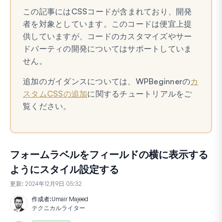
この記事にはCSSコードが含まれており、開発
者を対象としています。このコードは便宜上提
供していますが、コードのカスタマイズやサー
ドパーティの開発についてはサポートしていま
せん。
追加のガイダンスについては、WPBeginnerの
カ
スタムCSSの追加
に関するチュートリアルをご
覧ください。
フォームラベルをフィールドの横に表示する
ようにスタイル設定する
更新:
2024年12月9日 05:32
作成者:
Umair Majeed
テクニカルライター