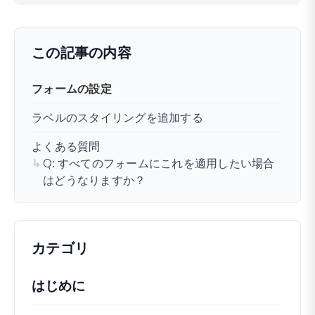
まだ解決しませんか？
どうすればお手伝いできますか？
最終更新日：2024年12月09日
この記事の内容
フォームの設定
ラベルのスタイリングを追加する
よくある質問
Q: すべてのフォームにこれを適用したい場合
はどうなりますか？
カテゴリ
はじめに