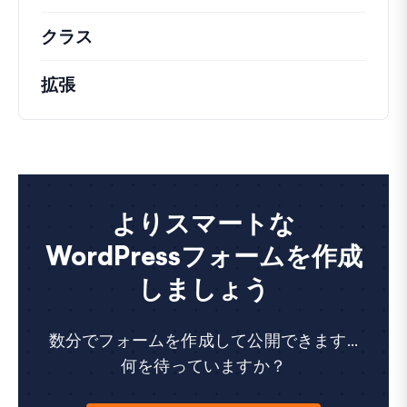
クラス
注目すべきクラスのドキュメントとリフ
拡張
よりスマートな
WordPressフォームを作成
しましょう
数分でフォームを作成して公開できます...
何を待っていますか？