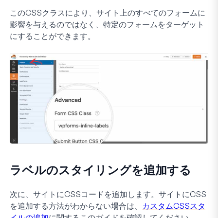
このCSSクラスにより、サイト上のすべてのフォームに
影響を与えるのではなく、特定のフォームをターゲット
にすることができます。
ラベルのスタイリングを追加する
次に、サイトにCSSコードを追加します。サイトにCSS
を追加する方法がわからない場合は、
カスタムCSSスタ
イルの追加
に関するこのガイドを確認してください。