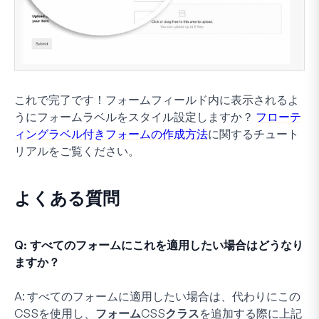
これで完了です！フォームフィールド内に表示されるよ
うにフォームラベルをスタイル設定しますか？
フローテ
ィングラベル付きフォームの作成方法
に関するチュート
リアルをご覧ください。
よくある質問
Q: すべてのフォームにこれを適用したい場合はどうなり
ますか？
A:
すべてのフォームに適用したい場合は、代わりにこの
CSSを使用し、
フォームCSSクラス
を追加する際に上記