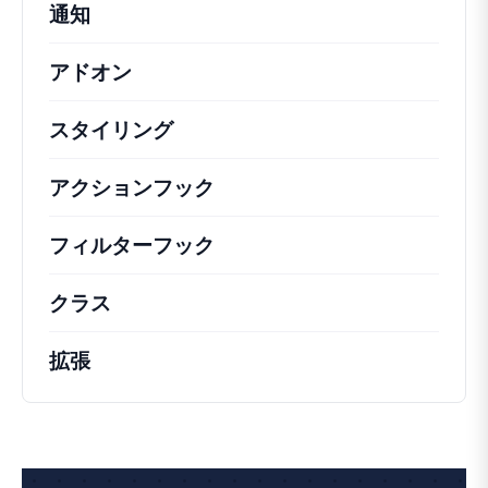
通知
アドオン
スタイリング
アクションフック
さまざまな方法で活用できる
フィルターフック
コアの動作を変更するための
クラス
注目すべきクラスのドキュメントとリフ
拡張