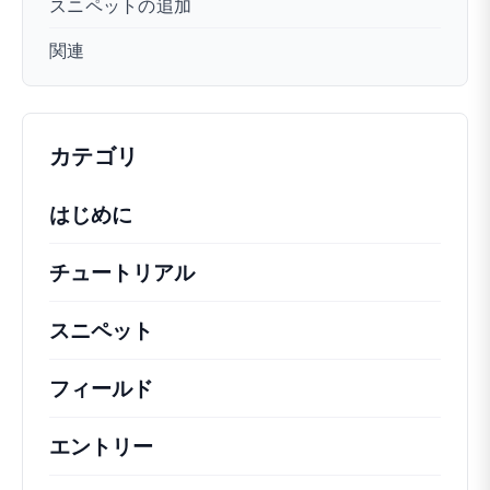
スニペットの追加
関連
カテゴリ
はじめに
チュートリアル
役立つハウツー記事やその他の
スニペット
機能の変更や拡張を行うための簡単
フィールド
エントリー