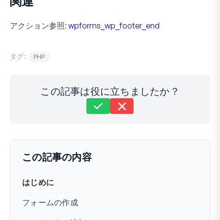
関連
アクション参照:
wpforms_wp_footer_end
タグ:
PHP
この記事は役に立ちましたか？
まだ解決しませんか？
どうすればお手伝いできますか？
最終更新日 2023年12月6日
この記事の内容
はじめに
フォームの作成