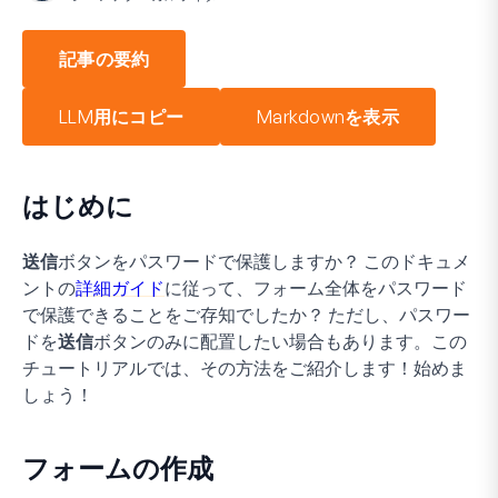
記事の要約
LLM用にコピー
Markdownを表示
はじめに
送信
ボタンをパスワードで保護しますか？ このドキュメ
ントの
詳細ガイド
に従って、フォーム全体をパスワード
で保護できることをご存知でしたか？ ただし、パスワー
ドを
送信
ボタンのみに配置したい場合もあります。この
チュートリアルでは、その方法をご紹介します！始めま
しょう！
フォームの作成