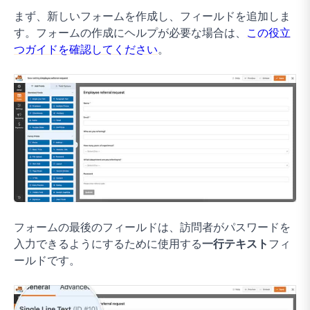
まず、新しいフォームを作成し、フィールドを追加しま
す。フォームの作成にヘルプが必要な場合は、
この役立
つガイドを確認してください
。
フォームの最後のフィールドは、訪問者がパスワードを
入力できるようにするために使用する
一行テキスト
フィ
ールドです。