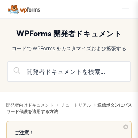
WPForms 開発者ドキュメント
コードで WPForms をカスタマイズおよび拡張する
開発者向けドキュメント
チュートリアル
送信ボタンにパス
ワード保護を適用する方法
ご注意！