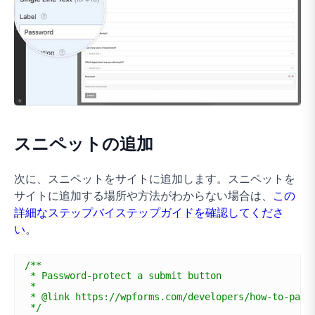
スニペットの追加
次に、スニペットをサイトに追加します。スニペットを
サイトに追加する場所や方法がわからない場合は、
この
詳細なステップバイステップガイドを確認してくださ
い
。
/**
* Password-protect a submit button
*
* @link https://wpforms.com/developers/how-to-pass
*/