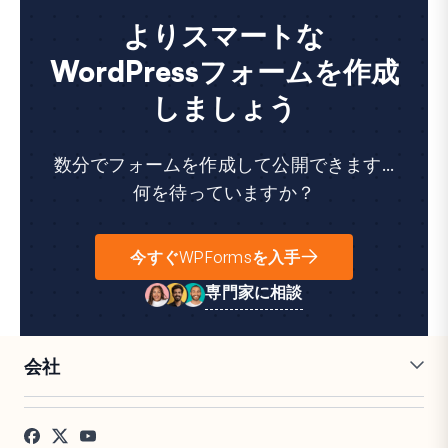
よりスマートな
WordPressフォームを作成
しましょう
数分でフォームを作成して公開できます...
何を待っていますか？
今すぐWPFormsを入手
専門家に相談
会社
採用情報
アフィリエイト
お客様の声
ブログ