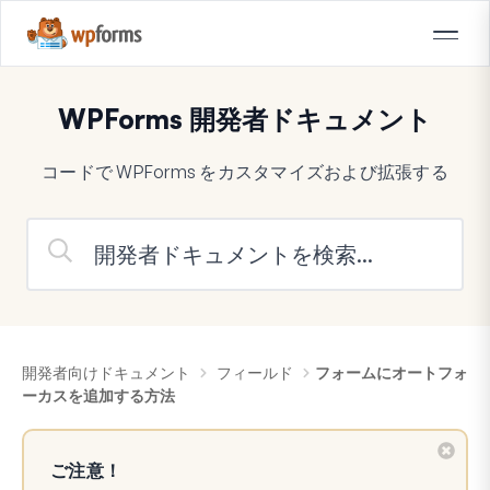
WPForms 開発者ドキュメント
コードで WPForms をカスタマイズおよび拡張する
開発者向けドキュメント
フィールド
フォームにオートフォ
ーカスを追加する方法
ご注意！