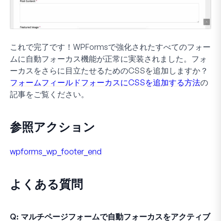
これで完了です！WPFormsで強化されたすべてのフォー
ムに自動フォーカス機能が正常に実装されました。フォ
ーカスをさらに目立たせるためのCSSを追加しますか？
フォームフィールドフォーカスにCSSを追加する方法
の
記事をご覧ください。
参照アクション
wpforms_wp_footer_end
よくある質問
Q: マルチページフォームで自動フォーカスをアクティブ