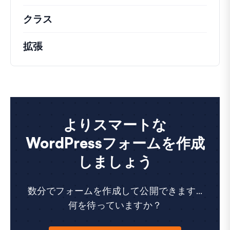
クラス
注目すべきクラスのドキュメントとリフ
拡張
よりスマートな
WordPressフォームを作成
しましょう
数分でフォームを作成して公開できます...
何を待っていますか？