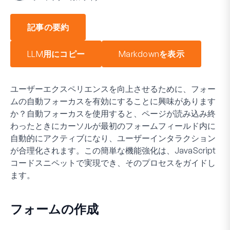
記事の要約
LLM用にコピー
Markdownを表示
ユーザーエクスペリエンスを向上させるために、フォー
ムの自動フォーカスを有効にすることに興味があります
か？自動フォーカスを使用すると、ページが読み込み終
わったときにカーソルが最初のフォームフィールド内に
自動的にアクティブになり、ユーザーインタラクション
が合理化されます。この簡単な機能強化は、JavaScript
コードスニペットで実現でき、そのプロセスをガイドし
ます。
フォームの作成