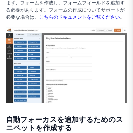
まず、フォームを作成し、フォームフィールドを追加す
る必要があります。フォームの作成についてサポートが
必要な場合は、
こちらのドキュメントをご覧ください
。
自動フォーカスを追加するためのス
ニペットを作成する