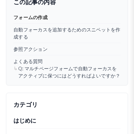
この記事の内容
フォームの作成
自動フォーカスを追加するためのスニペットを作
成する
参照アクション
よくある質問
Q: マルチページフォームで自動フォーカスを
アクティブに保つにはどうすればよいですか？
カテゴリ
はじめに